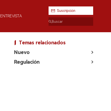
Suscripción
ENTREVISTA
Temas relacionados
Nuevo
Regulación