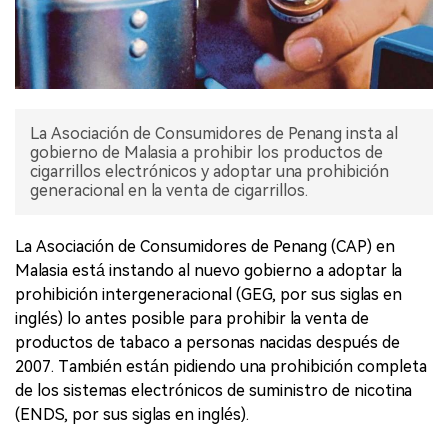
La Asociación de Consumidores de Penang insta al
gobierno de Malasia a prohibir los productos de
cigarrillos electrónicos y adoptar una prohibición
generacional en la venta de cigarrillos.
La Asociación de Consumidores de Penang (CAP) en
Malasia está instando al nuevo gobierno a adoptar la
prohibición intergeneracional (GEG, por sus siglas en
inglés) lo antes posible para prohibir la venta de
productos de tabaco a personas nacidas después de
2007. También están pidiendo una prohibición completa
de los sistemas electrónicos de suministro de nicotina
(ENDS, por sus siglas en inglés).