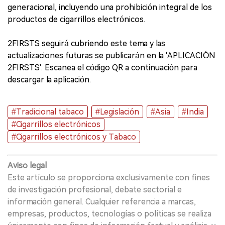
generacional, incluyendo una prohibición integral de los
productos de cigarrillos electrónicos.
2FIRSTS seguirá cubriendo este tema y las
actualizaciones futuras se publicarán en la 'APLICACIÓN
2FIRSTS'. Escanea el código QR a continuación para
descargar la aplicación.
#Tradicional tabaco
#Legislación
#Asia
#India
#Cigarrillos electrónicos
#Cigarrillos electrónicos y Tabaco
Aviso legal
Este artículo se proporciona exclusivamente con fines
de investigación profesional, debate sectorial e
información general. Cualquier referencia a marcas,
empresas, productos, tecnologías o políticas se realiza