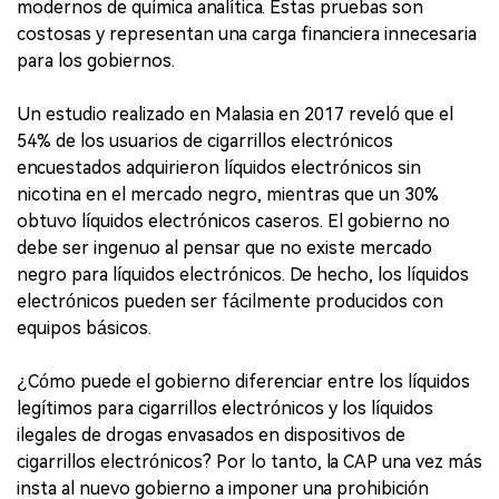
modernos de química analítica. Estas pruebas son
costosas y representan una carga financiera innecesaria
para los gobiernos.
Un estudio realizado en Malasia en 2017 reveló que el
54% de los usuarios de cigarrillos electrónicos
encuestados adquirieron líquidos electrónicos sin
nicotina en el mercado negro, mientras que un 30%
obtuvo líquidos electrónicos caseros. El gobierno no
debe ser ingenuo al pensar que no existe mercado
negro para líquidos electrónicos. De hecho, los líquidos
electrónicos pueden ser fácilmente producidos con
equipos básicos.
¿Cómo puede el gobierno diferenciar entre los líquidos
legítimos para cigarrillos electrónicos y los líquidos
ilegales de drogas envasados en dispositivos de
cigarrillos electrónicos? Por lo tanto, la CAP una vez más
insta al nuevo gobierno a imponer una prohibición