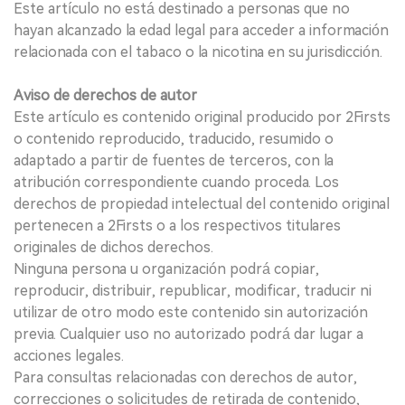
Este artículo no está destinado a personas que no
hayan alcanzado la edad legal para acceder a información
relacionada con el tabaco o la nicotina en su jurisdicción.
Aviso de derechos de autor
Este artículo es contenido original producido por 2Firsts
o contenido reproducido, traducido, resumido o
adaptado a partir de fuentes de terceros, con la
atribución correspondiente cuando proceda. Los
derechos de propiedad intelectual del contenido original
pertenecen a 2Firsts o a los respectivos titulares
originales de dichos derechos.
Ninguna persona u organización podrá copiar,
reproducir, distribuir, republicar, modificar, traducir ni
utilizar de otro modo este contenido sin autorización
previa. Cualquier uso no autorizado podrá dar lugar a
acciones legales.
Para consultas relacionadas con derechos de autor,
correcciones o solicitudes de retirada de contenido,