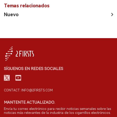
Temas relacionados
Nuevo
SÍGUENOS EN REDES SOCIALES
CONTACT: INFO@2FIRSTS.COM
MANTENTE ACTUALIZADO.
Envía tu correo electrónico para recibir noticias semanales sobre las
noticias más relevantes de la industria de los cigarrillos electrónicos.