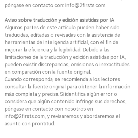
póngase en contacto con: info@2firsts.com.
Aviso sobre traducción y edición asistidas por IA
Algunas partes de este artículo pueden haber sido
traducidas, editadas o revisadas con la asistencia de
herramientas de inteligencia artificial, con el fin de
mejorar la eficiencia y la legibilidad. Debido a las
limitaciones de la traducción y edición asistidas por IA,
pueden existir discrepancias, omisiones o inexactitudes
en comparación con la fuente original.
Cuando corresponda, se recomienda a los lectores
consultar la fuente original para obtener la información
más completa y precisa. Si identifica algún error o
considera que algún contenido infringe sus derechos,
póngase en contacto con nosotros en
info@2firsts.com, y revisaremos y abordaremos el
asunto con prontitud.