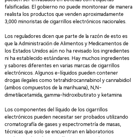
falsificadas. El gobierno no puede monitorear de manera
realista los productos que venden aproximadamente
3,000 minoristas de cigarrillos electrónicos nacionales.
Los reguladores dicen que parte de la razón de esto es
que la Administración de Alimentos y Medicamentos de
los Estados Unidos aún no ha revisado los ingredientes
ni ha establecido estándares. Hay muchos ingredientes
y sabores diferentes en varias marcas de cigarrillos
electrónicos. Algunos e-líquidos pueden contener
drogas ilegales como tetrahidrocannabinol y cannabidiol
(ambos compuestos de la marihuana), N,N-
dimetilacetamida, gamma-hidroxibutirato y ketamina.
Los componentes del líquido de los cigarrillos
electrónicos pueden necesitar ser probados utilizando
cromatografía de gases y espectrometría de masas,
técnicas que solo se encuentran en laboratorios