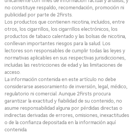
únicamente con fines de información factual y análisis, y
no constituye respaldo, recomendación, promoción ni
publicidad por parte de 2Firsts.
Los productos que contienen nicotina, incluidos, entre
otros, los cigarrillos, los cigarrillos electrónicos, los
productos de tabaco calentado y las bolsas de nicotina,
conllevan importantes riesgos para la salud. Los
lectores son responsables de cumplir todas las leyes y
normativas aplicables en sus respectivas jurisdicciones,
incluidas las restricciones de edad y las limitaciones de
acceso.
La información contenida en este artículo no debe
considerarse asesoramiento de inversión, legal, médico,
regulatorio ni comercial. Aunque 2Firsts procura
garantizar la exactitud y fiabilidad de su contenido, no
asume responsabilidad alguna por pérdidas directas o
indirectas derivadas de errores, omisiones, inexactitudes
o de la confianza depositada en la información aquí
contenida.