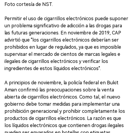
Foto cortesía de NST.
Permitir el uso de cigarrillos electrónicos puede suponer
un problema significativo de adicción a las drogas para
las futuras generaciones. En noviembre de 2019, CAP
advirtió que "los cigarrillos electrónicos deberían ser
prohibidos en lugar de regulados, ya que es imposible
supervisar el mercado de cientos de marcas legales e
ilegales de cigarrillos electrónicos y verificar los
ingredientes de estos líquidos electrónicos".
A principios de noviembre, la policía federal en Bukit
Aman confirmó las preocupaciones sobre la venta
abierta de cigarrillos electrónicos. Como tal, el nuevo
gobierno debe tomar medidas para implementar una
prohibición generacional y prohibir completamente los
productos de cigarrillos electrónicos. La razón es que
los líquidos electrónicos que contienen drogas ilegales
pueden ser envasados en botellas con etiquetas