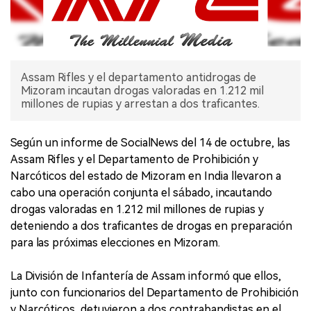
Assam Rifles y el departamento antidrogas de
Mizoram incautan drogas valoradas en 1.212 mil
millones de rupias y arrestan a dos traficantes.
Según un informe de SocialNews del 14 de octubre, las
Assam Rifles y el Departamento de Prohibición y
Narcóticos del estado de Mizoram en India llevaron a
cabo una operación conjunta el sábado, incautando
drogas valoradas en 1.212 mil millones de rupias y
deteniendo a dos traficantes de drogas en preparación
para las próximas elecciones en Mizoram.
La División de Infantería de Assam informó que ellos,
junto con funcionarios del Departamento de Prohibición
y Narcóticos, detuvieron a dos contrabandistas en el