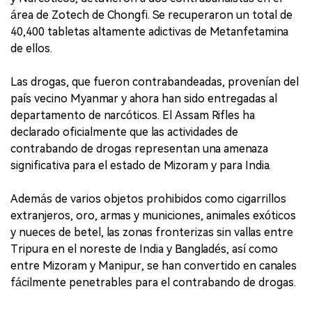
área de Zotech de Chongfi. Se recuperaron un total de
40,400 tabletas altamente adictivas de Metanfetamina
de ellos.
Las drogas, que fueron contrabandeadas, provenían del
país vecino Myanmar y ahora han sido entregadas al
departamento de narcóticos. El Assam Rifles ha
declarado oficialmente que las actividades de
contrabando de drogas representan una amenaza
significativa para el estado de Mizoram y para India.
Además de varios objetos prohibidos como cigarrillos
extranjeros, oro, armas y municiones, animales exóticos
y nueces de betel, las zonas fronterizas sin vallas entre
Tripura en el noreste de India y Bangladés, así como
entre Mizoram y Manipur, se han convertido en canales
fácilmente penetrables para el contrabando de drogas.