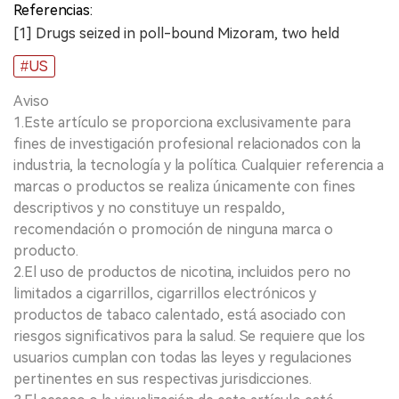
Referencias:
[1] Drugs seized in poll-bound Mizoram, two held
#US
Aviso
1.Este artículo se proporciona exclusivamente para
fines de investigación profesional relacionados con la
industria, la tecnología y la política. Cualquier referencia a
marcas o productos se realiza únicamente con fines
descriptivos y no constituye un respaldo,
recomendación o promoción de ninguna marca o
producto.
2.El uso de productos de nicotina, incluidos pero no
limitados a cigarrillos, cigarrillos electrónicos y
productos de tabaco calentado, está asociado con
riesgos significativos para la salud. Se requiere que los
usuarios cumplan con todas las leyes y regulaciones
pertinentes en sus respectivas jurisdicciones.