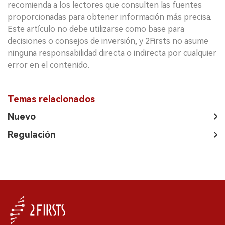
recomienda a los lectores que consulten las fuentes
proporcionadas para obtener información más precisa.
Este artículo no debe utilizarse como base para
decisiones o consejos de inversión, y 2Firsts no asume
ninguna responsabilidad directa o indirecta por cualquier
error en el contenido.
Temas relacionados
Nuevo
Regulación