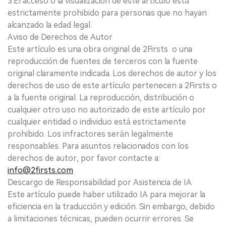
3.El acceso o la visualización de este artículo está
estrictamente prohibido para personas que no hayan
alcanzado la edad legal.
Aviso de Derechos de Autor
Este artículo es una obra original de 2Firsts o una
reproducción de fuentes de terceros con la fuente
original claramente indicada. Los derechos de autor y los
derechos de uso de este artículo pertenecen a 2Firsts o
a la fuente original. La reproducción, distribución o
cualquier otro uso no autorizado de este artículo por
cualquier entidad o individuo está estrictamente
prohibido. Los infractores serán legalmente
responsables. Para asuntos relacionados con los
derechos de autor, por favor contacte a:
info@2firsts.com
Descargo de Responsabilidad por Asistencia de IA
Este artículo puede haber utilizado IA para mejorar la
eficiencia en la traducción y edición. Sin embargo, debido
a limitaciones técnicas, pueden ocurrir errores. Se