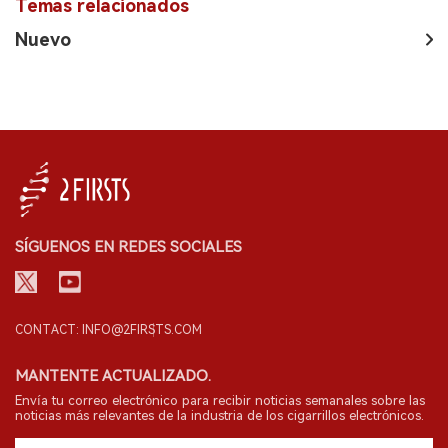
Temas relacionados
Nuevo
SÍGUENOS EN REDES SOCIALES
CONTACT: INFO@2FIRSTS.COM
MANTENTE ACTUALIZADO.
Envía tu correo electrónico para recibir noticias semanales sobre las
noticias más relevantes de la industria de los cigarrillos electrónicos.