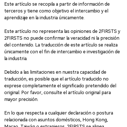
Este artículo se recopila a partir de información de
terceros y tiene como objetivo el intercambio y el
aprendizaje en la industria únicamente.
Este artículo no representa las opiniones de 2FIRSTS y
2FIRSTS no puede confirmar la veracidad ni la precisión
del contenido. La traducción de este artículo se realiza
únicamente con el fin de intercambio e investigación de
la industria.
Debido a las limitaciones en nuestra capacidad de
traducción, es posible que el artículo traducido no
exprese completamente el significado pretendido del
original. Por favor, consulte el artículo original para
mayor precisión.
En lo que respecta a cualquier declaración o postura
relacionada con asuntos domésticos, Hong Kong,
Macao, Taiwán o extranjeros, 2FIRSTS se alinea