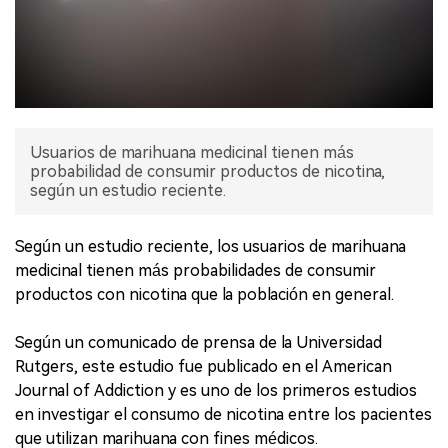
Usuarios de marihuana medicinal tienen más
probabilidad de consumir productos de nicotina,
según un estudio reciente.
Según un estudio reciente, los usuarios de marihuana
medicinal tienen más probabilidades de consumir
productos con nicotina que la población en general.
Según un comunicado de prensa de la Universidad
Rutgers, este estudio fue publicado en el American
Journal of Addiction y es uno de los primeros estudios
en investigar el consumo de nicotina entre los pacientes
que utilizan marihuana con fines médicos.