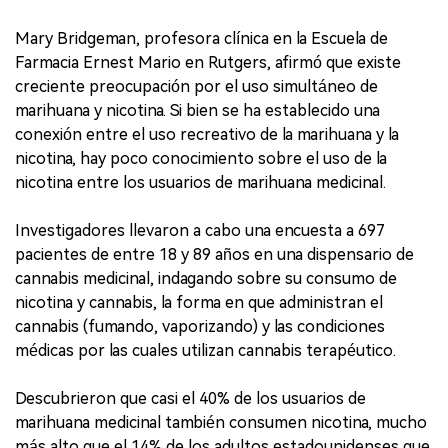
Mary Bridgeman, profesora clínica en la Escuela de
Farmacia Ernest Mario en Rutgers, afirmó que existe
creciente preocupación por el uso simultáneo de
marihuana y nicotina. Si bien se ha establecido una
conexión entre el uso recreativo de la marihuana y la
nicotina, hay poco conocimiento sobre el uso de la
nicotina entre los usuarios de marihuana medicinal.
Investigadores llevaron a cabo una encuesta a 697
pacientes de entre 18 y 89 años en una dispensario de
cannabis medicinal, indagando sobre su consumo de
nicotina y cannabis, la forma en que administran el
cannabis (fumando, vaporizando) y las condiciones
médicas por las cuales utilizan cannabis terapéutico.
Descubrieron que casi el 40% de los usuarios de
marihuana medicinal también consumen nicotina, mucho
más alto que el 14% de los adultos estadounidenses que