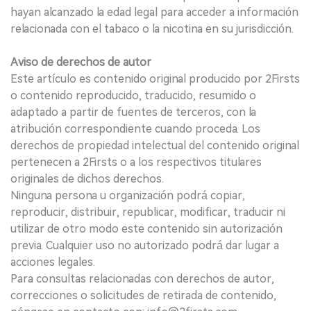
hayan alcanzado la edad legal para acceder a información
relacionada con el tabaco o la nicotina en su jurisdicción.
Aviso de derechos de autor
Este artículo es contenido original producido por 2Firsts
o contenido reproducido, traducido, resumido o
adaptado a partir de fuentes de terceros, con la
atribución correspondiente cuando proceda. Los
derechos de propiedad intelectual del contenido original
pertenecen a 2Firsts o a los respectivos titulares
originales de dichos derechos.
Ninguna persona u organización podrá copiar,
reproducir, distribuir, republicar, modificar, traducir ni
utilizar de otro modo este contenido sin autorización
previa. Cualquier uso no autorizado podrá dar lugar a
acciones legales.
Para consultas relacionadas con derechos de autor,
correcciones o solicitudes de retirada de contenido,