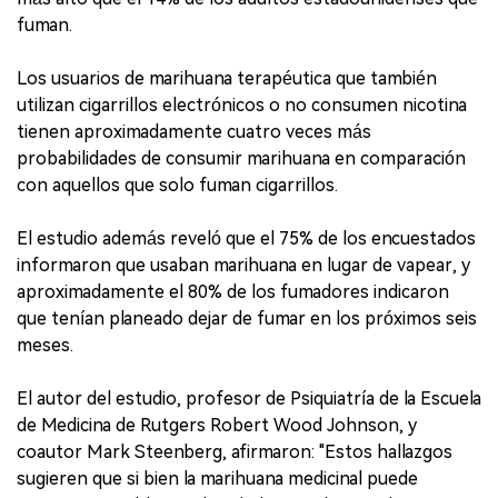
fuman.
Los usuarios de marihuana terapéutica que también
utilizan cigarrillos electrónicos o no consumen nicotina
tienen aproximadamente cuatro veces más
probabilidades de consumir marihuana en comparación
con aquellos que solo fuman cigarrillos.
El estudio además reveló que el 75% de los encuestados
informaron que usaban marihuana en lugar de vapear, y
aproximadamente el 80% de los fumadores indicaron
que tenían planeado dejar de fumar en los próximos seis
meses.
El autor del estudio, profesor de Psiquiatría de la Escuela
de Medicina de Rutgers Robert Wood Johnson, y
coautor Mark Steenberg, afirmaron: "Estos hallazgos
sugieren que si bien la marihuana medicinal puede