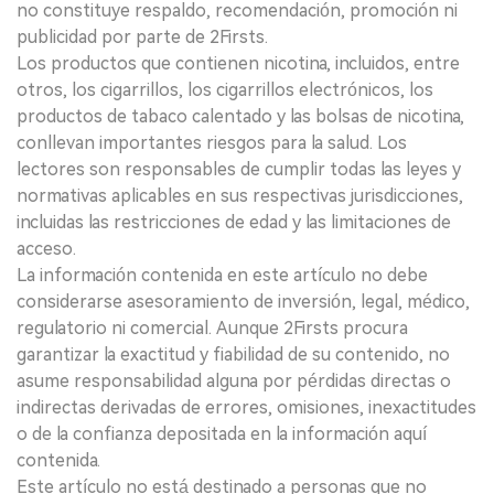
no constituye respaldo, recomendación, promoción ni
publicidad por parte de 2Firsts.
Los productos que contienen nicotina, incluidos, entre
otros, los cigarrillos, los cigarrillos electrónicos, los
productos de tabaco calentado y las bolsas de nicotina,
conllevan importantes riesgos para la salud. Los
lectores son responsables de cumplir todas las leyes y
normativas aplicables en sus respectivas jurisdicciones,
incluidas las restricciones de edad y las limitaciones de
acceso.
La información contenida en este artículo no debe
considerarse asesoramiento de inversión, legal, médico,
regulatorio ni comercial. Aunque 2Firsts procura
garantizar la exactitud y fiabilidad de su contenido, no
asume responsabilidad alguna por pérdidas directas o
indirectas derivadas de errores, omisiones, inexactitudes
o de la confianza depositada en la información aquí
contenida.
Este artículo no está destinado a personas que no