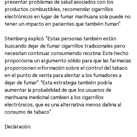
presentar problemas de salud asociados con los
productos combustibles, recomendar cigarrillos
electrónicos en lugar de fumar marihuana sola puede no
tener un impacto en pacientes que también fuman".
Steinberg explicó: "Estas personas también están
buscando dejar de fumar cigarrillos tradicionales pero
necesitan continuar consumiendo nicotina. Este hecho
proporciona un argumento sólido para que las farmacias
proporcionen información sobre el control del tabaco
en el punto de venta para alentar a los fumadores a
dejar de fumar". "Esta estrategia también podría
aumentar la probabilidad de que los usuarios de
marihuana medicinal cambien a los cigarrillos
electrónicos, que es una alternativa menos dañina al
consumo de tabaco".
Declaración: