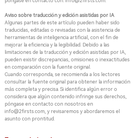
póngase en contacto con: info@2firsts.com.
Aviso sobre traducción y edición asistidas por IA
Algunas partes de este artículo pueden haber sido
traducidas, editadas o revisadas con la asistencia de
herramientas de inteligencia artificial, con el fin de
mejorar la eficiencia y la legibilidad. Debido a las
limitaciones de la traducción y edición asistidas por IA,
pueden existir discrepancias, omisiones o inexactitudes
en comparación con la fuente original.
Cuando corresponda, se recomienda a los lectores
consultar la fuente original para obtener la información
más completa y precisa. Si identifica algún error o
considera que algún contenido infringe sus derechos,
póngase en contacto con nosotros en
info@2firsts.com, y revisaremos y abordaremos el
asunto con prontitud.