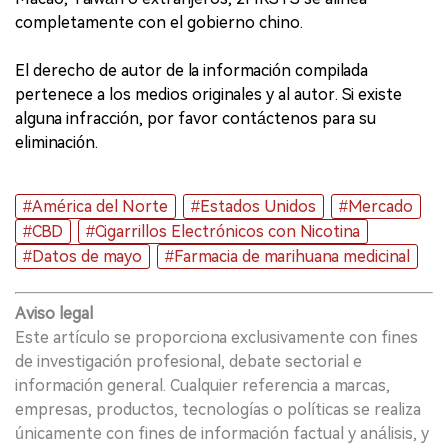
completamente con el gobierno chino.
El derecho de autor de la información compilada
pertenece a los medios originales y al autor. Si existe
alguna infracción, por favor contáctenos para su
eliminación.
#América del Norte
#Estados Unidos
#Mercado
#CBD
#Cigarrillos Electrónicos con Nicotina
#Datos de mayo
#Farmacia de marihuana medicinal
Aviso legal
Este artículo se proporciona exclusivamente con fines
de investigación profesional, debate sectorial e
información general. Cualquier referencia a marcas,
empresas, productos, tecnologías o políticas se realiza
únicamente con fines de información factual y análisis, y