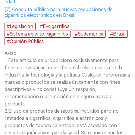
edad.
[7] Consulta pública para nuevas regulaciones de
cigarrillos electrónicos en Brasil
#Legislación
#E-cigarrillos
#Sistema abierto-cigarrillos
#Sudamérica
#Brasil
#Opinión Pública
Aviso
1.Este artículo se proporciona exclusivamente para
fines de investigación profesional relacionados con la
industria, la tecnología y la política. Cualquier referencia a
marcas o productos se realiza únicamente con fines
descriptivos y no constituye un respaldo,
recomendación o promoción de ninguna marca o
producto.
2.El uso de productos de nicotina, incluidos pero no
limitados a cigarrillos, cigarrillos electrónicos y
productos de tabaco calentado, está asociado con
riesgos significativos para la salud. Se requiere que los