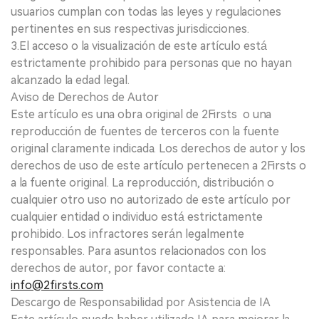
usuarios cumplan con todas las leyes y regulaciones
pertinentes en sus respectivas jurisdicciones.
3.El acceso o la visualización de este artículo está
estrictamente prohibido para personas que no hayan
alcanzado la edad legal.
Aviso de Derechos de Autor
Este artículo es una obra original de 2Firsts o una
reproducción de fuentes de terceros con la fuente
original claramente indicada. Los derechos de autor y los
derechos de uso de este artículo pertenecen a 2Firsts o
a la fuente original. La reproducción, distribución o
cualquier otro uso no autorizado de este artículo por
cualquier entidad o individuo está estrictamente
prohibido. Los infractores serán legalmente
responsables. Para asuntos relacionados con los
derechos de autor, por favor contacte a:
info@2firsts.com
Descargo de Responsabilidad por Asistencia de IA