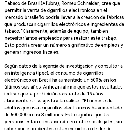
Tabaco de Brasil (Afubra), Romeu Schneider, cree que
permitir la venta de cigarrillos electrónicos en el
mercado brasileño podría llevar a la creación de fábricas
que produzcan cigarrillos electrónicos e ingredientes de
tabaco. "Claramente, además de equipo, también
necesitaríamos empleados para realizar este trabajo.
Esto podría crear un número significativo de empleos y
generar ingresos fiscales.
Según datos de la agencia de investigación y consultoría
en inteligencia (Ipec), el consumo de cigarrillos
electrónicos en Brasil ha aumentado un 600% en los
últimos seis años. Anhézini afirmó que estos resultados
indican que la prohibición existente de 15 años
claramente no se ajusta a la realidad. "El número de
adultos que usan cigarrillos electrónicos ha aumentado
de 500,000 a casi 3 millones. Esto significa que las
personas están consumiendo en entornos ilegales, sin
saber qué ingredientes están incluidos o de dónde