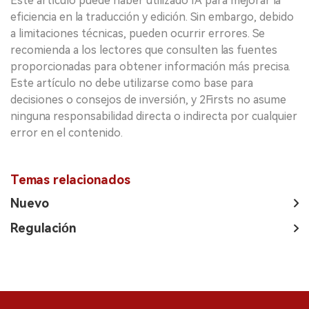
Este artículo puede haber utilizado IA para mejorar la
eficiencia en la traducción y edición. Sin embargo, debido
a limitaciones técnicas, pueden ocurrir errores. Se
recomienda a los lectores que consulten las fuentes
proporcionadas para obtener información más precisa.
Este artículo no debe utilizarse como base para
decisiones o consejos de inversión, y 2Firsts no asume
ninguna responsabilidad directa o indirecta por cualquier
error en el contenido.
Temas relacionados
Nuevo
Regulación