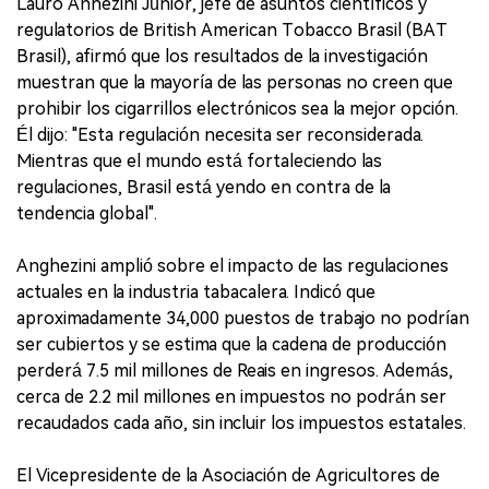
Lauro Anhezini Júnior, jefe de asuntos científicos y
regulatorios de British American Tobacco Brasil (BAT
Brasil), afirmó que los resultados de la investigación
muestran que la mayoría de las personas no creen que
prohibir los cigarrillos electrónicos sea la mejor opción.
Él dijo: "Esta regulación necesita ser reconsiderada.
Mientras que el mundo está fortaleciendo las
regulaciones, Brasil está yendo en contra de la
tendencia global".
Anghezini amplió sobre el impacto de las regulaciones
actuales en la industria tabacalera. Indicó que
aproximadamente 34,000 puestos de trabajo no podrían
ser cubiertos y se estima que la cadena de producción
perderá 7.5 mil millones de Reais en ingresos. Además,
cerca de 2.2 mil millones en impuestos no podrán ser
recaudados cada año, sin incluir los impuestos estatales.
El Vicepresidente de la Asociación de Agricultores de