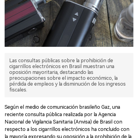
Las consultas públicas sobre la prohibición de
cigarrillos electrónicos en Brasil muestran una
oposición mayoritaria, destacando las
preocupaciones sobre el impacto económico, la
pérdida de empleos y la disminución de los ingresos
fiscales.
Según el medio de comunicación brasileño Gaz, una
reciente consulta pública realizada por la Agencia
Nacional de Vigilancia Sanitaria (Anvisa) de Brasil con
respecto a los cigarrillos electrónicos ha concluido con
la mayoría expresando su oposición a la prohibición de la