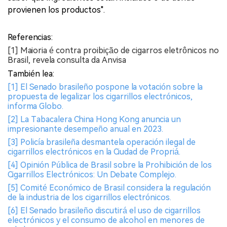
provienen los productos".
Referencias:
[1] Maioria é contra proibição de cigarros eletrônicos no
Brasil, revela consulta da Anvisa
También lea:
[1] El Senado brasileño pospone la votación sobre la
propuesta de legalizar los cigarrillos electrónicos,
informa Globo.
[2] La Tabacalera China Hong Kong anuncia un
impresionante desempeño anual en 2023.
[3] Policía brasileña desmantela operación ilegal de
cigarrillos electrónicos en la Ciudad de Propriá.
[4] Opinión Pública de Brasil sobre la Prohibición de los
Cigarrillos Electrónicos: Un Debate Complejo.
[5] Comité Económico de Brasil considera la regulación
de la industria de los cigarrillos electrónicos.
[6] El Senado brasileño discutirá el uso de cigarrillos
electrónicos y el consumo de alcohol en menores de