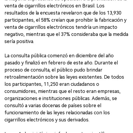
venta de cigarrillos electrónicos en Brasil. Los
resultados de la encuesta revelaron que de los 13,930
participantes, el 58% creían que prohibir la fabricación y
venta de cigarrillos electrónicos tendría un impacto
negativo, mientras que el 37% consideraba que la medida
sería positiva.
La consulta pública comenzó en diciembre del año
pasado y finalizó en febrero de este año. Durante el
proceso de consulta, el público pudo brindar
retroalimentación sobre las leyes existentes. De todos
los participantes, 11,250 eran ciudadanos o
consumidores, mientras que el resto eran empresas,
organizaciones e instituciones públicas. Además, se
consultó a varias docenas de países sobre el
funcionamiento de las leyes relacionadas con los
cigarrillos electrónicos y sus derivados.