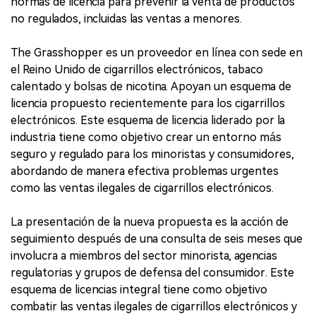
normas de licencia para prevenir la venta de productos
no regulados, incluidas las ventas a menores.
The Grasshopper es un proveedor en línea con sede en
el Reino Unido de cigarrillos electrónicos, tabaco
calentado y bolsas de nicotina. Apoyan un esquema de
licencia propuesto recientemente para los cigarrillos
electrónicos. Este esquema de licencia liderado por la
industria tiene como objetivo crear un entorno más
seguro y regulado para los minoristas y consumidores,
abordando de manera efectiva problemas urgentes
como las ventas ilegales de cigarrillos electrónicos.
La presentación de la nueva propuesta es la acción de
seguimiento después de una consulta de seis meses que
involucra a miembros del sector minorista, agencias
regulatorias y grupos de defensa del consumidor. Este
esquema de licencias integral tiene como objetivo
combatir las ventas ilegales de cigarrillos electrónicos y