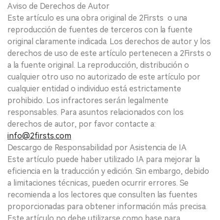
Aviso de Derechos de Autor
Este artículo es una obra original de 2Firsts o una
reproducción de fuentes de terceros con la fuente
original claramente indicada. Los derechos de autor y los
derechos de uso de este artículo pertenecen a 2Firsts o
a la fuente original. La reproducción, distribución o
cualquier otro uso no autorizado de este artículo por
cualquier entidad o individuo está estrictamente
prohibido. Los infractores serán legalmente
responsables. Para asuntos relacionados con los
derechos de autor, por favor contacte a:
info@2firsts.com
Descargo de Responsabilidad por Asistencia de IA
Este artículo puede haber utilizado IA para mejorar la
eficiencia en la traducción y edición. Sin embargo, debido
a limitaciones técnicas, pueden ocurrir errores. Se
recomienda a los lectores que consulten las fuentes
proporcionadas para obtener información más precisa.
Este artículo no debe utilizarse como base para