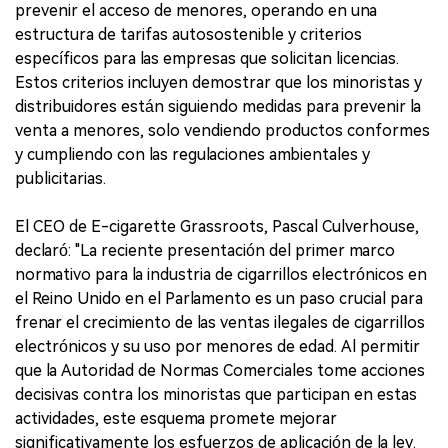
prevenir el acceso de menores, operando en una
estructura de tarifas autosostenible y criterios
específicos para las empresas que solicitan licencias.
Estos criterios incluyen demostrar que los minoristas y
distribuidores están siguiendo medidas para prevenir la
venta a menores, solo vendiendo productos conformes
y cumpliendo con las regulaciones ambientales y
publicitarias.
El CEO de E-cigarette Grassroots, Pascal Culverhouse,
declaró: "La reciente presentación del primer marco
normativo para la industria de cigarrillos electrónicos en
el Reino Unido en el Parlamento es un paso crucial para
frenar el crecimiento de las ventas ilegales de cigarrillos
electrónicos y su uso por menores de edad. Al permitir
que la Autoridad de Normas Comerciales tome acciones
decisivas contra los minoristas que participan en estas
actividades, este esquema promete mejorar
significativamente los esfuerzos de aplicación de la ley.