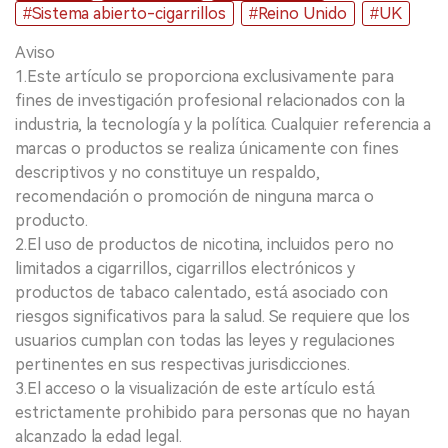
#Sistema abierto-cigarrillos
#Reino Unido
#UK
Aviso
1.Este artículo se proporciona exclusivamente para
fines de investigación profesional relacionados con la
industria, la tecnología y la política. Cualquier referencia a
marcas o productos se realiza únicamente con fines
descriptivos y no constituye un respaldo,
recomendación o promoción de ninguna marca o
producto.
2.El uso de productos de nicotina, incluidos pero no
limitados a cigarrillos, cigarrillos electrónicos y
productos de tabaco calentado, está asociado con
riesgos significativos para la salud. Se requiere que los
usuarios cumplan con todas las leyes y regulaciones
pertinentes en sus respectivas jurisdicciones.
3.El acceso o la visualización de este artículo está
estrictamente prohibido para personas que no hayan
alcanzado la edad legal.