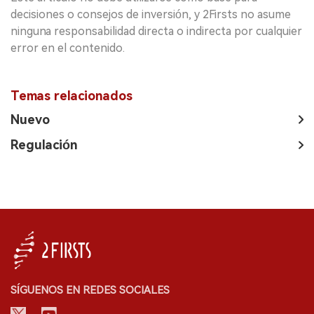
decisiones o consejos de inversión, y 2Firsts no asume
ninguna responsabilidad directa o indirecta por cualquier
error en el contenido.
Temas relacionados
Nuevo
Regulación
SÍGUENOS EN REDES SOCIALES