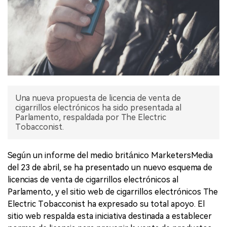
Una nueva propuesta de licencia de venta de
cigarrillos electrónicos ha sido presentada al
Parlamento, respaldada por The Electric
Tobacconist.
Según un informe del medio británico MarketersMedia
del 23 de abril, se ha presentado un nuevo esquema de
licencias de venta de cigarrillos electrónicos al
Parlamento, y el sitio web de cigarrillos electrónicos The
Electric Tobacconist ha expresado su total apoyo. El
sitio web respalda esta iniciativa destinada a establecer