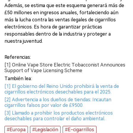
Además, se estima que este esquema generará más de
£50 millones en ingresos anuales, fortaleciendo aún
más la lucha contra las ventas ilegales de cigarrillos
electrónicos. Es hora de garantizar prácticas
responsables dentro de la industria y proteger a
nuestra juventud.
Referencias:
[1] Online Vape Store Electric Tobacconist Announces
Support of Vape Licensing Scheme
También lea:
[1] El gobierno del Reino Unido prohibirá la venta de
cigarrillos electrónicos desechables para el 2025.
[2] Advertencia a los dueños de tiendas: Incautan
cigarrillos falsos por valor de £9500.
[3] Llamado a prohibir los productos electrónicos
desechables para controlar el daño ambiental.
#Europa
#Legislación
#E-cigarrillos