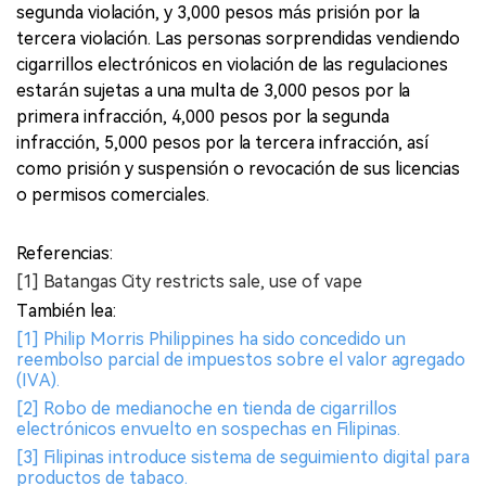
segunda violación, y 3,000 pesos más prisión por la
tercera violación. Las personas sorprendidas vendiendo
cigarrillos electrónicos en violación de las regulaciones
estarán sujetas a una multa de 3,000 pesos por la
primera infracción, 4,000 pesos por la segunda
infracción, 5,000 pesos por la tercera infracción, así
como prisión y suspensión o revocación de sus licencias
o permisos comerciales.
Referencias:
[1] Batangas City restricts sale, use of vape
También lea:
[1] Philip Morris Philippines ha sido concedido un
reembolso parcial de impuestos sobre el valor agregado
(IVA).
[2] Robo de medianoche en tienda de cigarrillos
electrónicos envuelto en sospechas en Filipinas.
[3] Filipinas introduce sistema de seguimiento digital para
productos de tabaco.