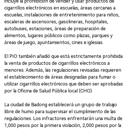
incluye la prohibición de vender y usar productos de
cigarrillos electrónicos en escuelas, áreas cercanas a
escuelas, instalaciones de entretenimiento para niños,
escaleras de ascensores, gasolineras, hospitales,
autobuses, estaciones, áreas de preparación de
alimentos, lugares públicos como plazas, parques y
áreas de juego, ayuntamientos, cines e iglesias.
El PIO también añadió que está estrictamente prohibida
la venta de productos de cigarrillos electrónicos a
menores. Además, las regulaciones revisadas requieren
el establecimiento de áreas designadas para fumar o
utilizar cigarrillos electrónicos que deben ser aprobadas
por la Oficina de Salud Pública local (CHO).
La ciudad de Badong establecerá un grupo de trabajo
libre de humo para supervisar el cumplimiento de las
regulaciones. Los infractores enfrentarán una multa de
1,000 pesos por la primera violación, 2,000 pesos por la