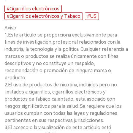
#Cigarrillos electrónicos
#Cigarrillos electrónicos y Tabaco
#US
Aviso
1.Este artículo se proporciona exclusivamente para
fines de investigación profesional relacionados con la
industria, la tecnología y la política. Cualquier referencia a
marcas o productos se realiza únicamente con fines
descriptivos y no constituye un respaldo,
recomendación o promoción de ninguna marca o
producto.
2.El uso de productos de nicotina, incluidos pero no
limitados a cigarrillos, cigarrillos electrónicos y
productos de tabaco calentado, está asociado con
riesgos significativos para la salud. Se requiere que los
usuarios cumplan con todas las leyes y regulaciones
pertinentes en sus respectivas jurisdicciones.
3.El acceso o la visualización de este artículo está