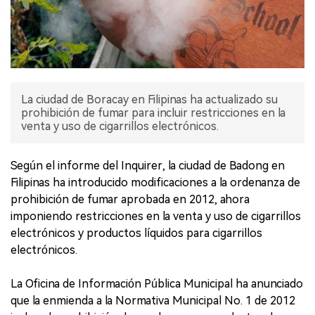
La ciudad de Boracay en Filipinas ha actualizado su
prohibición de fumar para incluir restricciones en la
venta y uso de cigarrillos electrónicos.
Según el informe del Inquirer, la ciudad de Badong en
Filipinas ha introducido modificaciones a la ordenanza de
prohibición de fumar aprobada en 2012, ahora
imponiendo restricciones en la venta y uso de cigarrillos
electrónicos y productos líquidos para cigarrillos
electrónicos.
La Oficina de Información Pública Municipal ha anunciado
que la enmienda a la Normativa Municipal No. 1 de 2012