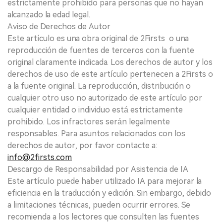
estrictamente prohibido para personas que no hayan
alcanzado la edad legal.
Aviso de Derechos de Autor
Este artículo es una obra original de 2Firsts o una
reproducción de fuentes de terceros con la fuente
original claramente indicada. Los derechos de autor y los
derechos de uso de este artículo pertenecen a 2Firsts o
a la fuente original. La reproducción, distribución o
cualquier otro uso no autorizado de este artículo por
cualquier entidad o individuo está estrictamente
prohibido. Los infractores serán legalmente
responsables. Para asuntos relacionados con los
derechos de autor, por favor contacte a:
info@2firsts.com
Descargo de Responsabilidad por Asistencia de IA
Este artículo puede haber utilizado IA para mejorar la
eficiencia en la traducción y edición. Sin embargo, debido
a limitaciones técnicas, pueden ocurrir errores. Se
recomienda a los lectores que consulten las fuentes