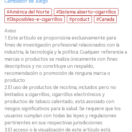
Cambiador de Juego
#América del Norte
#Sistema abierto-cigarrillos
#Disposibles-e-cigarrillos
#product
#Canada
Aviso
1.Este artículo se proporciona exclusivamente para
fines de investigación profesional relacionados con la
industria, la tecnología y la política. Cualquier referencia a
marcas o productos se realiza únicamente con fines
descriptivos y no constituye un respaldo,
recomendación o promoción de ninguna marca o
producto.
2.El uso de productos de nicotina, incluidos pero no
limitados a cigarrillos, cigarrillos electrónicos y
productos de tabaco calentado, está asociado con
riesgos significativos para la salud. Se requiere que los
usuarios cumplan con todas las leyes y regulaciones
pertinentes en sus respectivas jurisdicciones.
3.El acceso o la visualización de este artículo está