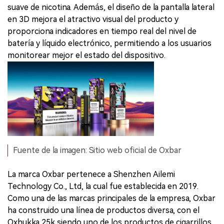
suave de nicotina. Además, el diseño de la pantalla lateral
en 3D mejora el atractivo visual del producto y
proporciona indicadores en tiempo real del nivel de
batería y líquido electrónico, permitiendo a los usuarios
monitorear mejor el estado del dispositivo.
Fuente de la imagen: Sitio web oficial de Oxbar
La marca Oxbar pertenece a Shenzhen Ailemi
Technology Co., Ltd, la cual fue establecida en 2019.
Como una de las marcas principales de la empresa, Oxbar
ha construido una línea de productos diversa, con el
Oxhukka 25k siendo uno de los productos de cigarrillos