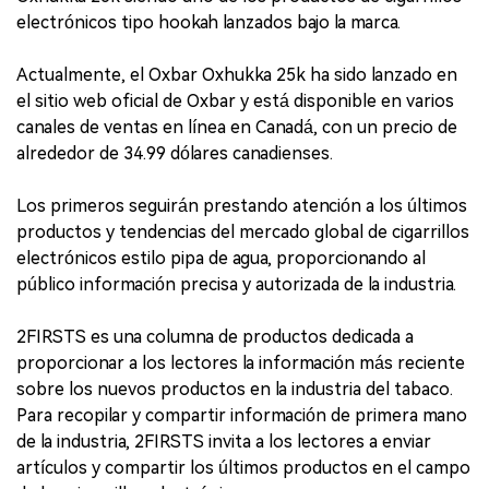
electrónicos tipo hookah lanzados bajo la marca.
Actualmente, el Oxbar Oxhukka 25k ha sido lanzado en
el sitio web oficial de Oxbar y está disponible en varios
canales de ventas en línea en Canadá, con un precio de
alrededor de 34.99 dólares canadienses.
Los primeros seguirán prestando atención a los últimos
productos y tendencias del mercado global de cigarrillos
electrónicos estilo pipa de agua, proporcionando al
público información precisa y autorizada de la industria.
2FIRSTS es una columna de productos dedicada a
proporcionar a los lectores la información más reciente
sobre los nuevos productos en la industria del tabaco.
Para recopilar y compartir información de primera mano
de la industria, 2FIRSTS invita a los lectores a enviar
artículos y compartir los últimos productos en el campo