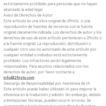
estrictamente prohibido para personas que no hayan
alcanzado la edad legal.
Aviso de Derechos de Autor
Este artículo es una obra original de 2Firsts o una
reproducción de fuentes de terceros con la fuente
original claramente indicada. Los derechos de autor y los
derechos de uso de este artículo pertenecen a 2Firsts o
a la fuente original. La reproducción, distribución o
cualquier otro uso no autorizado de este artículo por
cualquier entidad o individuo está estrictamente
prohibido. Los infractores serán legalmente
responsables. Para asuntos relacionados con los
derechos de autor, por favor contacte a:
info@2firsts.com
Descargo de Responsabilidad por Asistencia de IA
Este artículo puede haber utilizado IA para mejorar la
eficiencia en la traducción y edición. Sin embargo, debido
a limitaciones técnicas, pueden ocurrir errores. Se