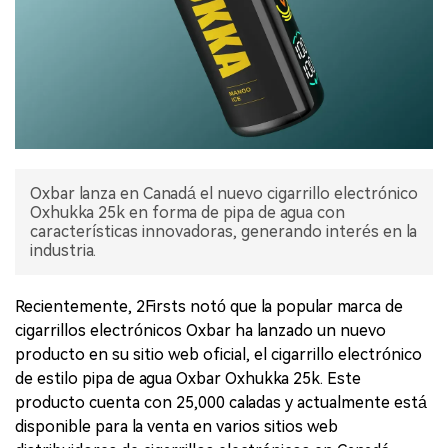
Oxbar lanza en Canadá el nuevo cigarrillo electrónico
Oxhukka 25k en forma de pipa de agua con
características innovadoras, generando interés en la
industria.
Recientemente, 2Firsts notó que la popular marca de
cigarrillos electrónicos Oxbar ha lanzado un nuevo
producto en su sitio web oficial, el cigarrillo electrónico
de estilo pipa de agua Oxbar Oxhukka 25k. Este
producto cuenta con 25,000 caladas y actualmente está
disponible para la venta en varios sitios web