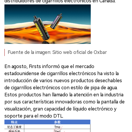
distribuidores de cigarrillos electrónicos en Canadá.
Fuente de la imagen: Sitio web oficial de Oxbar
En agosto, Firsts informó que el mercado
estadounidense de cigarrillos electrónicos ha visto la
introducción de varios nuevos productos desechables
de cigarrillos electrónicos con estilo de pipa de agua.
Estos productos han llamado la atención en la industria
por sus características innovadoras como la pantalla de
visualización, gran capacidad de líquido electrónico y
soporte para el modo DTL.