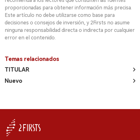
recomienda a los lectores que consulten las fuentes
proporcionadas para obtener información más precisa.
Este artículo no debe utilizarse como base para
decisiones o consejos de inversión, y 2Firsts no asume
ninguna responsabilidad directa o indirecta por cualquier
error en el contenido.
Temas relacionados
TITULAR
Nuevo