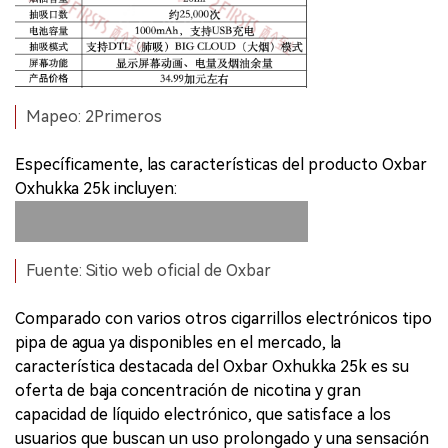
Mapeo: 2Primeros
Específicamente, las características del producto Oxbar
Oxhukka 25k incluyen:
Fuente: Sitio web oficial de Oxbar
Comparado con varios otros cigarrillos electrónicos tipo
pipa de agua ya disponibles en el mercado, la
característica destacada del Oxbar Oxhukka 25k es su
oferta de baja concentración de nicotina y gran
capacidad de líquido electrónico, que satisface a los
usuarios que buscan un uso prolongado y una sensación