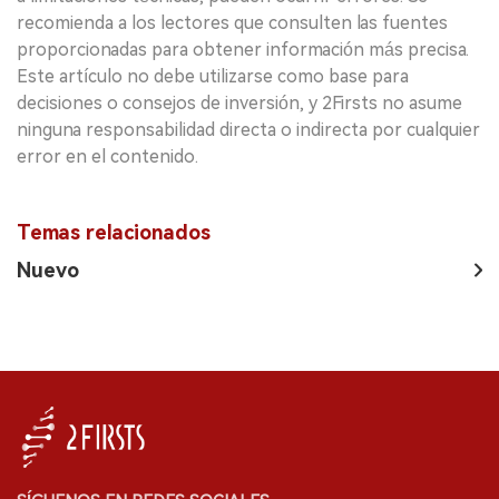
recomienda a los lectores que consulten las fuentes
proporcionadas para obtener información más precisa.
Este artículo no debe utilizarse como base para
decisiones o consejos de inversión, y 2Firsts no asume
ninguna responsabilidad directa o indirecta por cualquier
error en el contenido.
Temas relacionados
Nuevo