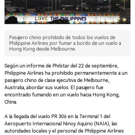
Pasajero chino prohibido de todos los vuelos de
Philippine Airlines por fumar a bordo de un vuelo a
Hong Kong desde Melbourne.
Según un informe de Philstar del 22 de septiembre,
Philippine Airlines ha prohibido permanentemente a un
pasajero chino de clase ejecutiva de Melbourne,
Australia, abordar sus vuelos. El pasajero fue
encontrado fumando en un vuelo hacia Hong Kong,
China.
A la llegada del vuelo PR 306 en la Terminal 1 del
Aeropuerto Internacional Ninoy Aquino (NAIA), las
autoridades locales y el personal de Philippine Airlines