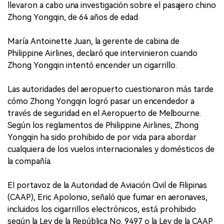
llevaron a cabo una investigación sobre el pasajero chino
Zhong Yongqin, de 64 años de edad.
María Antoinette Juan, la gerente de cabina de
Philippine Airlines, declaró que intervinieron cuando
Zhong Yongqin intentó encender un cigarrillo.
Las autoridades del aeropuerto cuestionaron más tarde
cómo Zhong Yongqin logró pasar un encendedor a
través de seguridad en el Aeropuerto de Melbourne.
Según los reglamentos de Philippine Airlines, Zhong
Yongqin ha sido prohibido de por vida para abordar
cualquiera de los vuelos internacionales y domésticos de
la compañía.
El portavoz de la Autoridad de Aviación Civil de Filipinas
(CAAP), Eric Apolonio, señaló que fumar en aeronaves,
incluidos los cigarrillos electrónicos, está prohibido
según la Ley de la República No. 9497 o la Ley de la CAAP