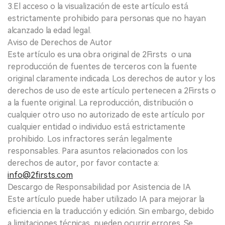
3.El acceso o la visualización de este artículo está
estrictamente prohibido para personas que no hayan
alcanzado la edad legal.
Aviso de Derechos de Autor
Este artículo es una obra original de 2Firsts o una
reproducción de fuentes de terceros con la fuente
original claramente indicada. Los derechos de autor y los
derechos de uso de este artículo pertenecen a 2Firsts o
a la fuente original. La reproducción, distribución o
cualquier otro uso no autorizado de este artículo por
cualquier entidad o individuo está estrictamente
prohibido. Los infractores serán legalmente
responsables. Para asuntos relacionados con los
derechos de autor, por favor contacte a:
info@2firsts.com
Descargo de Responsabilidad por Asistencia de IA
Este artículo puede haber utilizado IA para mejorar la
eficiencia en la traducción y edición. Sin embargo, debido
a limitaciones técnicas, pueden ocurrir errores. Se