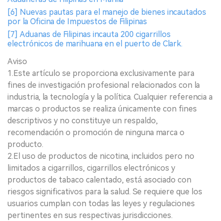
[6] Nuevas pautas para el manejo de bienes incautados
por la Oficina de Impuestos de Filipinas
[7] Aduanas de Filipinas incauta 200 cigarrillos
electrónicos de marihuana en el puerto de Clark.
Aviso
1.Este artículo se proporciona exclusivamente para
fines de investigación profesional relacionados con la
industria, la tecnología y la política. Cualquier referencia a
marcas o productos se realiza únicamente con fines
descriptivos y no constituye un respaldo,
recomendación o promoción de ninguna marca o
producto.
2.El uso de productos de nicotina, incluidos pero no
limitados a cigarrillos, cigarrillos electrónicos y
productos de tabaco calentado, está asociado con
riesgos significativos para la salud. Se requiere que los
usuarios cumplan con todas las leyes y regulaciones
pertinentes en sus respectivas jurisdicciones.