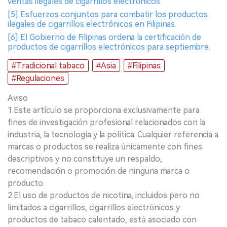
ventas ilegales de cigarrillos electrónicos.
[5] Esfuerzos conjuntos para combatir los productos
ilegales de cigarrillos electrónicos en Filipinas.
[6] El Gobierno de Filipinas ordena la certificación de
productos de cigarrillos electrónicos para septiembre.
#Tradicional tabaco
#Asia
#Filipinas
#Regulaciones
Aviso
1.Este artículo se proporciona exclusivamente para
fines de investigación profesional relacionados con la
industria, la tecnología y la política. Cualquier referencia a
marcas o productos se realiza únicamente con fines
descriptivos y no constituye un respaldo,
recomendación o promoción de ninguna marca o
producto.
2.El uso de productos de nicotina, incluidos pero no
limitados a cigarrillos, cigarrillos electrónicos y
productos de tabaco calentado, está asociado con