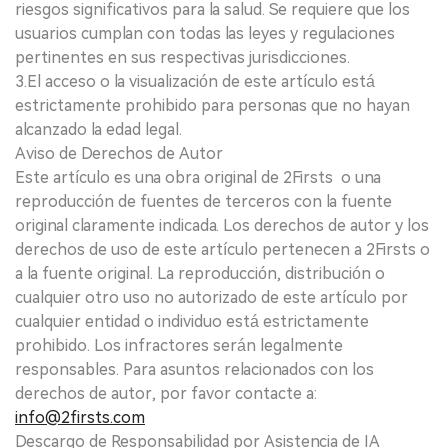
riesgos significativos para la salud. Se requiere que los
usuarios cumplan con todas las leyes y regulaciones
pertinentes en sus respectivas jurisdicciones.
3.El acceso o la visualización de este artículo está
estrictamente prohibido para personas que no hayan
alcanzado la edad legal.
Aviso de Derechos de Autor
Este artículo es una obra original de 2Firsts o una
reproducción de fuentes de terceros con la fuente
original claramente indicada. Los derechos de autor y los
derechos de uso de este artículo pertenecen a 2Firsts o
a la fuente original. La reproducción, distribución o
cualquier otro uso no autorizado de este artículo por
cualquier entidad o individuo está estrictamente
prohibido. Los infractores serán legalmente
responsables. Para asuntos relacionados con los
derechos de autor, por favor contacte a:
info@2firsts.com
Descargo de Responsabilidad por Asistencia de IA