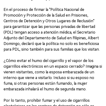
En el proceso de firmar la "Política Nacional de
Promoción y Protección de la Salud en Prisiones,
Centros de Detención y Otros Lugares de Reclusión"
para garantizar que las personas privadas de libertad
(PDL) tengan acceso a atención médica, el Secretario
Adjunto del Departamento de Salud en Filipinas, Albert
Domingo, declaró que la política no solo es beneficiosa
para PDL, sino también para sus familias que los visitan.
¿Cómo evitar el humo del cigarrillo y el vapor de los
cigarrillos electrónicos en un espacio cerrado? Imagina si
vienen visitantes, como la esposa embarazada de un
interno que viene a visitarlo. Incluso si su esposo no
fuma, si otras personas están fumando, la mujer
embarazada inhalará el humo de segunda mano.
Por lo tanto, prohibir fumar y el uso de cigarrillos