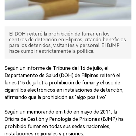
El DOH reiteró la prohibición de fumar en los
centros de detención en Filipinas, citando beneficios
para los detenidos, visitantes y personal. El BJMP
hace cumplir estrictamente la política.
Según un informe de Tribune del 16 de julio, el
Departamento de Salud (DOH) de Filipinas reiteró el
lunes (15 de julio) la prohibición de fumar y el uso de
cigarrillos electrónicos en instalaciones de detención,
afirmando que la prohibición es "algo positivo".
Según un memorando emitido en mayo de 2011, la
Oficina de Gestión y Penología de Prisiones (BJMP) ha
prohibido fumar en todas sus sedes nacionales,
instalaciones regionales y prisiones.