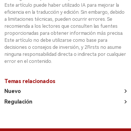
Este artículo puede haber utilizado IA para mejorar la
eficiencia en la traducción y edición. Sin embargo, debido
a limitaciones técnicas, pueden ocurrir errores. Se
recomienda a los lectores que consulten las fuentes
proporcionadas para obtener información más precisa.
Este artículo no debe utilizarse como base para
decisiones o consejos de inversión, y 2Firsts no asume
ninguna responsabilidad directa o indirecta por cualquier
error en el contenido.
Temas relacionados
Nuevo
Regulación