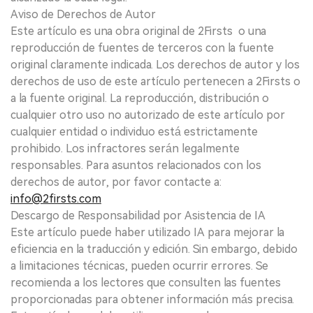
Aviso de Derechos de Autor
Este artículo es una obra original de 2Firsts o una
reproducción de fuentes de terceros con la fuente
original claramente indicada. Los derechos de autor y los
derechos de uso de este artículo pertenecen a 2Firsts o
a la fuente original. La reproducción, distribución o
cualquier otro uso no autorizado de este artículo por
cualquier entidad o individuo está estrictamente
prohibido. Los infractores serán legalmente
responsables. Para asuntos relacionados con los
derechos de autor, por favor contacte a:
info@2firsts.com
Descargo de Responsabilidad por Asistencia de IA
Este artículo puede haber utilizado IA para mejorar la
eficiencia en la traducción y edición. Sin embargo, debido
a limitaciones técnicas, pueden ocurrir errores. Se
recomienda a los lectores que consulten las fuentes
proporcionadas para obtener información más precisa.