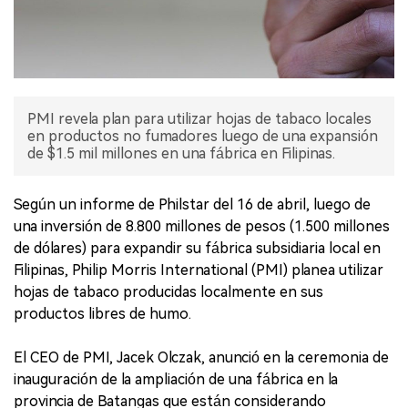
PMI revela plan para utilizar hojas de tabaco locales
en productos no fumadores luego de una expansión
de $1.5 mil millones en una fábrica en Filipinas.
Según un informe de Philstar del 16 de abril, luego de
una inversión de 8.800 millones de pesos (1.500 millones
de dólares) para expandir su fábrica subsidiaria local en
Filipinas, Philip Morris International (PMI) planea utilizar
hojas de tabaco producidas localmente en sus
productos libres de humo.
El CEO de PMI, Jacek Olczak, anunció en la ceremonia de
inauguración de la ampliación de una fábrica en la
provincia de Batangas que están considerando