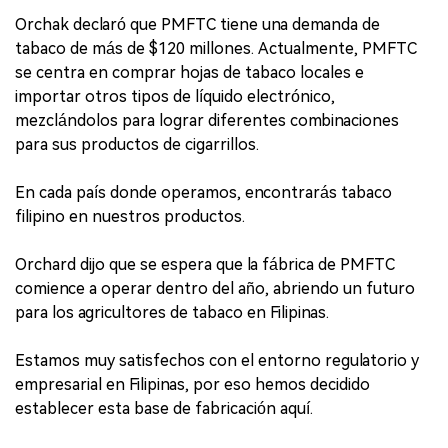
Orchak declaró que PMFTC tiene una demanda de
tabaco de más de $120 millones. Actualmente, PMFTC
se centra en comprar hojas de tabaco locales e
importar otros tipos de líquido electrónico,
mezclándolos para lograr diferentes combinaciones
para sus productos de cigarrillos.
En cada país donde operamos, encontrarás tabaco
filipino en nuestros productos.
Orchard dijo que se espera que la fábrica de PMFTC
comience a operar dentro del año, abriendo un futuro
para los agricultores de tabaco en Filipinas.
Estamos muy satisfechos con el entorno regulatorio y
empresarial en Filipinas, por eso hemos decidido
establecer esta base de fabricación aquí.