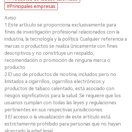
#Principales empresas
Aviso
1.Este artículo se proporciona exclusivamente para
fines de investigación profesional relacionados con la
industria, la tecnología y la política. Cualquier referencia a
marcas o productos se realiza únicamente con fines
descriptivos y no constituye un respaldo,
recomendación o promoción de ninguna marca o
producto.
2.El uso de productos de nicotina, incluidos pero no
limitados a cigarrillos, cigarrillos electrónicos y
productos de tabaco calentado, está asociado con
riesgos significativos para la salud. Se requiere que los
usuarios cumplan con todas las leyes y regulaciones
pertinentes en sus respectivas jurisdicciones.
3.El acceso o la visualización de este artículo está
estrictamente prohibido para personas que no hayan
alcanzado la edad legal.