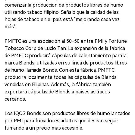
comenzar la producción de productos libres de humo
utilizando tabaco filipino. Señaló que la calidad de las
hojas de tabaco en el país está "mejorando cada vez
más".
PMFTC es una asociación al 50-50 entre PMI y Fortune
Tobacco Corp de Lucio Tan. La expansión de la fábrica
de PMFTC producirá cápsulas de calentamiento para la
marca Blends, utilizadas en su línea de productos libres
de humo llamada Bonds. Con esta fábrica, PMFTC
producirá localmente todas las cápsulas de Blends
vendidas en Filipinas. Además, la fábrica también
exportará cápsulas de Blends a países asiáticos
cercanos.
Los IQOS Bonds son productos libres de humo lanzados
por PMI para fumadores adultos que desean seguir
fumando a un precio más accesible.