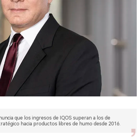
nuncia que los ingresos de IQOS superan a los de
ratégico hacia productos libres de humo desde 2016.