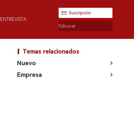
Suscripción
ENTREVISTA
Temas relacionados
Nuevo
Empresa