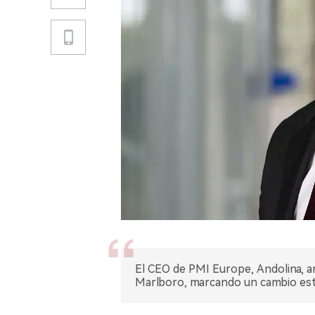
El CEO de PMI Europe, Andolina, a
Marlboro, marcando un cambio est