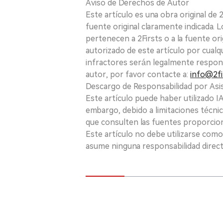
Aviso de Derechos de Autor
Este artículo es una obra original de
fuente original claramente indicada. 
pertenecen a 2Firsts o a la fuente ori
autorizado de este artículo por cualq
infractores serán legalmente respon
autor, por favor contacte a:
info@2fi
Descargo de Responsabilidad por Asis
Este artículo puede haber utilizado IA 
embargo, debido a limitaciones técnic
que consulten las fuentes proporcio
Este artículo no debe utilizarse como
asume ninguna responsabilidad directa