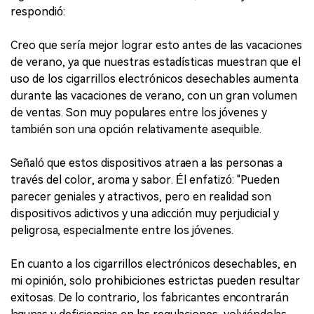
respondió:
Creo que sería mejor lograr esto antes de las vacaciones
de verano, ya que nuestras estadísticas muestran que el
uso de los cigarrillos electrónicos desechables aumenta
durante las vacaciones de verano, con un gran volumen
de ventas. Son muy populares entre los jóvenes y
también son una opción relativamente asequible.
Señaló que estos dispositivos atraen a las personas a
través del color, aroma y sabor. Él enfatizó: "Pueden
parecer geniales y atractivos, pero en realidad son
dispositivos adictivos y una adicción muy perjudicial y
peligrosa, especialmente entre los jóvenes.
En cuanto a los cigarrillos electrónicos desechables, en
mi opinión, solo prohibiciones estrictas pueden resultar
exitosas. De lo contrario, los fabricantes encontrarán