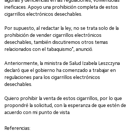
lagunas y deficiencias en las regulaciones, volviéndolas
ineficaces. Apoyo una prohibición completa de estos
cigarrillos electrónicos desechables.
Por supuesto, al redactar la ley, no se trata solo de la
prohibición de vender cigarrillos electrónicos
desechables, también discutiremos otros temas
relacionados con el tabaquismo", anunció.
Anteriormente, la ministra de Salud Izabela Leszczyna
declaró que el gobierno ha comenzado a trabajar en
regulaciones para los cigarrillos electrónicos
desechables.
Quiero prohibir la venta de estos cigarrillos, por lo que
propondré la solicitud, con la esperanza de que estén de
acuerdo con mi punto de vista.
Referencias: