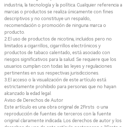
industria, la tecnología y la política. Cualquier referencia a
marcas o productos se realiza únicamente con fines
descriptivos y no constituye un respaldo,
recomendación o promoción de ninguna marca o
producto.
2.El uso de productos de nicotina, incluidos pero no
limitados a cigarrillos, cigarrillos electrónicos y
productos de tabaco calentado, está asociado con
riesgos significativos para la salud. Se requiere que los
usuarios cumplan con todas las leyes y regulaciones
pertinentes en sus respectivas jurisdicciones.
3.El acceso o la visualización de este artículo está
estrictamente prohibido para personas que no hayan
alcanzado la edad legal.
Aviso de Derechos de Autor
Este artículo es una obra original de 2Firsts o una
reproducción de fuentes de terceros con la fuente
original claramente indicada. Los derechos de autor y los