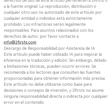
derechos de uso de este artículo pertenecen a 2Firsts o
a la fuente original. La reproducción, distribución o
cualquier otro uso no autorizado de este artículo por
cualquier entidad o individuo está estrictamente
prohibido. Los infractores serán legalmente
responsables. Para asuntos relacionados con los
derechos de autor, por favor contacte a:
info@2firsts.com
Descargo de Responsabilidad por Asistencia de IA
Este artículo puede haber utilizado IA para mejorar la
eficiencia en la traducción y edición. Sin embargo, debido
a limitaciones técnicas, pueden ocurrir errores. Se
recomienda a los lectores que consulten las fuentes
proporcionadas para obtener información más precisa.
Este artículo no debe utilizarse como base para
decisiones o consejos de inversión, y 2Firsts no asume
ninguna responsabilidad directa o indirecta por cualquier
error en el contenido.