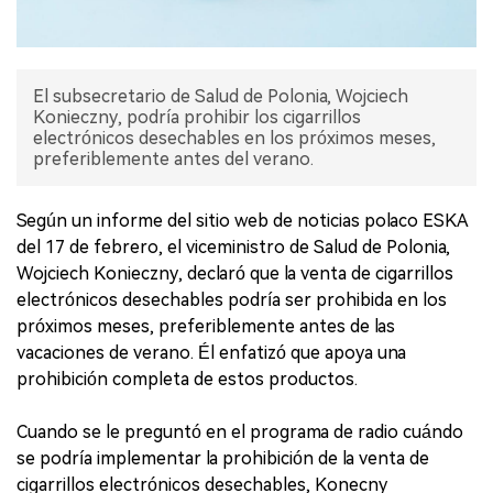
El subsecretario de Salud de Polonia, Wojciech
Konieczny, podría prohibir los cigarrillos
electrónicos desechables en los próximos meses,
preferiblemente antes del verano.
Según un informe del sitio web de noticias polaco ESKA
del 17 de febrero, el viceministro de Salud de Polonia,
Wojciech Konieczny, declaró que la venta de cigarrillos
electrónicos desechables podría ser prohibida en los
próximos meses, preferiblemente antes de las
vacaciones de verano. Él enfatizó que apoya una
prohibición completa de estos productos.
Cuando se le preguntó en el programa de radio cuándo
se podría implementar la prohibición de la venta de
cigarrillos electrónicos desechables, Konecny