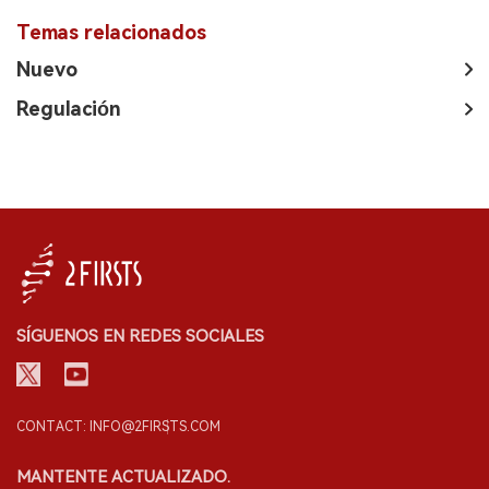
Temas relacionados
Nuevo
Regulación
SÍGUENOS EN REDES SOCIALES
CONTACT: INFO@2FIRSTS.COM
MANTENTE ACTUALIZADO.