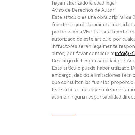
hayan alcanzado la edad legal.
Aviso de Derechos de Autor
Este artículo es una obra original de
fuente original claramente indicada. 
pertenecen a 2Firsts o a la fuente ori
autorizado de este artículo por cualq
infractores serán legalmente respon
autor, por favor contacte a:
info@2fi
Descargo de Responsabilidad por Asis
Este artículo puede haber utilizado IA 
embargo, debido a limitaciones técnic
que consulten las fuentes proporcio
Este artículo no debe utilizarse como
asume ninguna responsabilidad directa