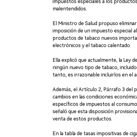
impuestos especiales a los productos
malentendidos.
El Ministro de Salud propuso eliminar l
imposición de un impuesto especial a
productos de tabaco nuevos importado
electrónicos y el tabaco calentado.
Ella explicó que actualmente, la Ley 
ningún nuevo tipo de tabaco, incluidos
tanto, es irrazonable incluirlos en el 
Además, el Artículo 2, Párrafo 3 del p
cambios en las condiciones económica
específicos de impuestos al consumo 
señaló que esta disposición provision
venta de estos productos.
En la tabla de tasas impositivas de cig