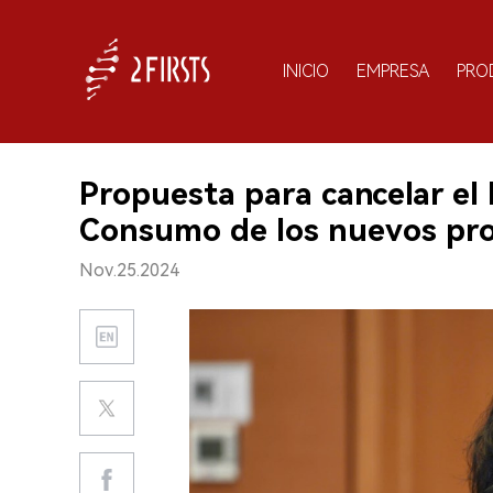
INICIO
EMPRESA
PRO
Propuesta para cancelar el
Consumo de los nuevos pro
Nov.25.2024