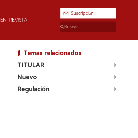
Suscripción
ENTREVISTA
Temas relacionados
TITULAR
Nuevo
Regulación