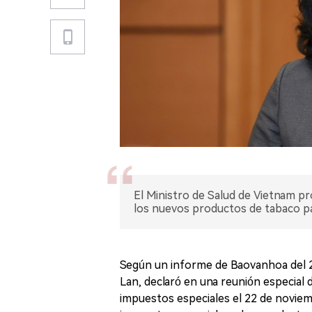
El Ministro de Salud de Vietnam p
los nuevos productos de tabaco para
Según un informe de Baovanhoa del 2
Lan, declaró en una reunión especial 
impuestos especiales el 22 de noviem