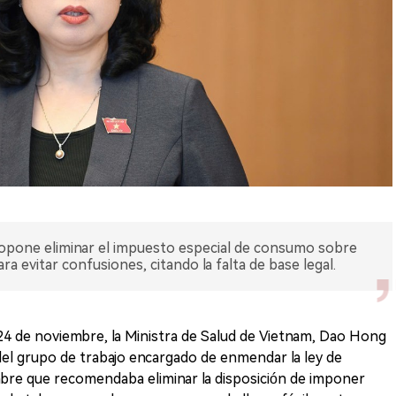
ropone eliminar el impuesto especial de consumo sobre
 evitar confusiones, citando la falta de base legal.
4 de noviembre, la Ministra de Salud de Vietnam, Dao Hong
del grupo de trabajo encargado de enmendar la ley de
bre que recomendaba eliminar la disposición de imponer