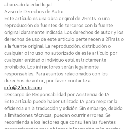
alcanzado la edad legal.
Aviso de Derechos de Autor
Este artículo es una obra original de 2Firsts o una
reproducción de fuentes de terceros con la fuente
original claramente indicada. Los derechos de autor y los
derechos de uso de este artículo pertenecen a 2Firsts o
a la fuente original. La reproducción, distribución o
cualquier otro uso no autorizado de este artículo por
cualquier entidad o individuo está estrictamente
prohibido. Los infractores serán legalmente
responsables. Para asuntos relacionados con los
derechos de autor, por favor contacte a:
info@2firsts.com
Descargo de Responsabilidad por Asistencia de IA
Este artículo puede haber utilizado IA para mejorar la
eficiencia en la traducción y edición. Sin embargo, debido
a limitaciones técnicas, pueden ocurrir errores. Se
recomienda a los lectores que consulten las fuentes