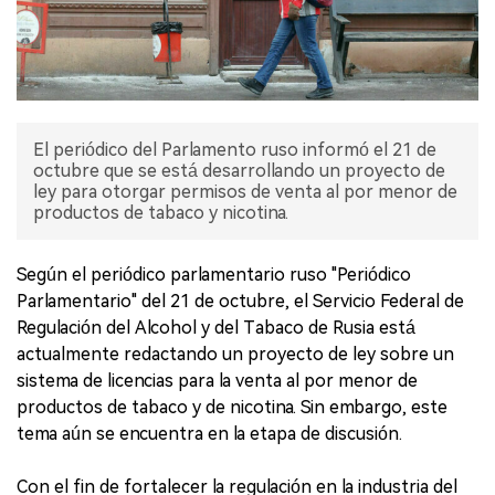
El periódico del Parlamento ruso informó el 21 de
octubre que se está desarrollando un proyecto de
ley para otorgar permisos de venta al por menor de
productos de tabaco y nicotina.
Según el periódico parlamentario ruso "Periódico
Parlamentario" del 21 de octubre, el Servicio Federal de
Regulación del Alcohol y del Tabaco de Rusia está
actualmente redactando un proyecto de ley sobre un
sistema de licencias para la venta al por menor de
productos de tabaco y de nicotina. Sin embargo, este
tema aún se encuentra en la etapa de discusión.
Con el fin de fortalecer la regulación en la industria del