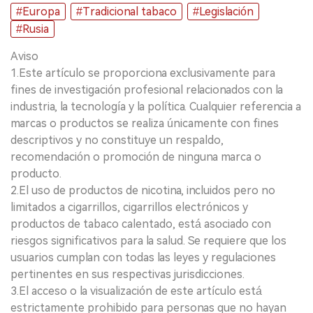
#Europa
#Tradicional tabaco
#Legislación
#Rusia
Aviso
1.Este artículo se proporciona exclusivamente para
fines de investigación profesional relacionados con la
industria, la tecnología y la política. Cualquier referencia a
marcas o productos se realiza únicamente con fines
descriptivos y no constituye un respaldo,
recomendación o promoción de ninguna marca o
producto.
2.El uso de productos de nicotina, incluidos pero no
limitados a cigarrillos, cigarrillos electrónicos y
productos de tabaco calentado, está asociado con
riesgos significativos para la salud. Se requiere que los
usuarios cumplan con todas las leyes y regulaciones
pertinentes en sus respectivas jurisdicciones.
3.El acceso o la visualización de este artículo está
estrictamente prohibido para personas que no hayan