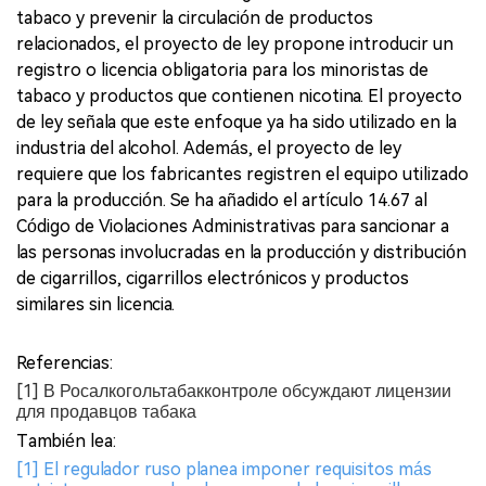
tabaco y prevenir la circulación de productos
relacionados, el proyecto de ley propone introducir un
registro o licencia obligatoria para los minoristas de
tabaco y productos que contienen nicotina. El proyecto
de ley señala que este enfoque ya ha sido utilizado en la
industria del alcohol. Además, el proyecto de ley
requiere que los fabricantes registren el equipo utilizado
para la producción. Se ha añadido el artículo 14.67 al
Código de Violaciones Administrativas para sancionar a
las personas involucradas en la producción y distribución
de cigarrillos, cigarrillos electrónicos y productos
similares sin licencia.
Referencias:
[1] В Росалкогольтабакконтроле обсуждают лицензии
для продавцов табака
También lea:
[1] El regulador ruso planea imponer requisitos más