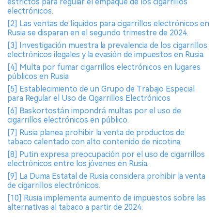
estrictos para regular el empaque de los cigarrillos
electrónicos.
[2] Las ventas de líquidos para cigarrillos electrónicos en
Rusia se disparan en el segundo trimestre de 2024.
[3] Investigación muestra la prevalencia de los cigarrillos
electrónicos ilegales y la evasión de impuestos en Rusia.
[4] Multa por fumar cigarrillos electrónicos en lugares
públicos en Rusia
[5] Establecimiento de un Grupo de Trabajo Especial
para Regular el Uso de Cigarrillos Electrónicos
[6] Baskortostán impondrá multas por el uso de
cigarrillos electrónicos en público.
[7] Rusia planea prohibir la venta de productos de
tabaco calentado con alto contenido de nicotina.
[8] Putin expresa preocupación por el uso de cigarrillos
electrónicos entre los jóvenes en Rusia.
[9] La Duma Estatal de Rusia considera prohibir la venta
de cigarrillos electrónicos.
[10] Rusia implementa aumento de impuestos sobre las
alternativas al tabaco a partir de 2024.