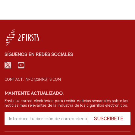
SÍGUENOS EN REDES SOCIALES
CONTACT: INFO@2FIRSTS.COM
MANTENTE ACTUALIZADO.
Envía tu correo electrónico para recibir noticias semanales sobre las
noticias más relevantes de la industria de los cigarrillos electrónicos.
SUSCRÍBETE