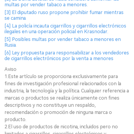
multas por vender tabaco a menores.
[3] El diputado ruso propone prohibir fumar mientras
se camina.
[4] La policía incauta cigarrillos y cigarrillos electrónicos
ilegales en una operación policial en Krasnodar.
[5] Posibles multas por vender tabaco a menores en
Rusia.
[6] Ley propuesta para responsabilizar a los vendedores
de cigarrillos electrónicos por la venta a menores
Aviso
1.Este artículo se proporciona exclusivamente para
fines de investigación profesional relacionados con la
industria, la tecnología y la política. Cualquier referencia a
marcas o productos se realiza únicamente con fines
descriptivos y no constituye un respaldo,
recomendación o promoción de ninguna marca o
producto.
2.El uso de productos de nicotina, incluidos pero no
limitados a cigarrillos, cigarrillos electrónicos y