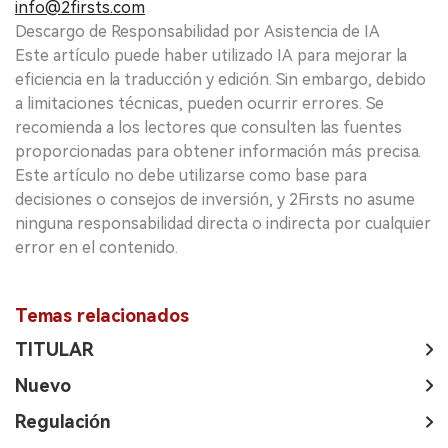
info@2firsts.com
Descargo de Responsabilidad por Asistencia de IA
Este artículo puede haber utilizado IA para mejorar la
eficiencia en la traducción y edición. Sin embargo, debido
a limitaciones técnicas, pueden ocurrir errores. Se
recomienda a los lectores que consulten las fuentes
proporcionadas para obtener información más precisa.
Este artículo no debe utilizarse como base para
decisiones o consejos de inversión, y 2Firsts no asume
ninguna responsabilidad directa o indirecta por cualquier
error en el contenido.
Temas relacionados
TITULAR
Nuevo
Regulación