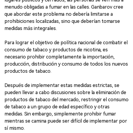
menudo obligadas a fumar en las calles. Ganbarov cree
que abordar este problema no debería limitarse a
prohibiciones localizadas, sino que deberían tomarse
medidas más integrales.
Para lograr el objetivo de política nacional de combatir el
consumo de tabaco y productos de nicotina, es
necesario prohibir completamente la importación,
producción, distribución y consumo de todos los nuevos
productos de tabaco.
Después de implementar estas medidas estrictas, se
pueden llevar a cabo discusiones sobre la eliminación de
productos de tabaco del mercado, restringir el consumo
de tabaco a un grupo de edad específico y otras
medidas. Sin embargo, simplemente prohibir fumar
mientras se camina puede ser difícil de implementar por
sí mismo.