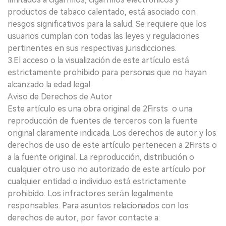
productos de tabaco calentado, está asociado con
riesgos significativos para la salud. Se requiere que los
usuarios cumplan con todas las leyes y regulaciones
pertinentes en sus respectivas jurisdicciones.
3.El acceso o la visualización de este artículo está
estrictamente prohibido para personas que no hayan
alcanzado la edad legal.
Aviso de Derechos de Autor
Este artículo es una obra original de 2Firsts o una
reproducción de fuentes de terceros con la fuente
original claramente indicada. Los derechos de autor y los
derechos de uso de este artículo pertenecen a 2Firsts o
a la fuente original. La reproducción, distribución o
cualquier otro uso no autorizado de este artículo por
cualquier entidad o individuo está estrictamente
prohibido. Los infractores serán legalmente
responsables. Para asuntos relacionados con los
derechos de autor, por favor contacte a: