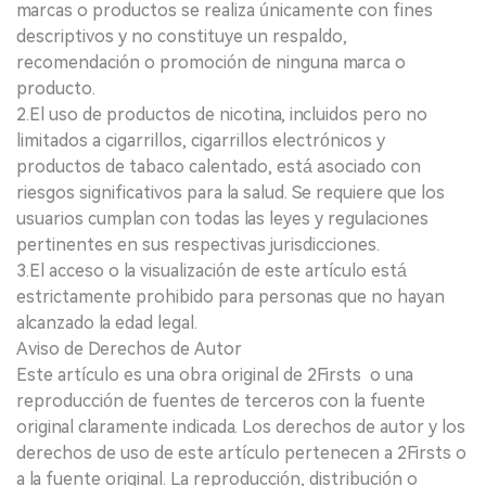
marcas o productos se realiza únicamente con fines
descriptivos y no constituye un respaldo,
recomendación o promoción de ninguna marca o
producto.
2.El uso de productos de nicotina, incluidos pero no
limitados a cigarrillos, cigarrillos electrónicos y
productos de tabaco calentado, está asociado con
riesgos significativos para la salud. Se requiere que los
usuarios cumplan con todas las leyes y regulaciones
pertinentes en sus respectivas jurisdicciones.
3.El acceso o la visualización de este artículo está
estrictamente prohibido para personas que no hayan
alcanzado la edad legal.
Aviso de Derechos de Autor
Este artículo es una obra original de 2Firsts o una
reproducción de fuentes de terceros con la fuente
original claramente indicada. Los derechos de autor y los
derechos de uso de este artículo pertenecen a 2Firsts o
a la fuente original. La reproducción, distribución o