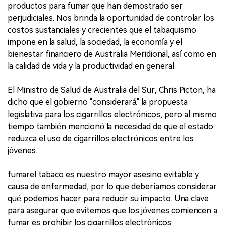
productos para fumar que han demostrado ser
perjudiciales. Nos brinda la oportunidad de controlar los
costos sustanciales y crecientes que el tabaquismo
impone en la salud, la sociedad, la economía y el
bienestar financiero de Australia Meridional, así como en
la calidad de vida y la productividad en general.
El Ministro de Salud de Australia del Sur, Chris Picton, ha
dicho que el gobierno "considerará" la propuesta
legislativa para los cigarrillos electrónicos, pero al mismo
tiempo también mencionó la necesidad de que el estado
reduzca el uso de cigarrillos electrónicos entre los
jóvenes.
fumarel tabaco es nuestro mayor asesino evitable y
causa de enfermedad, por lo que deberíamos considerar
qué podemos hacer para reducir su impacto. Una clave
para asegurar que evitemos que los jóvenes comiencen a
fumar es prohibir los cigarrillos electrónicos