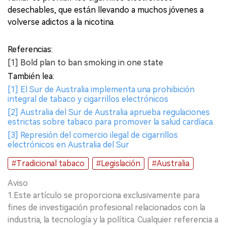
desechables, que están llevando a muchos jóvenes a
volverse adictos a la nicotina.
Referencias:
[1] Bold plan to ban smoking in one state
También lea:
[1] El Sur de Australia implementa una prohibición
integral de tabaco y cigarrillos electrónicos
[2] Australia del Sur de Australia aprueba regulaciones
estrictas sobre tabaco para promover la salud cardíaca.
[3] Represión del comercio ilegal de cigarrillos
electrónicos en Australia del Sur
#Tradicional tabaco
#Legislación
#Australia
Aviso
1.Este artículo se proporciona exclusivamente para
fines de investigación profesional relacionados con la
industria, la tecnología y la política. Cualquier referencia a