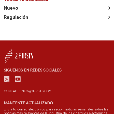
Nuevo
Regulación
SÍGUENOS EN REDES SOCIALES
CONTACT: INFO@2FIRSTS.COM
MANTENTE ACTUALIZADO.
Envía tu correo electrónico para recibir noticias semanales sobre las
noticias más relevantes de la industria de los cigarrillos electrónicos.