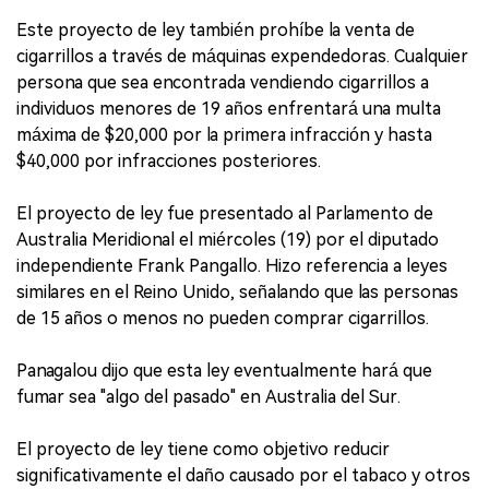
Este proyecto de ley también prohíbe la venta de
cigarrillos a través de máquinas expendedoras. Cualquier
persona que sea encontrada vendiendo cigarrillos a
individuos menores de 19 años enfrentará una multa
máxima de $20,000 por la primera infracción y hasta
$40,000 por infracciones posteriores.
El proyecto de ley fue presentado al Parlamento de
Australia Meridional el miércoles (19) por el diputado
independiente Frank Pangallo. Hizo referencia a leyes
similares en el Reino Unido, señalando que las personas
de 15 años o menos no pueden comprar cigarrillos.
Panagalou dijo que esta ley eventualmente hará que
fumar sea "algo del pasado" en Australia del Sur.
El proyecto de ley tiene como objetivo reducir
significativamente el daño causado por el tabaco y otros