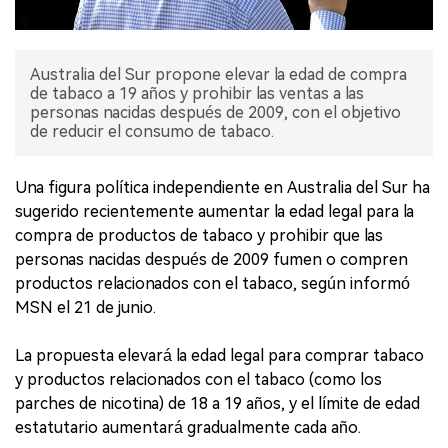
Australia del Sur propone elevar la edad de compra
de tabaco a 19 años y prohibir las ventas a las
personas nacidas después de 2009, con el objetivo
de reducir el consumo de tabaco.
Una figura política independiente en Australia del Sur ha
sugerido recientemente aumentar la edad legal para la
compra de productos de tabaco y prohibir que las
personas nacidas después de 2009 fumen o compren
productos relacionados con el tabaco, según informó
MSN el 21 de junio.
La propuesta elevará la edad legal para comprar tabaco
y productos relacionados con el tabaco (como los
parches de nicotina) de 18 a 19 años, y el límite de edad
estatutario aumentará gradualmente cada año.