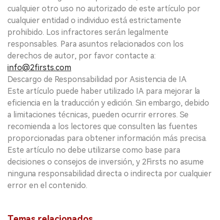
cualquier otro uso no autorizado de este artículo por
cualquier entidad o individuo está estrictamente
prohibido. Los infractores serán legalmente
responsables. Para asuntos relacionados con los
derechos de autor, por favor contacte a:
info@2firsts.com
Descargo de Responsabilidad por Asistencia de IA
Este artículo puede haber utilizado IA para mejorar la
eficiencia en la traducción y edición. Sin embargo, debido
a limitaciones técnicas, pueden ocurrir errores. Se
recomienda a los lectores que consulten las fuentes
proporcionadas para obtener información más precisa.
Este artículo no debe utilizarse como base para
decisiones o consejos de inversión, y 2Firsts no asume
ninguna responsabilidad directa o indirecta por cualquier
error en el contenido.
Temas relacionados