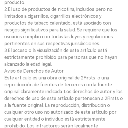
producto.
2.El uso de productos de nicotina, incluidos pero no
limitados a cigarrillos, cigarrillos electrónicos y
productos de tabaco calentado, está asociado con
riesgos significativos para la salud. Se requiere que los
usuarios cumplan con todas las leyes y regulaciones
pertinentes en sus respectivas jurisdicciones.
3.El acceso o la visualización de este artículo está
estrictamente prohibido para personas que no hayan
alcanzado la edad legal.
Aviso de Derechos de Autor
Este artículo es una obra original de 2Firsts o una
reproducción de fuentes de terceros con la fuente
original claramente indicada. Los derechos de autor y los
derechos de uso de este artículo pertenecen a 2Firsts o
a la fuente original. La reproducción, distribución o
cualquier otro uso no autorizado de este artículo por
cualquier entidad o individuo está estrictamente
prohibido. Los infractores serán legalmente