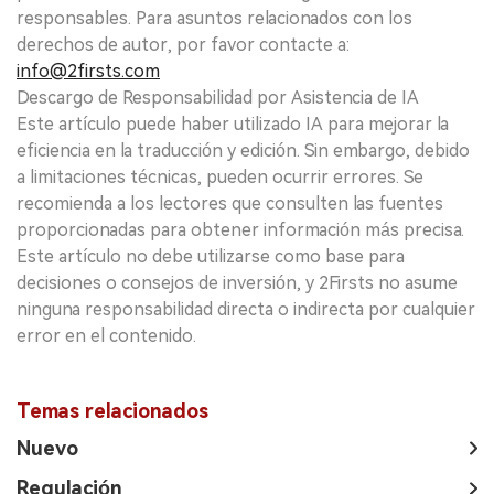
responsables. Para asuntos relacionados con los
derechos de autor, por favor contacte a:
info@2firsts.com
Descargo de Responsabilidad por Asistencia de IA
Este artículo puede haber utilizado IA para mejorar la
eficiencia en la traducción y edición. Sin embargo, debido
a limitaciones técnicas, pueden ocurrir errores. Se
recomienda a los lectores que consulten las fuentes
proporcionadas para obtener información más precisa.
Este artículo no debe utilizarse como base para
decisiones o consejos de inversión, y 2Firsts no asume
ninguna responsabilidad directa o indirecta por cualquier
error en el contenido.
Temas relacionados
Nuevo
Regulación