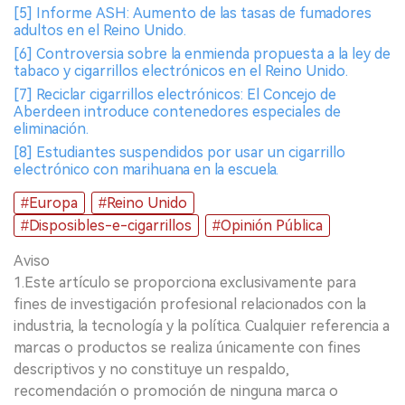
[5] Informe ASH: Aumento de las tasas de fumadores
adultos en el Reino Unido.
[6] Controversia sobre la enmienda propuesta a la ley de
tabaco y cigarrillos electrónicos en el Reino Unido.
[7] Reciclar cigarrillos electrónicos: El Concejo de
Aberdeen introduce contenedores especiales de
eliminación.
[8] Estudiantes suspendidos por usar un cigarrillo
electrónico con marihuana en la escuela.
#Europa
#Reino Unido
#Disposibles-e-cigarrillos
#Opinión Pública
Aviso
1.Este artículo se proporciona exclusivamente para
fines de investigación profesional relacionados con la
industria, la tecnología y la política. Cualquier referencia a
marcas o productos se realiza únicamente con fines
descriptivos y no constituye un respaldo,
recomendación o promoción de ninguna marca o