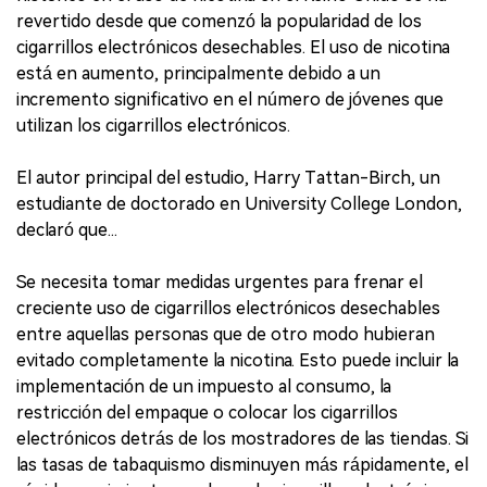
revertido desde que comenzó la popularidad de los
cigarrillos electrónicos desechables. El uso de nicotina
está en aumento, principalmente debido a un
incremento significativo en el número de jóvenes que
utilizan los cigarrillos electrónicos.
El autor principal del estudio, Harry Tattan-Birch, un
estudiante de doctorado en University College London,
declaró que...
Se necesita tomar medidas urgentes para frenar el
creciente uso de cigarrillos electrónicos desechables
entre aquellas personas que de otro modo hubieran
evitado completamente la nicotina. Esto puede incluir la
implementación de un impuesto al consumo, la
restricción del empaque o colocar los cigarrillos
electrónicos detrás de los mostradores de las tiendas. Si
las tasas de tabaquismo disminuyen más rápidamente, el