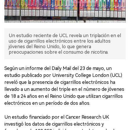
Un estudio reciente de UCL revela un triplación en el
uso de cigarrillos electrónicos entre los adultos
jóvenes del Reino Unido, lo que genera
preocupaciones sobre el consumo de nicotina.
Según un informe del Daily Mail del 23 de mayo, un
estudio publicado por University College London (UCL)
reveló que la presencia de cigarrillos electrónicos ha
llevado a un aumento del triple en el número de jóvenes
de 18 a 24 años en el Reino Unido que utilizan cigarrillos
electrónicos en un período de dos años.
Un estudio financiado por el Cancer Research UK
investigó los datos de cigarrillos electrónicos y