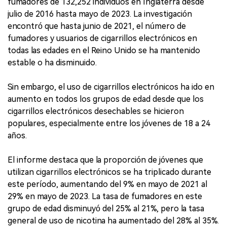
fumadores de 132,252 individuos en Inglaterra desde
julio de 2016 hasta mayo de 2023. La investigación
encontró que hasta junio de 2021, el número de
fumadores y usuarios de cigarrillos electrónicos en
todas las edades en el Reino Unido se ha mantenido
estable o ha disminuido.
Sin embargo, el uso de cigarrillos electrónicos ha ido en
aumento en todos los grupos de edad desde que los
cigarrillos electrónicos desechables se hicieron
populares, especialmente entre los jóvenes de 18 a 24
años.
El informe destaca que la proporción de jóvenes que
utilizan cigarrillos electrónicos se ha triplicado durante
este período, aumentando del 9% en mayo de 2021 al
29% en mayo de 2023. La tasa de fumadores en este
grupo de edad disminuyó del 25% al 21%, pero la tasa
general de uso de nicotina ha aumentado del 28% al 35%.