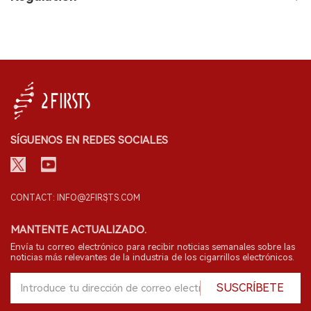
SÍGUENOS EN REDES SOCIALES
CONTACT: INFO@2FIRSTS.COM
MANTENTE ACTUALIZADO.
Envía tu correo electrónico para recibir noticias semanales sobre las
noticias más relevantes de la industria de los cigarrillos electrónicos.
SUSCRÍBETE