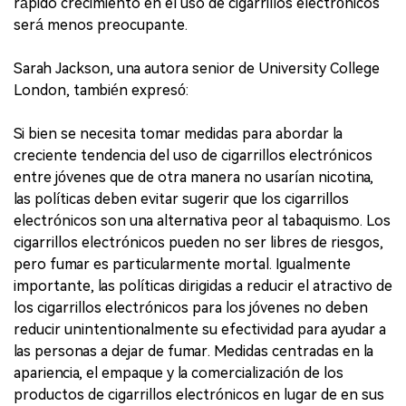
rápido crecimiento en el uso de cigarrillos electrónicos
será menos preocupante.
Sarah Jackson, una autora senior de University College
London, también expresó:
Si bien se necesita tomar medidas para abordar la
creciente tendencia del uso de cigarrillos electrónicos
entre jóvenes que de otra manera no usarían nicotina,
las políticas deben evitar sugerir que los cigarrillos
electrónicos son una alternativa peor al tabaquismo. Los
cigarrillos electrónicos pueden no ser libres de riesgos,
pero fumar es particularmente mortal. Igualmente
importante, las políticas dirigidas a reducir el atractivo de
los cigarrillos electrónicos para los jóvenes no deben
reducir unintentionalmente su efectividad para ayudar a
las personas a dejar de fumar. Medidas centradas en la
apariencia, el empaque y la comercialización de los
productos de cigarrillos electrónicos en lugar de en sus