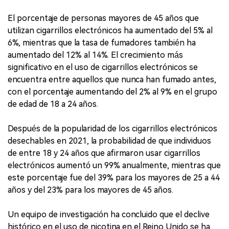
El porcentaje de personas mayores de 45 años que
utilizan cigarrillos electrónicos ha aumentado del 5% al
6%, mientras que la tasa de fumadores también ha
aumentado del 12% al 14%. El crecimiento más
significativo en el uso de cigarrillos electrónicos se
encuentra entre aquellos que nunca han fumado antes,
con el porcentaje aumentando del 2% al 9% en el grupo
de edad de 18 a 24 años.
Después de la popularidad de los cigarrillos electrónicos
desechables en 2021, la probabilidad de que individuos
de entre 18 y 24 años que afirmaron usar cigarrillos
electrónicos aumentó un 99% anualmente, mientras que
este porcentaje fue del 39% para los mayores de 25 a 44
años y del 23% para los mayores de 45 años.
Un equipo de investigación ha concluido que el declive
histórico en el uso de nicotina en el Reino Unido se ha