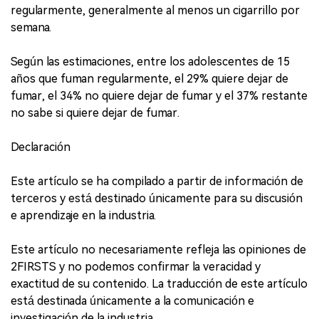
regularmente, generalmente al menos un cigarrillo por
semana.
Según las estimaciones, entre los adolescentes de 15
años que fuman regularmente, el 29% quiere dejar de
fumar, el 34% no quiere dejar de fumar y el 37% restante
no sabe si quiere dejar de fumar.
Declaración
Este artículo se ha compilado a partir de información de
terceros y está destinado únicamente para su discusión
e aprendizaje en la industria.
Este artículo no necesariamente refleja las opiniones de
2FIRSTS y no podemos confirmar la veracidad y
exactitud de su contenido. La traducción de este artículo
está destinada únicamente a la comunicación e
investigación de la industria.