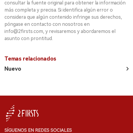
consultar la fuente original para obtener la información
más completa y precisa. Si identifica algún error o
considera que algún contenido infringe sus derechos,
póngase en contacto con nosotros en
info@2firsts.com, y revisaremos y abordaremos el
asunto con prontitud.
Temas relacionados
Nuevo
SÍGUENOS EN REDES SOCIALES