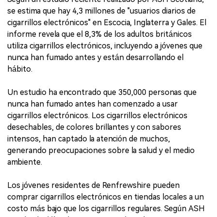
se estima que hay 4,3 millones de "usuarios diarios de
cigarrillos electrónicos" en Escocia, Inglaterra y Gales. El
informe revela que el 8,3% de los adultos británicos
utiliza cigarrillos electrónicos, incluyendo a jóvenes que
nunca han fumado antes y están desarrollando el
hábito.
Un estudio ha encontrado que 350,000 personas que
nunca han fumado antes han comenzado a usar
cigarrillos electrónicos. Los cigarrillos electrónicos
desechables, de colores brillantes y con sabores
intensos, han captado la atención de muchos,
generando preocupaciones sobre la salud y el medio
ambiente.
Los jóvenes residentes de Renfrewshire pueden
comprar cigarrillos electrónicos en tiendas locales a un
costo más bajo que los cigarrillos regulares. Según ASH