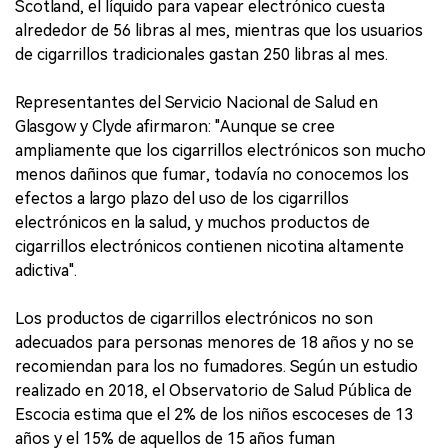
Scotland, el líquido para vapear electrónico cuesta
alrededor de 56 libras al mes, mientras que los usuarios
de cigarrillos tradicionales gastan 250 libras al mes.
Representantes del Servicio Nacional de Salud en
Glasgow y Clyde afirmaron: "Aunque se cree
ampliamente que los cigarrillos electrónicos son mucho
menos dañinos que fumar, todavía no conocemos los
efectos a largo plazo del uso de los cigarrillos
electrónicos en la salud, y muchos productos de
cigarrillos electrónicos contienen nicotina altamente
adictiva".
Los productos de cigarrillos electrónicos no son
adecuados para personas menores de 18 años y no se
recomiendan para los no fumadores. Según un estudio
realizado en 2018, el Observatorio de Salud Pública de
Escocia estima que el 2% de los niños escoceses de 13
años y el 15% de aquellos de 15 años fuman