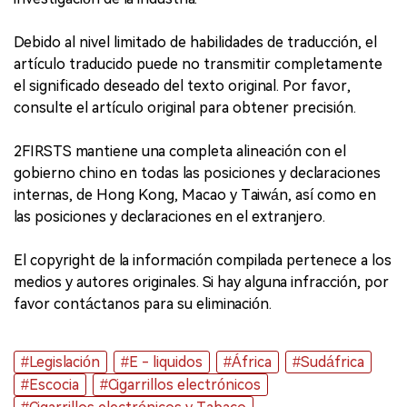
Debido al nivel limitado de habilidades de traducción, el
artículo traducido puede no transmitir completamente
el significado deseado del texto original. Por favor,
consulte el artículo original para obtener precisión.
2FIRSTS mantiene una completa alineación con el
gobierno chino en todas las posiciones y declaraciones
internas, de Hong Kong, Macao y Taiwán, así como en
las posiciones y declaraciones en el extranjero.
El copyright de la información compilada pertenece a los
medios y autores originales. Si hay alguna infracción, por
favor contáctanos para su eliminación.
#Legislación
#E - liquidos
#África
#Sudáfrica
#Escocia
#Cigarrillos electrónicos