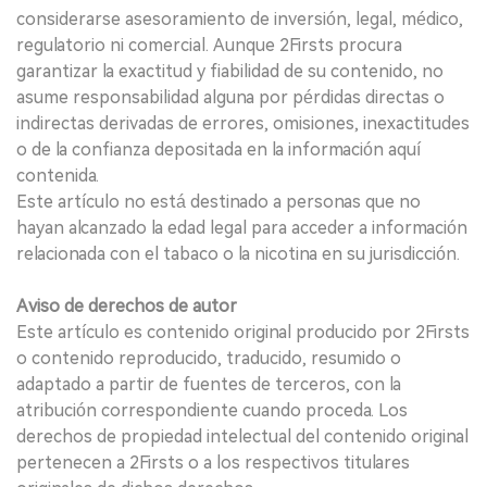
considerarse asesoramiento de inversión, legal, médico,
regulatorio ni comercial. Aunque 2Firsts procura
garantizar la exactitud y fiabilidad de su contenido, no
asume responsabilidad alguna por pérdidas directas o
indirectas derivadas de errores, omisiones, inexactitudes
o de la confianza depositada en la información aquí
contenida.
Este artículo no está destinado a personas que no
hayan alcanzado la edad legal para acceder a información
relacionada con el tabaco o la nicotina en su jurisdicción.
Aviso de derechos de autor
Este artículo es contenido original producido por 2Firsts
o contenido reproducido, traducido, resumido o
adaptado a partir de fuentes de terceros, con la
atribución correspondiente cuando proceda. Los
derechos de propiedad intelectual del contenido original
pertenecen a 2Firsts o a los respectivos titulares