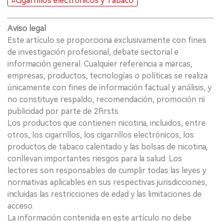
#Cigarrillos electrónicos y Tabaco
Aviso legal
Este artículo se proporciona exclusivamente con fines
de investigación profesional, debate sectorial e
información general. Cualquier referencia a marcas,
empresas, productos, tecnologías o políticas se realiza
únicamente con fines de información factual y análisis, y
no constituye respaldo, recomendación, promoción ni
publicidad por parte de 2Firsts.
Los productos que contienen nicotina, incluidos, entre
otros, los cigarrillos, los cigarrillos electrónicos, los
productos de tabaco calentado y las bolsas de nicotina,
conllevan importantes riesgos para la salud. Los
lectores son responsables de cumplir todas las leyes y
normativas aplicables en sus respectivas jurisdicciones,
incluidas las restricciones de edad y las limitaciones de
acceso.
La información contenida en este artículo no debe