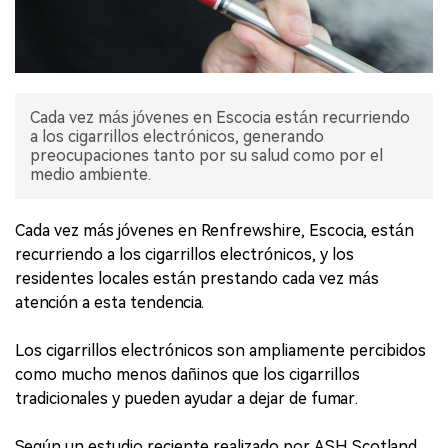
Cada vez más jóvenes en Escocia están recurriendo
a los cigarrillos electrónicos, generando
preocupaciones tanto por su salud como por el
medio ambiente.
Cada vez más jóvenes en Renfrewshire, Escocia, están
recurriendo a los cigarrillos electrónicos, y los
residentes locales están prestando cada vez más
atención a esta tendencia.
Los cigarrillos electrónicos son ampliamente percibidos
como mucho menos dañinos que los cigarrillos
tradicionales y pueden ayudar a dejar de fumar.
Según un estudio reciente realizado por ASH Scotland,