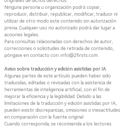
originales de dichos derechos.
Ninguna persona u organización podrá copiar,
reproducir, distribuir, republicar, modificar, traducir ni
utilizar de otro modo este contenido sin autorización
previa. Cualquier uso no autorizado podrá dar lugar a
acciones legales.
Para consultas relacionadas con derechos de autor,
correcciones o solicitudes de retirada de contenido,
póngase en contacto con: info@2firsts.com.
Aviso sobre traducción y edición asistidas por IA
Algunas partes de este artículo pueden haber sido
traducidas, editadas o revisadas con la asistencia de
herramientas de inteligencia artificial, con el fin de
mejorar la eficiencia y la legibilidad. Debido a las
limitaciones de la traducción y edición asistidas por IA,
pueden existir discrepancias, omisiones o inexactitudes
en comparación con la fuente original.
Cuando corresponda, se recomienda a los lectores