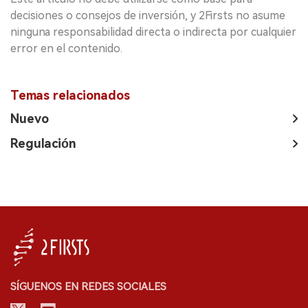
decisiones o consejos de inversión, y 2Firsts no asume
ninguna responsabilidad directa o indirecta por cualquier
error en el contenido.
Temas relacionados
Nuevo
Regulación
SÍGUENOS EN REDES SOCIALES