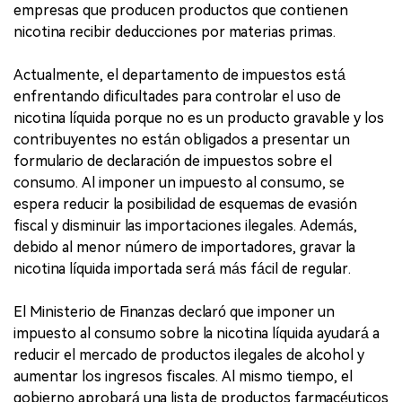
empresas que producen productos que contienen
nicotina recibir deducciones por materias primas.
Actualmente, el departamento de impuestos está
enfrentando dificultades para controlar el uso de
nicotina líquida porque no es un producto gravable y los
contribuyentes no están obligados a presentar un
formulario de declaración de impuestos sobre el
consumo. Al imponer un impuesto al consumo, se
espera reducir la posibilidad de esquemas de evasión
fiscal y disminuir las importaciones ilegales. Además,
debido al menor número de importadores, gravar la
nicotina líquida importada será más fácil de regular.
El Ministerio de Finanzas declaró que imponer un
impuesto al consumo sobre la nicotina líquida ayudará a
reducir el mercado de productos ilegales de alcohol y
aumentar los ingresos fiscales. Al mismo tiempo, el
gobierno aprobará una lista de productos farmacéuticos