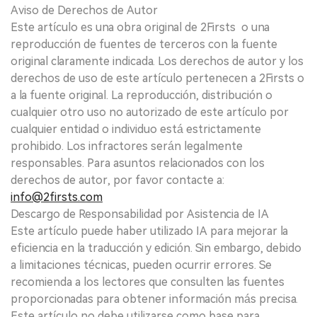
Aviso de Derechos de Autor
Este artículo es una obra original de 2Firsts o una
reproducción de fuentes de terceros con la fuente
original claramente indicada. Los derechos de autor y los
derechos de uso de este artículo pertenecen a 2Firsts o
a la fuente original. La reproducción, distribución o
cualquier otro uso no autorizado de este artículo por
cualquier entidad o individuo está estrictamente
prohibido. Los infractores serán legalmente
responsables. Para asuntos relacionados con los
derechos de autor, por favor contacte a:
info@2firsts.com
Descargo de Responsabilidad por Asistencia de IA
Este artículo puede haber utilizado IA para mejorar la
eficiencia en la traducción y edición. Sin embargo, debido
a limitaciones técnicas, pueden ocurrir errores. Se
recomienda a los lectores que consulten las fuentes
proporcionadas para obtener información más precisa.
Este artículo no debe utilizarse como base para