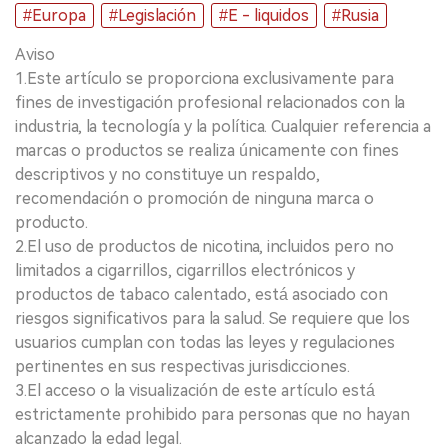
#Europa
#Legislación
#E - liquidos
#Rusia
Aviso
1.Este artículo se proporciona exclusivamente para
fines de investigación profesional relacionados con la
industria, la tecnología y la política. Cualquier referencia a
marcas o productos se realiza únicamente con fines
descriptivos y no constituye un respaldo,
recomendación o promoción de ninguna marca o
producto.
2.El uso de productos de nicotina, incluidos pero no
limitados a cigarrillos, cigarrillos electrónicos y
productos de tabaco calentado, está asociado con
riesgos significativos para la salud. Se requiere que los
usuarios cumplan con todas las leyes y regulaciones
pertinentes en sus respectivas jurisdicciones.
3.El acceso o la visualización de este artículo está
estrictamente prohibido para personas que no hayan
alcanzado la edad legal.