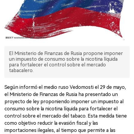
El Ministerio de Finanzas de Rusia propone imponer
un impuesto de consumo sobre la nicotina líquida
para fortalecer el control sobre el mercado
tabacalero.
Según informó el medio ruso Vedomosti el 29 de mayo,
el Ministerio de Finanzas de Rusia ha presentado un
proyecto de ley proponiendo imponer un impuesto al
consumo sobre la nicotina líquida para fortalecer el
control sobre el mercado del tabaco. Esta medida tiene
como objetivo reducir la evasión fiscal y las
importaciones ilegales, al tiempo que permite a las