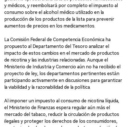
y médicos, y reembolsará por completo el impuesto al
consumo sobre el alcohol médico utilizado en la
producción de los productos de la lista para prevenir
aumentos de precios en los medicamentos.
La Comisión Federal de Competencia Económica ha
propuesto al Departamento del Tesoro analizar el
impacto de estos cambios en el mercado de productos
de nicotina y las industrias relacionadas. Aunque el
Ministerio de Industria y Comercio aún no ha recibido el
proyecto de ley, los departamentos pertinentes están
participando activamente en discusiones para garantizar
la viabilidad y la razonabilidad de la política.
Al imponer un impuesto al consumo de nicotina líquida,
el Ministerio de Finanzas espera regular aún más el
mercado del tabaco, reducir la circulación de productos
ilegales y proteger los derechos de los consumidores,