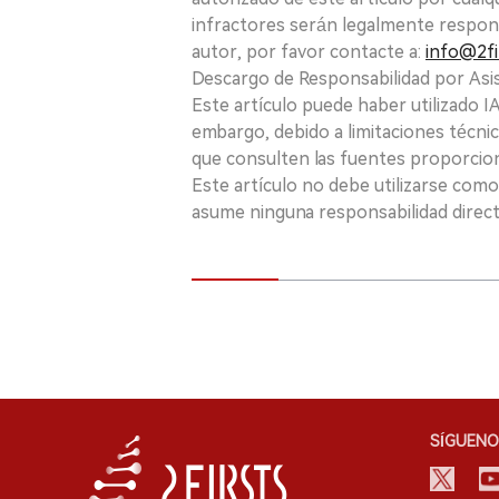
infractores serán legalmente respon
autor, por favor contacte a:
info@2fi
Descargo de Responsabilidad por Asis
Este artículo puede haber utilizado IA 
embargo, debido a limitaciones técnic
que consulten las fuentes proporcio
Este artículo no debe utilizarse como
asume ninguna responsabilidad directa
SÍGUENO