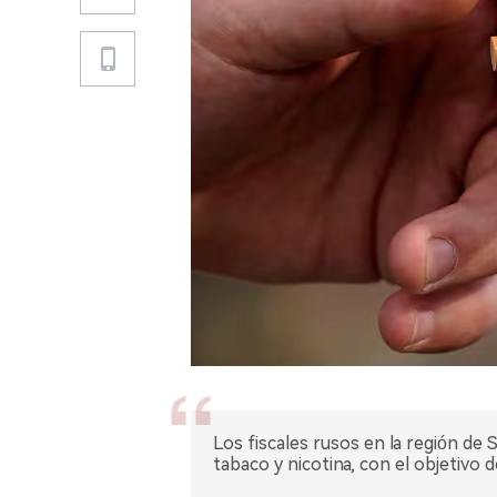
Los fiscales rusos en la región d
tabaco y nicotina, con el objetivo 