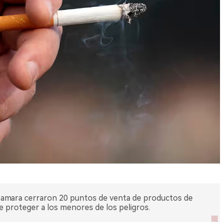
e Samara cerraron 20 puntos de venta de productos de
de proteger a los menores de los peligros.