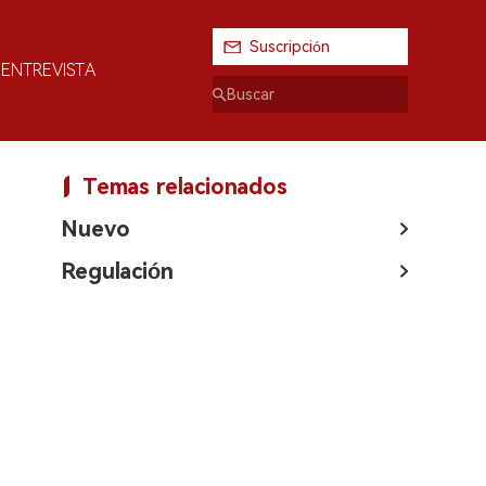
Suscripción
ENTREVISTA
Temas relacionados
Nuevo
Regulación