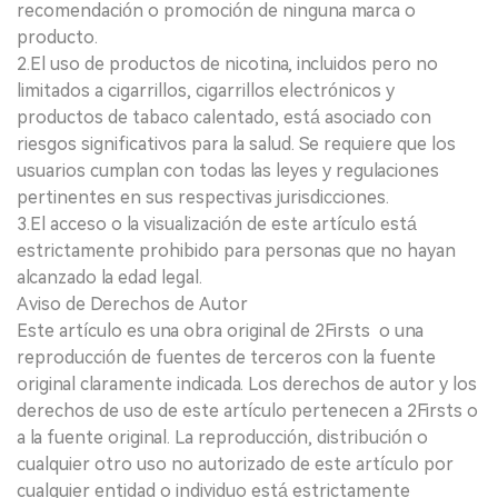
recomendación o promoción de ninguna marca o
producto.
2.El uso de productos de nicotina, incluidos pero no
limitados a cigarrillos, cigarrillos electrónicos y
productos de tabaco calentado, está asociado con
riesgos significativos para la salud. Se requiere que los
usuarios cumplan con todas las leyes y regulaciones
pertinentes en sus respectivas jurisdicciones.
3.El acceso o la visualización de este artículo está
estrictamente prohibido para personas que no hayan
alcanzado la edad legal.
Aviso de Derechos de Autor
Este artículo es una obra original de 2Firsts o una
reproducción de fuentes de terceros con la fuente
original claramente indicada. Los derechos de autor y los
derechos de uso de este artículo pertenecen a 2Firsts o
a la fuente original. La reproducción, distribución o
cualquier otro uso no autorizado de este artículo por
cualquier entidad o individuo está estrictamente