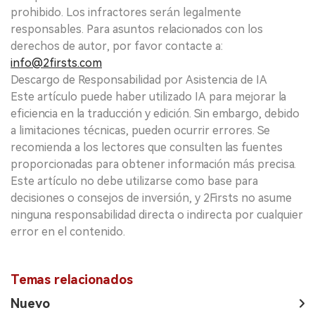
prohibido. Los infractores serán legalmente
responsables. Para asuntos relacionados con los
derechos de autor, por favor contacte a:
info@2firsts.com
Descargo de Responsabilidad por Asistencia de IA
Este artículo puede haber utilizado IA para mejorar la
eficiencia en la traducción y edición. Sin embargo, debido
a limitaciones técnicas, pueden ocurrir errores. Se
recomienda a los lectores que consulten las fuentes
proporcionadas para obtener información más precisa.
Este artículo no debe utilizarse como base para
decisiones o consejos de inversión, y 2Firsts no asume
ninguna responsabilidad directa o indirecta por cualquier
error en el contenido.
Temas relacionados
Nuevo