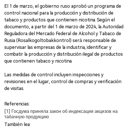
El 1 de marzo, el gobierno ruso aprobó un programa de
control nacional para la producción y distribución de
tabaco y productos que contienen nicotina. Según el
documento, a partir del 1 de marzo de 2024, la Autoridad
Reguladora del Mercado Federal de Alcohol y Tabaco de
Rusia (Rosalkogoltobakkontrol) será responsable de
supervisar las empresas de la industria, identificar y
combatir la producción y distribución ilegal de productos
que contienen tabaco y nicotina.
Las medidas de control incluyen inspecciones y
revisiones en el lugar, control de compras y verificación
de visitas.
Referencias:
[1] Госдума приняла закон об индексации акцизов на
табачную продукцию
También lea: