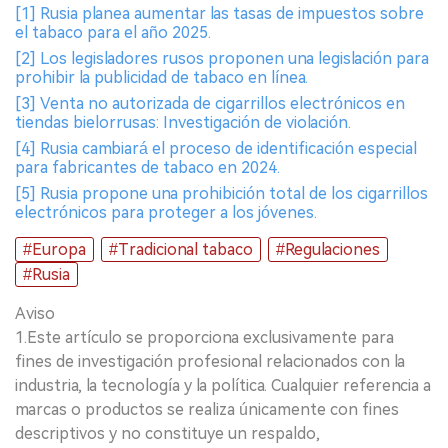
[1] Rusia planea aumentar las tasas de impuestos sobre
el tabaco para el año 2025.
[2] Los legisladores rusos proponen una legislación para
prohibir la publicidad de tabaco en línea.
[3] Venta no autorizada de cigarrillos electrónicos en
tiendas bielorrusas: Investigación de violación.
[4] Rusia cambiará el proceso de identificación especial
para fabricantes de tabaco en 2024.
[5] Rusia propone una prohibición total de los cigarrillos
electrónicos para proteger a los jóvenes.
#Europa
#Tradicional tabaco
#Regulaciones
#Rusia
Aviso
1.Este artículo se proporciona exclusivamente para
fines de investigación profesional relacionados con la
industria, la tecnología y la política. Cualquier referencia a
marcas o productos se realiza únicamente con fines
descriptivos y no constituye un respaldo,