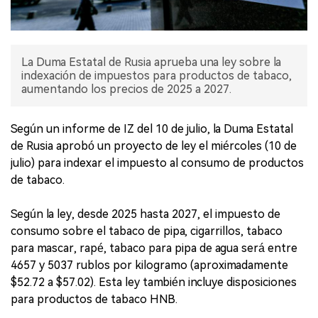
La Duma Estatal de Rusia aprueba una ley sobre la
indexación de impuestos para productos de tabaco,
aumentando los precios de 2025 a 2027.
Según un informe de IZ del 10 de julio, la Duma Estatal
de Rusia aprobó un proyecto de ley el miércoles (10 de
julio) para indexar el impuesto al consumo de productos
de tabaco.
Según la ley, desde 2025 hasta 2027, el impuesto de
consumo sobre el tabaco de pipa, cigarrillos, tabaco
para mascar, rapé, tabaco para pipa de agua será entre
4657 y 5037 rublos por kilogramo (aproximadamente
$52.72 a $57.02). Esta ley también incluye disposiciones
para productos de tabaco HNB.