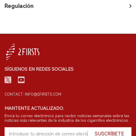
Regulación
SÍGUENOS EN REDES SOCIALES
CONTACT: INFO@2FIRSTS.COM
MANTENTE ACTUALIZADO.
Envía tu correo electrónico para recibir noticias semanales sobre las
noticias más relevantes de la industria de los cigarrillos electrónicos.
SUSCRÍBETE