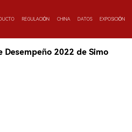
DUCTO
REGULACIÓN
CHINA
DATOS
EXPOSICIÓN
de Desempeño 2022 de Simo