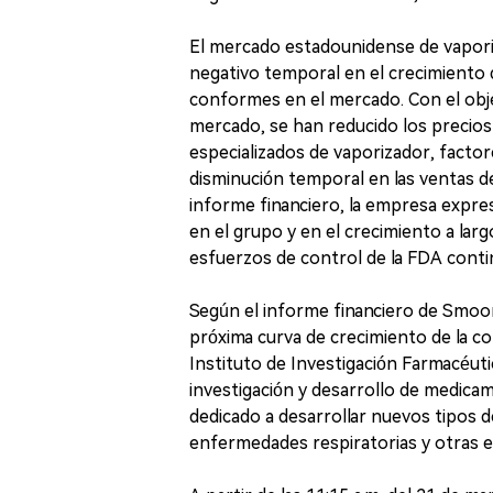
El mercado estadounidense de vapor
negativo temporal en el crecimiento 
conformes en el mercado. Con el obje
mercado, se han reducido los precios
especializados de vaporizador, fact
disminución temporal en las ventas d
informe financiero, la empresa expre
en el grupo y en el crecimiento a lar
esfuerzos de control de la FDA conti
Según el informe financiero de Smoore
próxima curva de crecimiento de la c
Instituto de Investigación Farmacéut
investigación y desarrollo de medicam
dedicado a desarrollar nuevos tipos 
enfermedades respiratorias y otras e