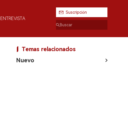
Suscripción
ENTREVISTA
Temas relacionados
Nuevo