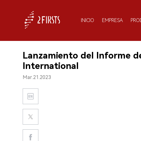
INICIO
EMPRESA
PRO
Lanzamiento del Informe 
International
Mar.21.2023