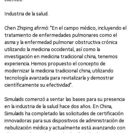
Industria de la salud.
Chen Zhiping afirmó: "En el campo médico, incluyendo el
tratamiento de enfermedades pulmonares como el
asma y la enfermedad pulmonar obstructiva crónica
utilizando la medicina occidental, así como la
investigación en medicina tradicional china, tenemos
experiencia. Hemos propuesto el concepto de
modernizar la medicina tradicional china, utilizando
tecnología avanzada para revitalizarla y demostrar
científicamente su efectividad".
Simulaids comenzó a sentar las bases para su presencia
en la industria de la salud hace dos años. En China,
Simulaids ha completado las solicitudes de certificación
innovadoras para sus dispositivos de administración de
nebulización médica y actualmente está avanzando con