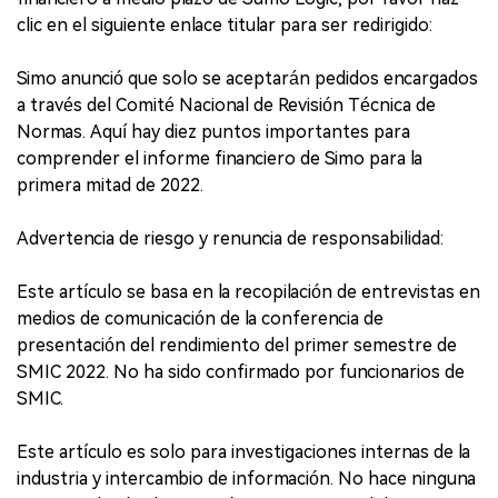
clic en el siguiente enlace titular para ser redirigido:
Simo anunció que solo se aceptarán pedidos encargados
a través del Comité Nacional de Revisión Técnica de
Normas. Aquí hay diez puntos importantes para
comprender el informe financiero de Simo para la
primera mitad de 2022.
Advertencia de riesgo y renuncia de responsabilidad:
Este artículo se basa en la recopilación de entrevistas en
medios de comunicación de la conferencia de
presentación del rendimiento del primer semestre de
SMIC 2022. No ha sido confirmado por funcionarios de
SMIC.
Este artículo es solo para investigaciones internas de la
industria y intercambio de información. No hace ninguna