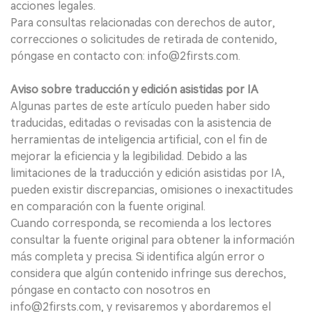
acciones legales.
Para consultas relacionadas con derechos de autor,
correcciones o solicitudes de retirada de contenido,
póngase en contacto con: info@2firsts.com.
Aviso sobre traducción y edición asistidas por IA
Algunas partes de este artículo pueden haber sido
traducidas, editadas o revisadas con la asistencia de
herramientas de inteligencia artificial, con el fin de
mejorar la eficiencia y la legibilidad. Debido a las
limitaciones de la traducción y edición asistidas por IA,
pueden existir discrepancias, omisiones o inexactitudes
en comparación con la fuente original.
Cuando corresponda, se recomienda a los lectores
consultar la fuente original para obtener la información
más completa y precisa. Si identifica algún error o
considera que algún contenido infringe sus derechos,
póngase en contacto con nosotros en
info@2firsts.com, y revisaremos y abordaremos el