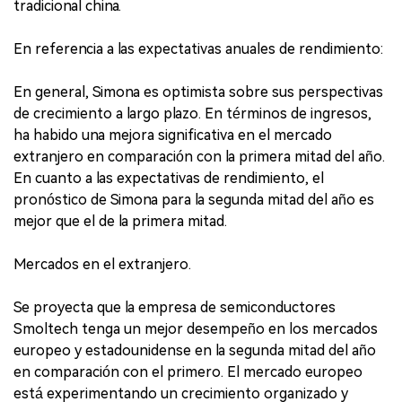
tradicional china.
En referencia a las expectativas anuales de rendimiento:
En general, Simona es optimista sobre sus perspectivas
de crecimiento a largo plazo. En términos de ingresos,
ha habido una mejora significativa en el mercado
extranjero en comparación con la primera mitad del año.
En cuanto a las expectativas de rendimiento, el
pronóstico de Simona para la segunda mitad del año es
mejor que el de la primera mitad.
Mercados en el extranjero.
Se proyecta que la empresa de semiconductores
Smoltech tenga un mejor desempeño en los mercados
europeo y estadounidense en la segunda mitad del año
en comparación con el primero. El mercado europeo
está experimentando un crecimiento organizado y