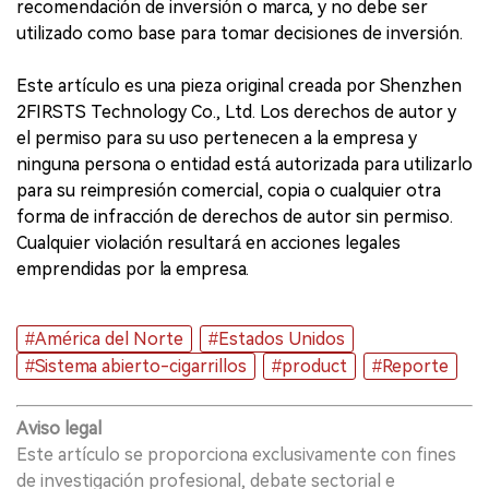
recomendación de inversión o marca, y no debe ser
utilizado como base para tomar decisiones de inversión.
Este artículo es una pieza original creada por Shenzhen
2FIRSTS Technology Co., Ltd. Los derechos de autor y
el permiso para su uso pertenecen a la empresa y
ninguna persona o entidad está autorizada para utilizarlo
para su reimpresión comercial, copia o cualquier otra
forma de infracción de derechos de autor sin permiso.
Cualquier violación resultará en acciones legales
emprendidas por la empresa.
#América del Norte
#Estados Unidos
#Sistema abierto-cigarrillos
#product
#Reporte
Aviso legal
Este artículo se proporciona exclusivamente con fines
de investigación profesional, debate sectorial e