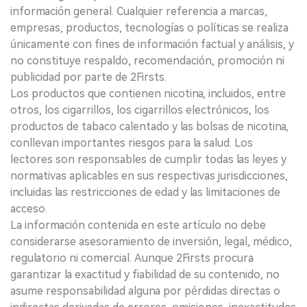
información general. Cualquier referencia a marcas,
empresas, productos, tecnologías o políticas se realiza
únicamente con fines de información factual y análisis, y
no constituye respaldo, recomendación, promoción ni
publicidad por parte de 2Firsts.
Los productos que contienen nicotina, incluidos, entre
otros, los cigarrillos, los cigarrillos electrónicos, los
productos de tabaco calentado y las bolsas de nicotina,
conllevan importantes riesgos para la salud. Los
lectores son responsables de cumplir todas las leyes y
normativas aplicables en sus respectivas jurisdicciones,
incluidas las restricciones de edad y las limitaciones de
acceso.
La información contenida en este artículo no debe
considerarse asesoramiento de inversión, legal, médico,
regulatorio ni comercial. Aunque 2Firsts procura
garantizar la exactitud y fiabilidad de su contenido, no
asume responsabilidad alguna por pérdidas directas o