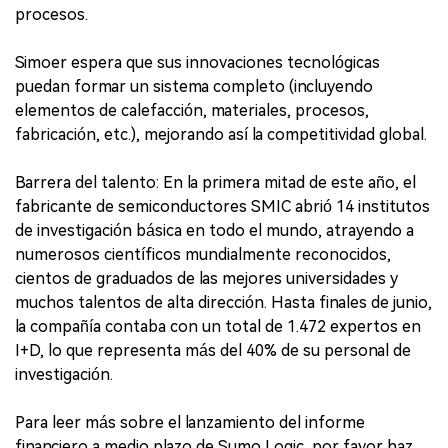
procesos.
Simoer espera que sus innovaciones tecnológicas
puedan formar un sistema completo (incluyendo
elementos de calefacción, materiales, procesos,
fabricación, etc.), mejorando así la competitividad global.
Barrera del talento: En la primera mitad de este año, el
fabricante de semiconductores SMIC abrió 14 institutos
de investigación básica en todo el mundo, atrayendo a
numerosos científicos mundialmente reconocidos,
cientos de graduados de las mejores universidades y
muchos talentos de alta dirección. Hasta finales de junio,
la compañía contaba con un total de 1.472 expertos en
I+D, lo que representa más del 40% de su personal de
investigación.
Para leer más sobre el lanzamiento del informe
financiero a medio plazo de Sumo Logic, por favor haz