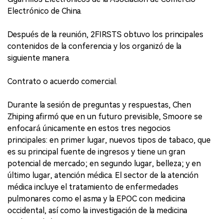
Electrónico de China.
Después de la reunión, 2FIRSTS obtuvo los principales
contenidos de la conferencia y los organizó de la
siguiente manera.
Contrato o acuerdo comercial.
Durante la sesión de preguntas y respuestas, Chen
Zhiping afirmó que en un futuro previsible, Smoore se
enfocará únicamente en estos tres negocios
principales: en primer lugar, nuevos tipos de tabaco, que
es su principal fuente de ingresos y tiene un gran
potencial de mercado; en segundo lugar, belleza; y en
último lugar, atención médica. El sector de la atención
médica incluye el tratamiento de enfermedades
pulmonares como el asma y la EPOC con medicina
occidental, así como la investigación de la medicina