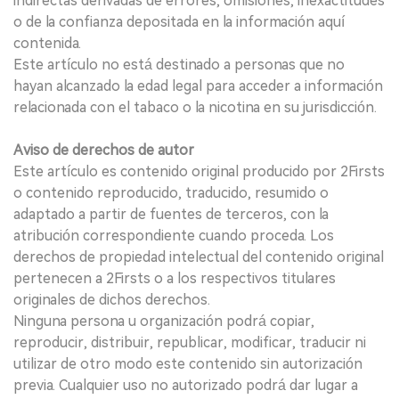
indirectas derivadas de errores, omisiones, inexactitudes
o de la confianza depositada en la información aquí
contenida.
Este artículo no está destinado a personas que no
hayan alcanzado la edad legal para acceder a información
relacionada con el tabaco o la nicotina en su jurisdicción.
Aviso de derechos de autor
Este artículo es contenido original producido por 2Firsts
o contenido reproducido, traducido, resumido o
adaptado a partir de fuentes de terceros, con la
atribución correspondiente cuando proceda. Los
derechos de propiedad intelectual del contenido original
pertenecen a 2Firsts o a los respectivos titulares
originales de dichos derechos.
Ninguna persona u organización podrá copiar,
reproducir, distribuir, republicar, modificar, traducir ni
utilizar de otro modo este contenido sin autorización
previa. Cualquier uso no autorizado podrá dar lugar a