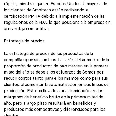
rápido, mientras que en Estados Unidos, la mayoría de
los clientes de Smoltech están recibiendo la
certificación PMTA debido a la implementación de las
regulaciones de la FDA, lo que posiciona a la empresa en
una ventaja competitiva.
Estrategia de precios:
La estrategia de precios de los productos de la
compañía sigue sin cambios. La razón del aumento de la
proporción de productos de bajo margen en la primera
mitad del año se debe a los esfuerzos de Somor por
reducir costos tanto para ellos mismos como para sus
clientes, al aumentar la automatización en sus líneas de
producción. Esto ha llevado a una disminución en los
márgenes de beneficio bruto en la primera mitad del
año, pero a largo plazo resultará en beneficios y
productos más competitivos y diferenciados para los
clientes.