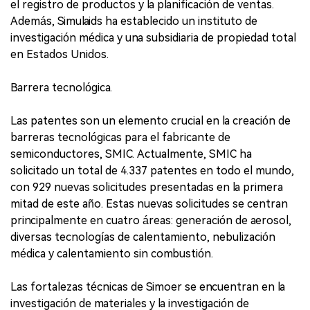
el registro de productos y la planificación de ventas.
Además, Simulaids ha establecido un instituto de
investigación médica y una subsidiaria de propiedad total
en Estados Unidos.
Barrera tecnológica.
Las patentes son un elemento crucial en la creación de
barreras tecnológicas para el fabricante de
semiconductores, SMIC. Actualmente, SMIC ha
solicitado un total de 4.337 patentes en todo el mundo,
con 929 nuevas solicitudes presentadas en la primera
mitad de este año. Estas nuevas solicitudes se centran
principalmente en cuatro áreas: generación de aerosol,
diversas tecnologías de calentamiento, nebulización
médica y calentamiento sin combustión.
Las fortalezas técnicas de Simoer se encuentran en la
investigación de materiales y la investigación de