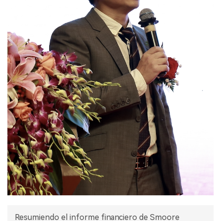
Resumiendo el informe financiero de Smoore