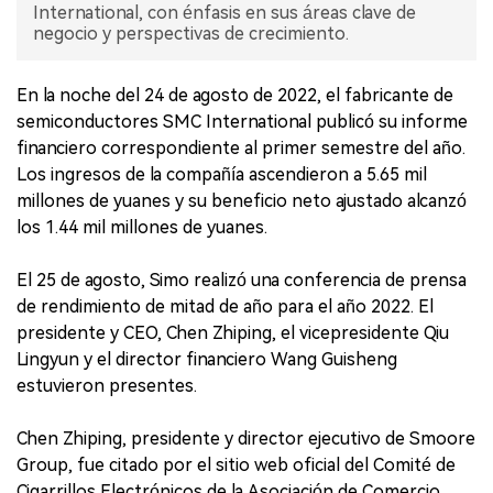
International, con énfasis en sus áreas clave de
negocio y perspectivas de crecimiento.
En la noche del 24 de agosto de 2022, el fabricante de
semiconductores SMC International publicó su informe
financiero correspondiente al primer semestre del año.
Los ingresos de la compañía ascendieron a 5.65 mil
millones de yuanes y su beneficio neto ajustado alcanzó
los 1.44 mil millones de yuanes.
El 25 de agosto, Simo realizó una conferencia de prensa
de rendimiento de mitad de año para el año 2022. El
presidente y CEO, Chen Zhiping, el vicepresidente Qiu
Lingyun y el director financiero Wang Guisheng
estuvieron presentes.
Chen Zhiping, presidente y director ejecutivo de Smoore
Group, fue citado por el sitio web oficial del Comité de
Cigarrillos Electrónicos de la Asociación de Comercio