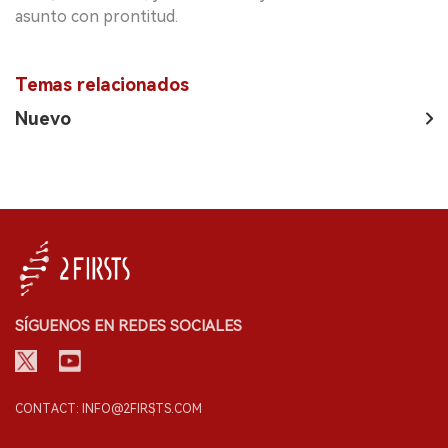
asunto con prontitud.
Temas relacionados
Nuevo
SÍGUENOS EN REDES SOCIALES
CONTACT: INFO@2FIRSTS.COM