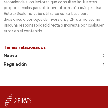
recomienda a los lectores que consulten las fuentes
proporcionadas para obtener información más precisa.
Este artículo no debe utilizarse como base para
decisiones o consejos de inversión, y 2Firsts no asume
ninguna responsabilidad directa o indirecta por cualquier
error en el contenido.
Temas relacionados
Nuevo
Regulación