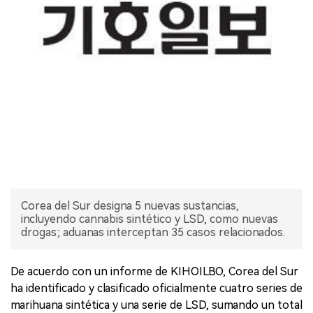
Corea del Sur designa 5 nuevas sustancias,
incluyendo cannabis sintético y LSD, como nuevas
drogas; aduanas interceptan 35 casos relacionados.
De acuerdo con un informe de KIHOILBO, Corea del Sur
ha identificado y clasificado oficialmente cuatro series de
marihuana sintética y una serie de LSD, sumando un total