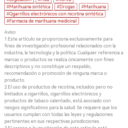
#Marihuana sintética
#Drogas
#Marihuana
#Cigarrillos electrónicos con nicotina sintética
#Farmacia de marihuana medicinal
Aviso
1.Este artículo se proporciona exclusivamente para
fines de investigación profesional relacionados con la
industria, la tecnología y la política. Cualquier referencia a
marcas o productos se realiza únicamente con fines
descriptivos y no constituye un respaldo,
recomendación o promoción de ninguna marca o
producto.
2.El uso de productos de nicotina, incluidos pero no
limitados a cigarrillos, cigarrillos electrónicos y
productos de tabaco calentado, está asociado con
riesgos significativos para la salud. Se requiere que los
usuarios cumplan con todas las leyes y regulaciones
pertinentes en sus respectivas jurisdicciones.