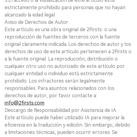
3.El acceso o la visualización de este artículo está
estrictamente prohibido para personas que no hayan
alcanzado la edad legal.
Aviso de Derechos de Autor
Este artículo es una obra original de 2Firsts o una
reproducción de fuentes de terceros con la fuente
original claramente indicada. Los derechos de autor y los
derechos de uso de este artículo pertenecen a 2Firsts o
a la fuente original. La reproducción, distribución o
cualquier otro uso no autorizado de este artículo por
cualquier entidad o individuo está estrictamente
prohibido. Los infractores serán legalmente
responsables. Para asuntos relacionados con los
derechos de autor, por favor contacte a:
info@2firsts.com
Descargo de Responsabilidad por Asistencia de IA
Este artículo puede haber utilizado IA para mejorar la
eficiencia en la traducción y edición. Sin embargo, debido
a limitaciones técnicas, pueden ocurrir errores. Se