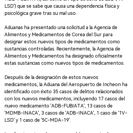
LSD') que se sabe que causa una dependencia física y
psicológica grave tras su mal uso.
Aduanas ha presentado una solicitud a la Agencia de
Alimentos y Medicamentos de Corea del Sur para
designar estos nuevos tipos de medicamentos como
sustancias controladas. Recientemente, la Agencia de
Alimentos y Medicamentos ha designado oficialmente
estas sustancias como nuevos tipos de medicamentos.
Después de la designación de estos nuevos
medicamentos, la Aduana del Aeropuerto de Incheon ha
identificado con éxito 35 casos de delitos relacionados
con los nuevos medicamentos, incluyendo 17 casos del
nuevo medicamento 'ADB-FUBIATA', 13 casos de
'MDMB-INACA', 3 casos de 'ADB-INACA', 1 caso de '1V-
LSD' y 1 caso de '5C-MDA-19'.