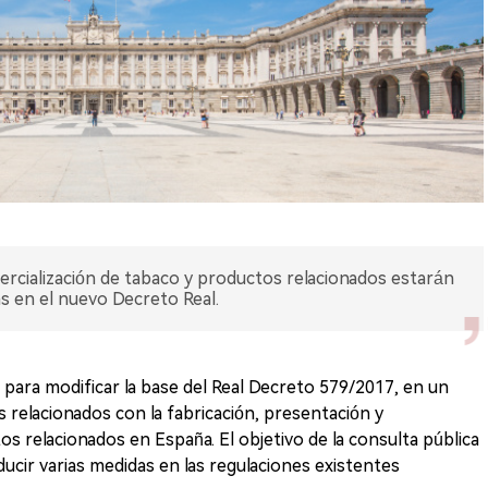
ercialización de tabaco y productos relacionados estarán
as en el nuevo Decreto Real.
 para modificar la base del Real Decreto 579/2017, en un
 relacionados con la fabricación, presentación y
os relacionados en España. El objetivo de la consulta pública
ucir varias medidas en las regulaciones existentes