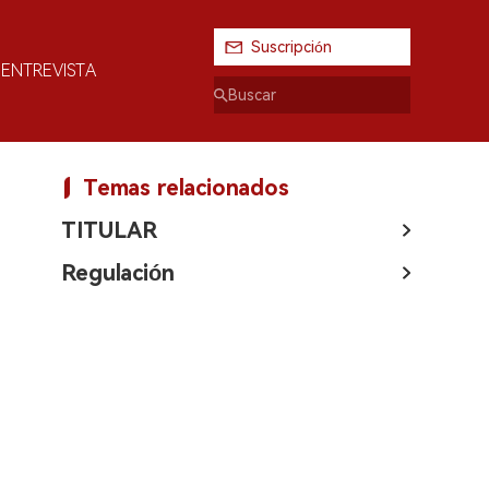
Suscripción
ENTREVISTA
Temas relacionados
TITULAR
Regulación