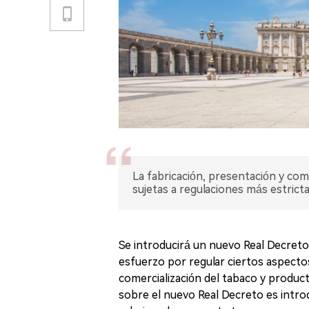
La fabricación, presentación y com
sujetas a regulaciones más estrict
Se introducirá un nuevo Real Decreto
esfuerzo por regular ciertos aspectos
comercialización del tabaco y product
sobre el nuevo Real Decreto es introd