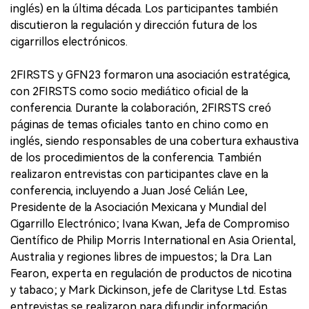
inglés) en la última década. Los participantes también
discutieron la regulación y dirección futura de los
cigarrillos electrónicos.
2FIRSTS y GFN23 formaron una asociación estratégica,
con 2FIRSTS como socio mediático oficial de la
conferencia. Durante la colaboración, 2FIRSTS creó
páginas de temas oficiales tanto en chino como en
inglés, siendo responsables de una cobertura exhaustiva
de los procedimientos de la conferencia. También
realizaron entrevistas con participantes clave en la
conferencia, incluyendo a Juan José Celián Lee,
Presidente de la Asociación Mexicana y Mundial del
Cigarrillo Electrónico; Ivana Kwan, Jefa de Compromiso
Científico de Philip Morris International en Asia Oriental,
Australia y regiones libres de impuestos; la Dra. Lan
Fearon, experta en regulación de productos de nicotina
y tabaco; y Mark Dickinson, jefe de Clarityse Ltd. Estas
entrevistas se realizaron para difundir información