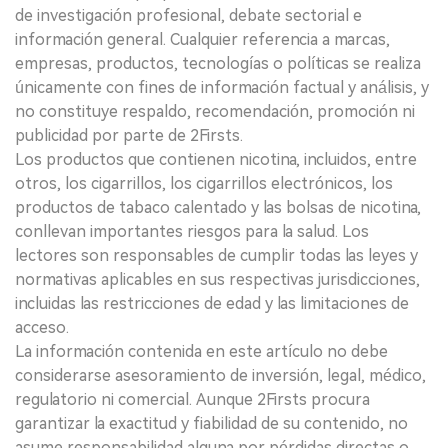
de investigación profesional, debate sectorial e
información general. Cualquier referencia a marcas,
empresas, productos, tecnologías o políticas se realiza
únicamente con fines de información factual y análisis, y
no constituye respaldo, recomendación, promoción ni
publicidad por parte de 2Firsts.
Los productos que contienen nicotina, incluidos, entre
otros, los cigarrillos, los cigarrillos electrónicos, los
productos de tabaco calentado y las bolsas de nicotina,
conllevan importantes riesgos para la salud. Los
lectores son responsables de cumplir todas las leyes y
normativas aplicables en sus respectivas jurisdicciones,
incluidas las restricciones de edad y las limitaciones de
acceso.
La información contenida en este artículo no debe
considerarse asesoramiento de inversión, legal, médico,
regulatorio ni comercial. Aunque 2Firsts procura
garantizar la exactitud y fiabilidad de su contenido, no
asume responsabilidad alguna por pérdidas directas o