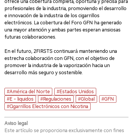
ofrece una cobertura completa, oportuna y precisa para
profesionales de la industria, promoviendo el desarrollo
e innovación de la industria de los cigarrillos
electrónicos. La cobertura del Foro GFN ha generado
una mayor atención y ambas partes esperan ansiosas
futuras colaboraciones.
En el futuro, 2FIRSTS continuará manteniendo una
estrecha colaboración con GFN, con el objetivo de
promover la industria de la vaporización hacia un
desarrollo más seguro y sostenible.
#América del Norte
#Estados Unidos
#E - liquidos
#Regulaciones
#Global
#GFN
#Cigarrillos Electrónicos con Nicotina
Aviso legal
Este artículo se proporciona exclusivamente con fines