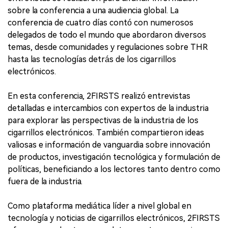
sobre la conferencia a una audiencia global. La
conferencia de cuatro días contó con numerosos
delegados de todo el mundo que abordaron diversos
temas, desde comunidades y regulaciones sobre THR
hasta las tecnologías detrás de los cigarrillos
electrónicos.
En esta conferencia, 2FIRSTS realizó entrevistas
detalladas e intercambios con expertos de la industria
para explorar las perspectivas de la industria de los
cigarrillos electrónicos. También compartieron ideas
valiosas e información de vanguardia sobre innovación
de productos, investigación tecnológica y formulación de
políticas, beneficiando a los lectores tanto dentro como
fuera de la industria.
Como plataforma mediática líder a nivel global en
tecnología y noticias de cigarrillos electrónicos, 2FIRSTS