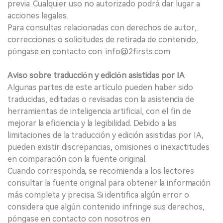
previa. Cualquier uso no autorizado podrá dar lugar a
acciones legales.
Para consultas relacionadas con derechos de autor,
correcciones o solicitudes de retirada de contenido,
póngase en contacto con: info@2firsts.com.
Aviso sobre traducción y edición asistidas por IA
Algunas partes de este artículo pueden haber sido
traducidas, editadas o revisadas con la asistencia de
herramientas de inteligencia artificial, con el fin de
mejorar la eficiencia y la legibilidad. Debido a las
limitaciones de la traducción y edición asistidas por IA,
pueden existir discrepancias, omisiones o inexactitudes
en comparación con la fuente original.
Cuando corresponda, se recomienda a los lectores
consultar la fuente original para obtener la información
más completa y precisa. Si identifica algún error o
considera que algún contenido infringe sus derechos,
póngase en contacto con nosotros en