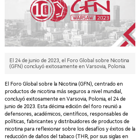
El 24 de junio de 2023, el Foro Global sobre Nicotina
(GFN) concluyó exitosamente en Varsovia, Polonia.
El Foro Global sobre la Nicotina (GFN), centrado en
productos de nicotina más seguros a nivel mundial,
concluyó exitosamente en Varsovia, Polonia, el 24 de
junio de 2023. Esta décima edición del foro reunió a
defensores, académicos, científicos, responsables de
políticas, fabricantes y distribuidores de productos de
nicotina para reflexionar sobre los desafíos y éxitos de la
reducción de daños del tabaco (THR, por sus siglas en