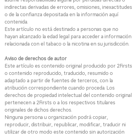
indirectas derivadas de errores, omisiones, inexactitudes
o de la confianza depositada en la información aquí
contenida.
Este artículo no está destinado a personas que no
hayan alcanzado la edad legal para acceder a información
relacionada con el tabaco o la nicotina en su jurisdicción.
Aviso de derechos de autor
Este artículo es contenido original producido por 2Firsts
o contenido reproducido, traducido, resumido o
adaptado a partir de fuentes de terceros, con la
atribución correspondiente cuando proceda. Los
derechos de propiedad intelectual del contenido original
pertenecen a 2Firsts o a los respectivos titulares
originales de dichos derechos.
Ninguna persona u organización podrá copiar,
reproducir, distribuir, republicar, modificar, traducir ni
utilizar de otro modo este contenido sin autorización