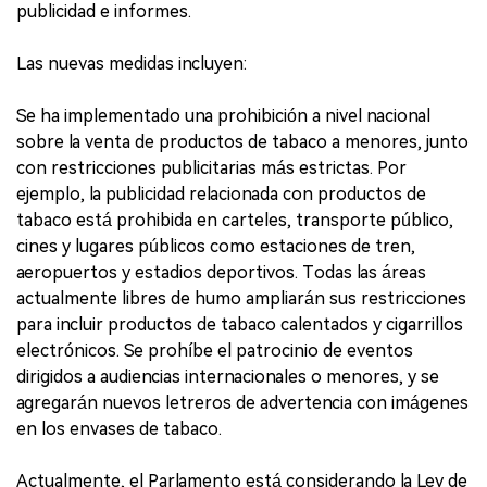
publicidad e informes.
Las nuevas medidas incluyen:
Se ha implementado una prohibición a nivel nacional
sobre la venta de productos de tabaco a menores, junto
con restricciones publicitarias más estrictas. Por
ejemplo, la publicidad relacionada con productos de
tabaco está prohibida en carteles, transporte público,
cines y lugares públicos como estaciones de tren,
aeropuertos y estadios deportivos. Todas las áreas
actualmente libres de humo ampliarán sus restricciones
para incluir productos de tabaco calentados y cigarrillos
electrónicos. Se prohíbe el patrocinio de eventos
dirigidos a audiencias internacionales o menores, y se
agregarán nuevos letreros de advertencia con imágenes
en los envases de tabaco.
Actualmente, el Parlamento está considerando la Ley de