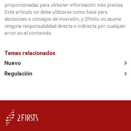
proporcionadas para obtener información más precisa.
Este artículo no debe utilizarse como base para
decisiones o consejos de inversión, y 2Firsts no asume
ninguna responsabilidad directa o indirecta por cualquier
error en el contenido.
Temas relacionados
Nuevo
Regulación