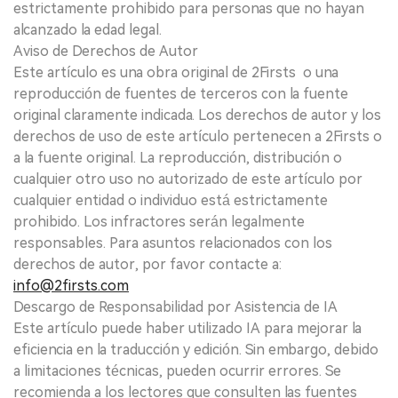
estrictamente prohibido para personas que no hayan
alcanzado la edad legal.
Aviso de Derechos de Autor
Este artículo es una obra original de 2Firsts o una
reproducción de fuentes de terceros con la fuente
original claramente indicada. Los derechos de autor y los
derechos de uso de este artículo pertenecen a 2Firsts o
a la fuente original. La reproducción, distribución o
cualquier otro uso no autorizado de este artículo por
cualquier entidad o individuo está estrictamente
prohibido. Los infractores serán legalmente
responsables. Para asuntos relacionados con los
derechos de autor, por favor contacte a:
info@2firsts.com
Descargo de Responsabilidad por Asistencia de IA
Este artículo puede haber utilizado IA para mejorar la
eficiencia en la traducción y edición. Sin embargo, debido
a limitaciones técnicas, pueden ocurrir errores. Se
recomienda a los lectores que consulten las fuentes