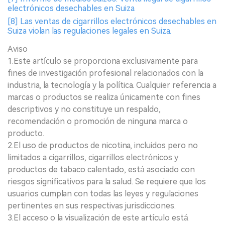
electrónicos desechables en Suiza.
[8] Las ventas de cigarrillos electrónicos desechables en
Suiza violan las regulaciones legales en Suiza.
Aviso
1.Este artículo se proporciona exclusivamente para
fines de investigación profesional relacionados con la
industria, la tecnología y la política. Cualquier referencia a
marcas o productos se realiza únicamente con fines
descriptivos y no constituye un respaldo,
recomendación o promoción de ninguna marca o
producto.
2.El uso de productos de nicotina, incluidos pero no
limitados a cigarrillos, cigarrillos electrónicos y
productos de tabaco calentado, está asociado con
riesgos significativos para la salud. Se requiere que los
usuarios cumplan con todas las leyes y regulaciones
pertinentes en sus respectivas jurisdicciones.
3.El acceso o la visualización de este artículo está