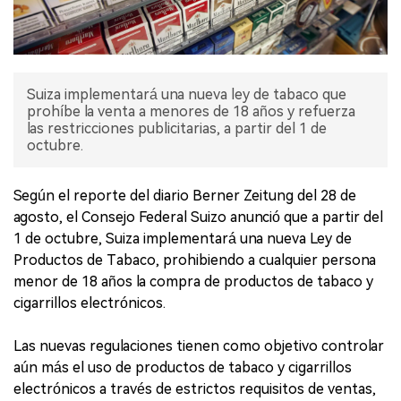
Suiza implementará una nueva ley de tabaco que
prohíbe la venta a menores de 18 años y refuerza
las restricciones publicitarias, a partir del 1 de
octubre.
Según el reporte del diario Berner Zeitung del 28 de
agosto, el Consejo Federal Suizo anunció que a partir del
1 de octubre, Suiza implementará una nueva Ley de
Productos de Tabaco, prohibiendo a cualquier persona
menor de 18 años la compra de productos de tabaco y
cigarrillos electrónicos.
Las nuevas regulaciones tienen como objetivo controlar
aún más el uso de productos de tabaco y cigarrillos
electrónicos a través de estrictos requisitos de ventas,