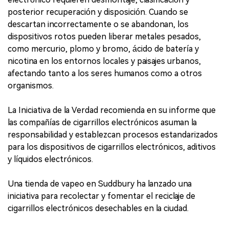
posterior recuperación y disposición. Cuando se
descartan incorrectamente o se abandonan, los
dispositivos rotos pueden liberar metales pesados,
como mercurio, plomo y bromo, ácido de batería y
nicotina en los entornos locales y paisajes urbanos,
afectando tanto a los seres humanos como a otros
organismos.
La Iniciativa de la Verdad recomienda en su informe que
las compañías de cigarrillos electrónicos asuman la
responsabilidad y establezcan procesos estandarizados
para los dispositivos de cigarrillos electrónicos, aditivos
y líquidos electrónicos.
Una tienda de vapeo en Suddbury ha lanzado una
iniciativa para recolectar y fomentar el reciclaje de
cigarrillos electrónicos desechables en la ciudad.