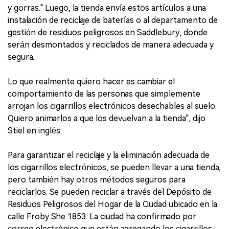
y gorras." Luego, la tienda envía estos artículos a una
instalación de reciclaje de baterías o al departamento de
gestión de residuos peligrosos en Saddlebury, donde
serán desmontados y reciclados de manera adecuada y
segura.
Lo que realmente quiero hacer es cambiar el
comportamiento de las personas que simplemente
arrojan los cigarrillos electrónicos desechables al suelo.
Quiero animarlos a que los devuelvan a la tienda", dijo
Stiel en inglés.
Para garantizar el reciclaje y la eliminación adecuada de
los cigarrillos electrónicos, se pueden llevar a una tienda,
pero también hay otros métodos seguros para
reciclarlos. Se pueden reciclar a través del Depósito de
Residuos Peligrosos del Hogar de la Ciudad ubicado en la
calle Froby She 1853. La ciudad ha confirmado por
correo electrónico que están agregando los cigarrillos