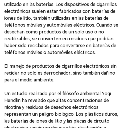
utilizado en las baterías. Los dispositivos de cigarrillos
electrónicos suelen estar fabricados con baterías de
iones de litio, también utilizadas en las baterías de
teléfonos móviles y automóviles eléctricos. Cuando se
desechan como productos de un solo uso o no
reutilizables, se convierten en residuos que podrían
haber sido reciclados para convertirse en baterías de
teléfonos móviles o automóviles eléctricos.
El manejo de productos de cigarrillos electrónicos sin
reciclar no solo es derrochador, sino también dañino
para el medio ambiente.
Un estudio realizado por el filósofo ambiental Yogi
Hendlin ha revelado que altas concentraciones de
nicotina y residuos de desechos electrónicos
representan un peligro biológico. Los plásticos duros,
las baterías de iones de litio y las placas de circuito
electrónico requieren desmontaje, clasificación y