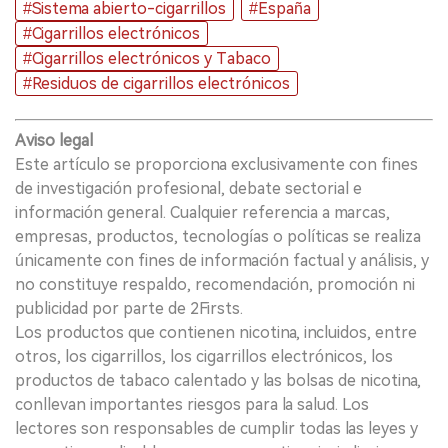
#Sistema abierto-cigarrillos
#España
#Cigarrillos electrónicos
#Cigarrillos electrónicos y Tabaco
#Residuos de cigarrillos electrónicos
Aviso legal
Este artículo se proporciona exclusivamente con fines
de investigación profesional, debate sectorial e
información general. Cualquier referencia a marcas,
empresas, productos, tecnologías o políticas se realiza
únicamente con fines de información factual y análisis, y
no constituye respaldo, recomendación, promoción ni
publicidad por parte de 2Firsts.
Los productos que contienen nicotina, incluidos, entre
otros, los cigarrillos, los cigarrillos electrónicos, los
productos de tabaco calentado y las bolsas de nicotina,
conllevan importantes riesgos para la salud. Los
lectores son responsables de cumplir todas las leyes y