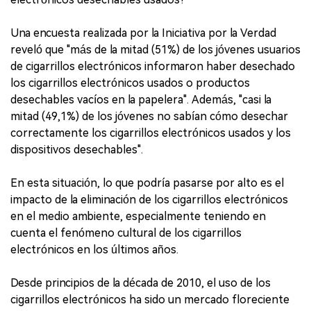
Una encuesta realizada por la Iniciativa por la Verdad
reveló que "más de la mitad (51%) de los jóvenes usuarios
de cigarrillos electrónicos informaron haber desechado
los cigarrillos electrónicos usados ​​o productos
desechables vacíos en la papelera". Además, "casi la
mitad (49,1%) de los jóvenes no sabían cómo desechar
correctamente los cigarrillos electrónicos usados ​​y los
dispositivos desechables".
En esta situación, lo que podría pasarse por alto es el
impacto de la eliminación de los cigarrillos electrónicos
en el medio ambiente, especialmente teniendo en
cuenta el fenómeno cultural de los cigarrillos
electrónicos en los últimos años.
Desde principios de la década de 2010, el uso de los
cigarrillos electrónicos ha sido un mercado floreciente