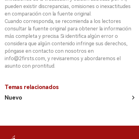
pueden existir discrepancias, omisiones o inexactitudes
en comparación con la fuente original.
Cuando corresponda, se recomienda a los lectores
consultar la fuente original para obtener la información
más completa y precisa. Si identifica algún error o
considera que algún contenido infringe sus derechos,
póngase en contacto con nosotros en
info@2firsts.com, y revisaremos y abordaremos el
asunto con prontitud.
Temas relacionados
Nuevo