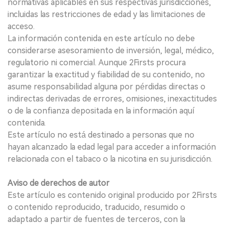
normativas aplicables en sus respectivas jurisdicciones,
incluidas las restricciones de edad y las limitaciones de
acceso.
La información contenida en este artículo no debe
considerarse asesoramiento de inversión, legal, médico,
regulatorio ni comercial. Aunque 2Firsts procura
garantizar la exactitud y fiabilidad de su contenido, no
asume responsabilidad alguna por pérdidas directas o
indirectas derivadas de errores, omisiones, inexactitudes
o de la confianza depositada en la información aquí
contenida.
Este artículo no está destinado a personas que no
hayan alcanzado la edad legal para acceder a información
relacionada con el tabaco o la nicotina en su jurisdicción.
Aviso de derechos de autor
Este artículo es contenido original producido por 2Firsts
o contenido reproducido, traducido, resumido o
adaptado a partir de fuentes de terceros, con la