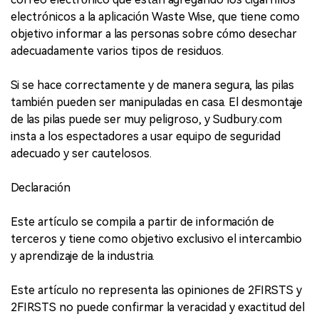
electrónicos a la aplicación Waste Wise, que tiene como
objetivo informar a las personas sobre cómo desechar
adecuadamente varios tipos de residuos.
Si se hace correctamente y de manera segura, las pilas
también pueden ser manipuladas en casa. El desmontaje
de las pilas puede ser muy peligroso, y Sudbury.com
insta a los espectadores a usar equipo de seguridad
adecuado y ser cautelosos.
Declaración
Este artículo se compila a partir de información de
terceros y tiene como objetivo exclusivo el intercambio
y aprendizaje de la industria.
Este artículo no representa las opiniones de 2FIRSTS y
2FIRSTS no puede confirmar la veracidad y exactitud del