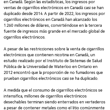
en Canadá. Según las estadísticas, los ingresos por
ventas de cigarrillos electrónicos en Canadá casi se han
duplicado desde 2014. A partir de 2022, los ingresos por
cigarrillos electrónicos en Canadá han alcanzado los
1.260 millones de dólares, convirtiéndose en la tercera
fuente de ingresos más grande en el mercado global de
cigarrillos electrónicos.
A pesar de las restricciones sobre la venta de cigarrillos
electrónicos que contienen nicotina en Canadá, un
estudio realizado por el Instituto de Sistemas de Salud
Pública de la Universidad de Waterloo en Ontario en
2012 encontró que la proporción de no fumadores que
prueban cigarrillos electrónicos casi se ha duplicado.
A medida que el consumo de cigarrillos electrónicos se
intensifica, millones de cigarrillos electrónicos
desechables terminan siendo enterrados en vertederos
a pesar de contener metales como el litio comúnmente