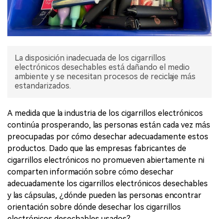
La disposición inadecuada de los cigarrillos
electrónicos desechables está dañando el medio
ambiente y se necesitan procesos de reciclaje más
estandarizados.
A medida que la industria de los cigarrillos electrónicos
continúa prosperando, las personas están cada vez más
preocupadas por cómo desechar adecuadamente estos
productos. Dado que las empresas fabricantes de
cigarrillos electrónicos no promueven abiertamente ni
comparten información sobre cómo desechar
adecuadamente los cigarrillos electrónicos desechables
y las cápsulas, ¿dónde pueden las personas encontrar
orientación sobre dónde desechar los cigarrillos
electrónicos desechables usados?