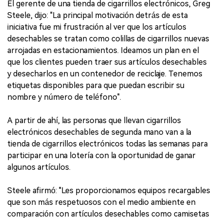
El gerente de una tienda de cigarrillos electrónicos, Greg
Steele, dijo: "La principal motivación detrás de esta
iniciativa fue mi frustración al ver que los artículos
desechables se tratan como colillas de cigarrillos nuevas
arrojadas en estacionamientos. Ideamos un plan en el
que los clientes pueden traer sus artículos desechables
y desecharlos en un contenedor de reciclaje. Tenemos
etiquetas disponibles para que puedan escribir su
nombre y número de teléfono".
A partir de ahí, las personas que llevan cigarrillos
electrónicos desechables de segunda mano van a la
tienda de cigarrillos electrónicos todas las semanas para
participar en una lotería con la oportunidad de ganar
algunos artículos.
Steele afirmó: "Les proporcionamos equipos recargables
que son más respetuosos con el medio ambiente en
comparación con artículos desechables como camisetas