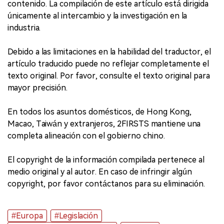
contenido. La compilación de este artículo está dirigida
únicamente al intercambio y la investigación en la
industria.
Debido a las limitaciones en la habilidad del traductor, el
artículo traducido puede no reflejar completamente el
texto original. Por favor, consulte el texto original para
mayor precisión.
En todos los asuntos domésticos, de Hong Kong,
Macao, Taiwán y extranjeros, 2FIRSTS mantiene una
completa alineación con el gobierno chino.
El copyright de la información compilada pertenece al
medio original y al autor. En caso de infringir algún
copyright, por favor contáctanos para su eliminación.
#Europa
#Legislación