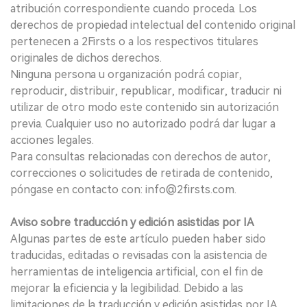
atribución correspondiente cuando proceda. Los
derechos de propiedad intelectual del contenido original
pertenecen a 2Firsts o a los respectivos titulares
originales de dichos derechos.
Ninguna persona u organización podrá copiar,
reproducir, distribuir, republicar, modificar, traducir ni
utilizar de otro modo este contenido sin autorización
previa. Cualquier uso no autorizado podrá dar lugar a
acciones legales.
Para consultas relacionadas con derechos de autor,
correcciones o solicitudes de retirada de contenido,
póngase en contacto con: info@2firsts.com.
Aviso sobre traducción y edición asistidas por IA
Algunas partes de este artículo pueden haber sido
traducidas, editadas o revisadas con la asistencia de
herramientas de inteligencia artificial, con el fin de
mejorar la eficiencia y la legibilidad. Debido a las
limitaciones de la traducción y edición asistidas por IA,