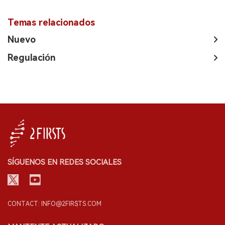
Temas relacionados
Nuevo
Regulación
SÍGUENOS EN REDES SOCIALES
CONTACT: INFO@2FIRSTS.COM