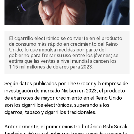
El cigarrillo electrónico se convierte en el producto
de consumo más rápido en crecimiento del Reino
Unido, lo que impulsa medidas por parte del
gobierno para frenar su uso entre los jóvenes; se
estima que las ventas a nivel mundial alcancen los
1.15 mil millones de dólares para 2023.
Según datos publicados por The Grocer y la empresa de
investigación de mercado Nielsen en 2023, el producto
de abarrotes de mayor crecimiento en el Reino Unido
son los cigarrillos electrónicos, superando a los
cigarros, tabaco y cigarrillos tradicionales.
Anteriormente, el primer ministro británico Rishi Sunak
también pidió que el gobierno tomara medidas respecto