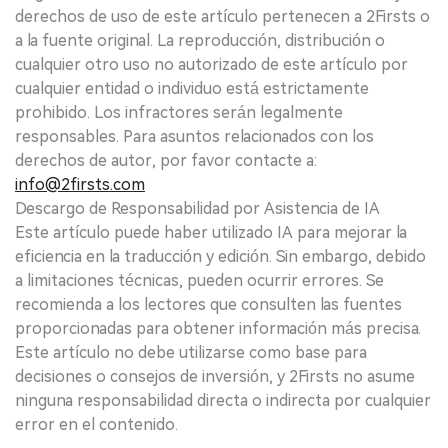
derechos de uso de este artículo pertenecen a 2Firsts o
a la fuente original. La reproducción, distribución o
cualquier otro uso no autorizado de este artículo por
cualquier entidad o individuo está estrictamente
prohibido. Los infractores serán legalmente
responsables. Para asuntos relacionados con los
derechos de autor, por favor contacte a:
info@2firsts.com
Descargo de Responsabilidad por Asistencia de IA
Este artículo puede haber utilizado IA para mejorar la
eficiencia en la traducción y edición. Sin embargo, debido
a limitaciones técnicas, pueden ocurrir errores. Se
recomienda a los lectores que consulten las fuentes
proporcionadas para obtener información más precisa.
Este artículo no debe utilizarse como base para
decisiones o consejos de inversión, y 2Firsts no asume
ninguna responsabilidad directa o indirecta por cualquier
error en el contenido.