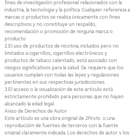
fines de investigación profesional relacionados con la
industria, la tecnología y la política. Cualquier referencia a
marcas o productos se realiza únicamente con fines
descriptivos y no constituye un respaldo,
recomendación o promoción de ninguna marca o
producto.
2.El uso de productos de nicotina, incluidos pero no
limitados a cigarrillos, cigarrillos electrónicos y
productos de tabaco calentado, está asociado con
riesgos significativos para la salud. Se requiere que los
usuarios cumplan con todas las leyes y regulaciones
pertinentes en sus respectivas jurisdicciones.
3.El acceso o la visualización de este artículo está
estrictamente prohibido para personas que no hayan
alcanzado la edad legal.
Aviso de Derechos de Autor
Este artículo es una obra original de 2Firsts o una
reproducción de fuentes de terceros con la fuente
original claramente indicada. Los derechos de autor y los