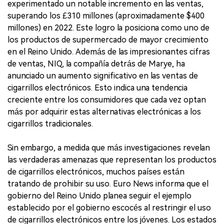
experimentado un notable incremento en las ventas,
superando los £310 millones (aproximadamente $400
millones) en 2022. Este logro la posiciona como uno de
los productos de supermercado de mayor crecimiento
en el Reino Unido. Además de las impresionantes cifras
de ventas, NIQ, la compañía detrás de Marye, ha
anunciado un aumento significativo en las ventas de
cigarrillos electrónicos. Esto indica una tendencia
creciente entre los consumidores que cada vez optan
más por adquirir estas alternativas electrónicas a los
cigarrillos tradicionales.
Sin embargo, a medida que más investigaciones revelan
las verdaderas amenazas que representan los productos
de cigarrillos electrónicos, muchos países están
tratando de prohibir su uso. Euro News informa que el
gobierno del Reino Unido planea seguir el ejemplo
establecido por el gobierno escocés al restringir el uso
de cigarrillos electrónicos entre los jóvenes. Los estados