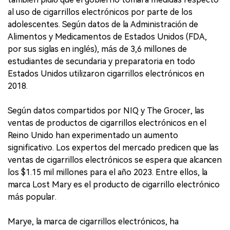
al uso de cigarrillos electrónicos por parte de los
adolescentes. Según datos de la Administración de
Alimentos y Medicamentos de Estados Unidos (FDA,
por sus siglas en inglés), más de 3,6 millones de
estudiantes de secundaria y preparatoria en todo
Estados Unidos utilizaron cigarrillos electrónicos en
2018.
Según datos compartidos por NIQ y The Grocer, las
ventas de productos de cigarrillos electrónicos en el
Reino Unido han experimentado un aumento
significativo. Los expertos del mercado predicen que las
ventas de cigarrillos electrónicos se espera que alcancen
los $1.15 mil millones para el año 2023. Entre ellos, la
marca Lost Mary es el producto de cigarrillo electrónico
más popular.
Marye, la marca de cigarrillos electrónicos, ha