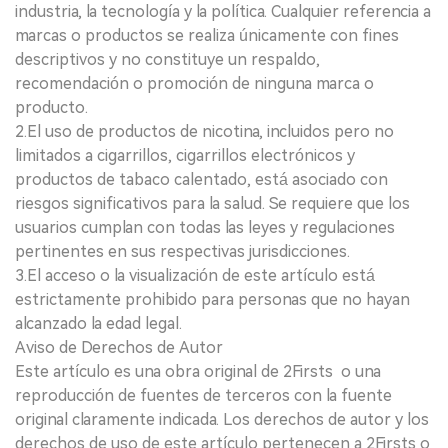
industria, la tecnología y la política. Cualquier referencia a
marcas o productos se realiza únicamente con fines
descriptivos y no constituye un respaldo,
recomendación o promoción de ninguna marca o
producto.
2.El uso de productos de nicotina, incluidos pero no
limitados a cigarrillos, cigarrillos electrónicos y
productos de tabaco calentado, está asociado con
riesgos significativos para la salud. Se requiere que los
usuarios cumplan con todas las leyes y regulaciones
pertinentes en sus respectivas jurisdicciones.
3.El acceso o la visualización de este artículo está
estrictamente prohibido para personas que no hayan
alcanzado la edad legal.
Aviso de Derechos de Autor
Este artículo es una obra original de 2Firsts o una
reproducción de fuentes de terceros con la fuente
original claramente indicada. Los derechos de autor y los
derechos de uso de este artículo pertenecen a 2Firsts o