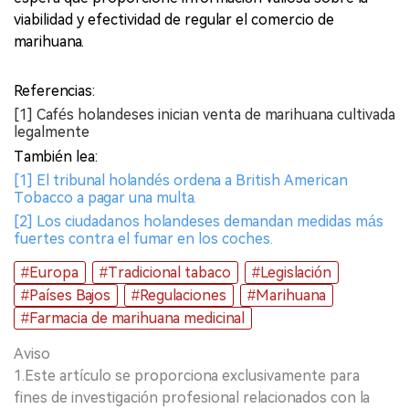
viabilidad y efectividad de regular el comercio de
marihuana.
Referencias:
[1] Cafés holandeses inician venta de marihuana cultivada
legalmente
También lea:
[1] El tribunal holandés ordena a British American
Tobacco a pagar una multa.
[2] Los ciudadanos holandeses demandan medidas más
fuertes contra el fumar en los coches.
#Europa
#Tradicional tabaco
#Legislación
#Países Bajos
#Regulaciones
#Marihuana
#Farmacia de marihuana medicinal
Aviso
1.Este artículo se proporciona exclusivamente para
fines de investigación profesional relacionados con la