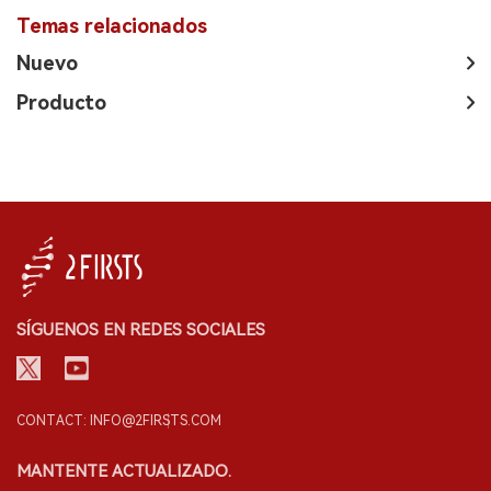
Temas relacionados
Nuevo
Producto
SÍGUENOS EN REDES SOCIALES
CONTACT: INFO@2FIRSTS.COM
MANTENTE ACTUALIZADO.