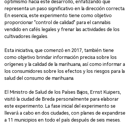
optimismo hacia este desarrollo, enfatizando que
representa un paso significativo en la dirección correcta.
En esencia, este experimento tiene como objetivo
proporcionar "control de calidad" para el cannabis
vendido en cafés legales y frenar las actividades de los
cultivadores ilegales.
Esta iniciativa, que comenzó en 2017, también tiene
como objetivo brindar información precisa sobre los
orígenes y la calidad de la marihuana, así como informar a
los consumidores sobre los efectos y los riesgos para la
salud del consumo de marihuana.
El Ministro de Salud de los Países Bajos, Ernst Kuipers,
visitó la ciudad de Breda personalmente para elaborar
este experimento. La fase inicial del experimento se
llevará a cabo en dos ciudades, con planes de expandirse
a 11 municipios en todo el país después de seis meses.