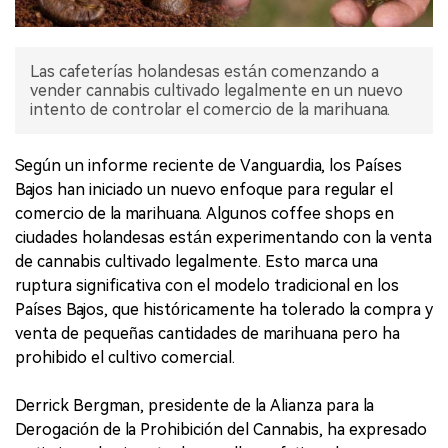
Las cafeterías holandesas están comenzando a
vender cannabis cultivado legalmente en un nuevo
intento de controlar el comercio de la marihuana.
Según un informe reciente de Vanguardia, los Países
Bajos han iniciado un nuevo enfoque para regular el
comercio de la marihuana. Algunos coffee shops en
ciudades holandesas están experimentando con la venta
de cannabis cultivado legalmente. Esto marca una
ruptura significativa con el modelo tradicional en los
Países Bajos, que históricamente ha tolerado la compra y
venta de pequeñas cantidades de marihuana pero ha
prohibido el cultivo comercial.
Derrick Bergman, presidente de la Alianza para la
Derogación de la Prohibición del Cannabis, ha expresado