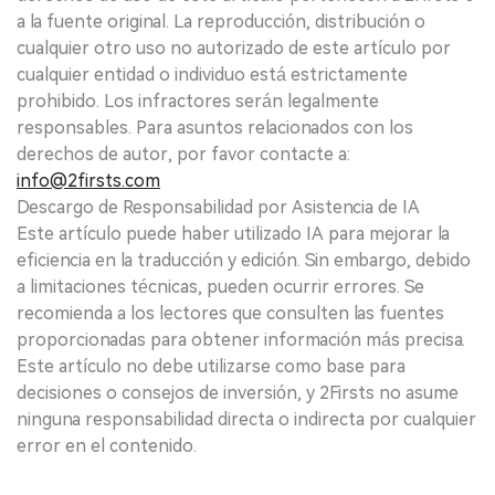
a la fuente original. La reproducción, distribución o
cualquier otro uso no autorizado de este artículo por
cualquier entidad o individuo está estrictamente
prohibido. Los infractores serán legalmente
responsables. Para asuntos relacionados con los
derechos de autor, por favor contacte a:
info@2firsts.com
Descargo de Responsabilidad por Asistencia de IA
Este artículo puede haber utilizado IA para mejorar la
eficiencia en la traducción y edición. Sin embargo, debido
a limitaciones técnicas, pueden ocurrir errores. Se
recomienda a los lectores que consulten las fuentes
proporcionadas para obtener información más precisa.
Este artículo no debe utilizarse como base para
decisiones o consejos de inversión, y 2Firsts no asume
ninguna responsabilidad directa o indirecta por cualquier
error en el contenido.