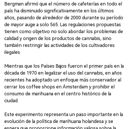
Bergman afirmó que el número de cafeterías en todo el
país ha disminuido significativamente en los últimos
años, pasando de alrededor de 2000 durante su período
de mayor auge a solo 565. Las regulaciones propuestas
tienen como objetivo no solo abordar los problemas de
calidad y origen de los productos de cannabis, sino
también restringir las actividades de los cultivadores
ilegales.
Mientras que los Países Bajos fueron el primer país en la
década de 1970 en legalizar el uso del cannabis, en años
recientes ha adoptado un enfoque más conservador al
cerrar los coffee shops en Ámsterdam y prohibir el
consumo de marihuana en el centro histórico de la
ciudad.
Este experimento representa un paso importante en la
evolución de la política de marihuana holandesa y se
espera que proporcione información valiosa sobre la