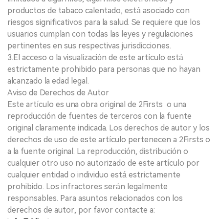
productos de tabaco calentado, está asociado con
riesgos significativos para la salud. Se requiere que los
usuarios cumplan con todas las leyes y regulaciones
pertinentes en sus respectivas jurisdicciones.
3.El acceso o la visualización de este artículo está
estrictamente prohibido para personas que no hayan
alcanzado la edad legal.
Aviso de Derechos de Autor
Este artículo es una obra original de 2Firsts o una
reproducción de fuentes de terceros con la fuente
original claramente indicada. Los derechos de autor y los
derechos de uso de este artículo pertenecen a 2Firsts o
a la fuente original. La reproducción, distribución o
cualquier otro uso no autorizado de este artículo por
cualquier entidad o individuo está estrictamente
prohibido. Los infractores serán legalmente
responsables. Para asuntos relacionados con los
derechos de autor, por favor contacte a: