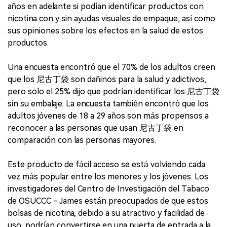
años en adelante si podían identificar productos con
nicotina con y sin ayudas visuales de empaque, así como
sus opiniones sobre los efectos en la salud de estos
productos.
Una encuesta encontró que el 70% de los adultos creen
que los 尼古丁袋 son dañinos para la salud y adictivos,
pero solo el 25% dijo que podrían identificar los 尼古丁袋
sin su embalaje. La encuesta también encontró que los
adultos jóvenes de 18 a 29 años son más propensos a
reconocer a las personas que usan 尼古丁袋 en
comparación con las personas mayores.
Este producto de fácil acceso se está volviendo cada
vez más popular entre los menores y los jóvenes. Los
investigadores del Centro de Investigación del Tabaco
de OSUCCC - James están preocupados de que estos
bolsas de nicotina, debido a su atractivo y facilidad de
uso, podrían convertirse en una puerta de entrada a la