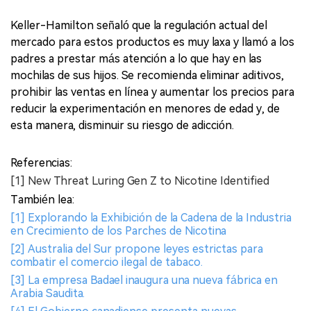
Keller-Hamilton señaló que la regulación actual del
mercado para estos productos es muy laxa y llamó a los
padres a prestar más atención a lo que hay en las
mochilas de sus hijos. Se recomienda eliminar aditivos,
prohibir las ventas en línea y aumentar los precios para
reducir la experimentación en menores de edad y, de
esta manera, disminuir su riesgo de adicción.
Referencias:
[1] New Threat Luring Gen Z to Nicotine Identified
También lea:
[1] Explorando la Exhibición de la Cadena de la Industria
en Crecimiento de los Parches de Nicotina
[2] Australia del Sur propone leyes estrictas para
combatir el comercio ilegal de tabaco.
[3] La empresa Badael inaugura una nueva fábrica en
Arabia Saudita.