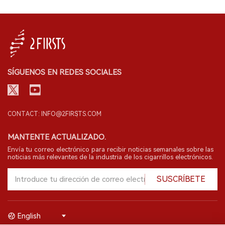
SÍGUENOS EN REDES SOCIALES
CONTACT: INFO@2FIRSTS.COM
MANTENTE ACTUALIZADO.
Envía tu correo electrónico para recibir noticias semanales sobre las
noticias más relevantes de la industria de los cigarrillos electrónicos.
SUSCRÍBETE
English