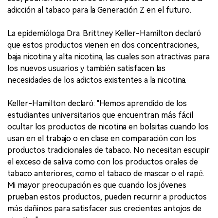
adicción al tabaco para la Generación Z en el futuro.
La epidemióloga Dra. Brittney Keller-Hamilton declaró
que estos productos vienen en dos concentraciones,
baja nicotina y alta nicotina, las cuales son atractivas para
los nuevos usuarios y también satisfacen las
necesidades de los adictos existentes a la nicotina.
Keller-Hamilton declaró: "Hemos aprendido de los
estudiantes universitarios que encuentran más fácil
ocultar los productos de nicotina en bolsitas cuando los
usan en el trabajo o en clase en comparación con los
productos tradicionales de tabaco. No necesitan escupir
el exceso de saliva como con los productos orales de
tabaco anteriores, como el tabaco de mascar o el rapé.
Mi mayor preocupación es que cuando los jóvenes
prueban estos productos, pueden recurrir a productos
más dañinos para satisfacer sus crecientes antojos de