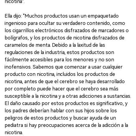
nicotina".
Ella dijo: "Muchos productos usan un empaquetado
ingenioso para ocultar su verdadero contenido, como
los cigarrillos electrónicos disfrazados de marcadores o
bolígrafos, y los productos de nicotina disfrazados de
caramelos de menta. Debido a la laxitud de las
regulaciones de la industria, estos productos son
fácilmente accesibles para los menores y no son
inofensivos. Sabemos que comenzar a usar cualquier
producto con nicotina, incluidos los productos de
nicotina, antes de que el cerebro se haya desarrollado
por completo puede hacer que el cerebro sea más
susceptible a la nicotina y a otras adicciones a sustancias.
El daño causado por estos productos es significativo, y
los padres deberían hablar con sus hijos sobre los
peligros de estos productos y buscar ayuda de un
pediatra si hay preocupaciones acerca de la adicción a la
nicotina.