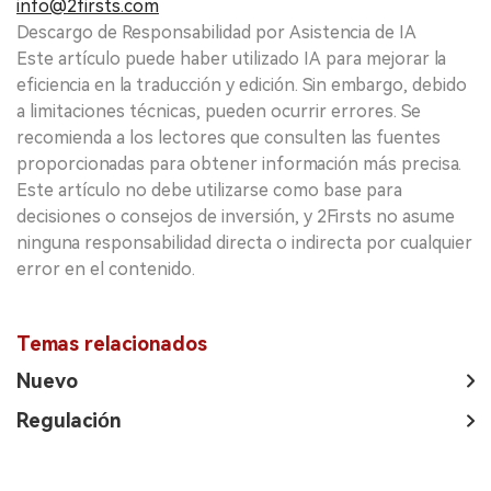
info@2firsts.com
Descargo de Responsabilidad por Asistencia de IA
Este artículo puede haber utilizado IA para mejorar la
eficiencia en la traducción y edición. Sin embargo, debido
a limitaciones técnicas, pueden ocurrir errores. Se
recomienda a los lectores que consulten las fuentes
proporcionadas para obtener información más precisa.
Este artículo no debe utilizarse como base para
decisiones o consejos de inversión, y 2Firsts no asume
ninguna responsabilidad directa o indirecta por cualquier
error en el contenido.
Temas relacionados
Nuevo
Regulación