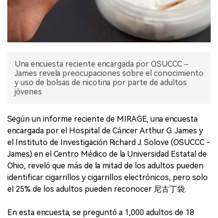
Una encuesta reciente encargada por OSUCCC –
James revela preocupaciones sobre el conocimiento
y uso de bolsas de nicotina por parte de adultos
jóvenes.
Según un informe reciente de MIRAGE, una encuesta
encargada por el Hospital de Cáncer Arthur G. James y
el Instituto de Investigación Richard J. Solove (OSUCCC -
James) en el Centro Médico de la Universidad Estatal de
Ohio, reveló que más de la mitad de los adultos pueden
identificar cigarrillos y cigarrillos electrónicos, pero solo
el 25% de los adultos pueden reconocer 尼古丁袋.
En esta encuesta, se preguntó a 1,000 adultos de 18