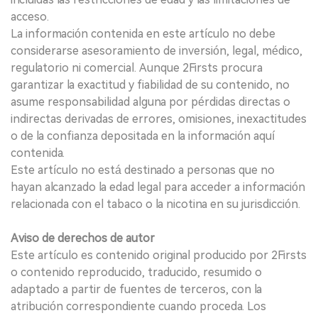
acceso.
La información contenida en este artículo no debe
considerarse asesoramiento de inversión, legal, médico,
regulatorio ni comercial. Aunque 2Firsts procura
garantizar la exactitud y fiabilidad de su contenido, no
asume responsabilidad alguna por pérdidas directas o
indirectas derivadas de errores, omisiones, inexactitudes
o de la confianza depositada en la información aquí
contenida.
Este artículo no está destinado a personas que no
hayan alcanzado la edad legal para acceder a información
relacionada con el tabaco o la nicotina en su jurisdicción.
Aviso de derechos de autor
Este artículo es contenido original producido por 2Firsts
o contenido reproducido, traducido, resumido o
adaptado a partir de fuentes de terceros, con la
atribución correspondiente cuando proceda. Los