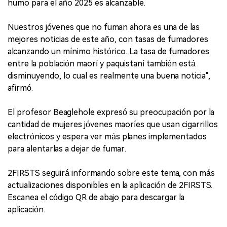
humo para el año 2025 es alcanzable.
Nuestros jóvenes que no fuman ahora es una de las
mejores noticias de este año, con tasas de fumadores
alcanzando un mínimo histórico. La tasa de fumadores
entre la población maorí y paquistaní también está
disminuyendo, lo cual es realmente una buena noticia",
afirmó.
El profesor Beaglehole expresó su preocupación por la
cantidad de mujeres jóvenes maoríes que usan cigarrillos
electrónicos y espera ver más planes implementados
para alentarlas a dejar de fumar.
2FIRSTS seguirá informando sobre este tema, con más
actualizaciones disponibles en la aplicación de 2FIRSTS.
Escanea el código QR de abajo para descargar la
aplicación.