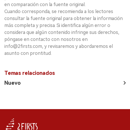
en comparación con la fuente original.
Cuando corresponda, se recomienda a los lectores
consultar la fuente original para obtener la información
más completa y precisa. Si identifica algún error o
considera que algún contenido infringe sus derechos,
póngase en contacto con nosotros en
info@2firsts.com, y revisaremos y abordaremos el
asunto con prontitud.
Temas relacionados
Nuevo