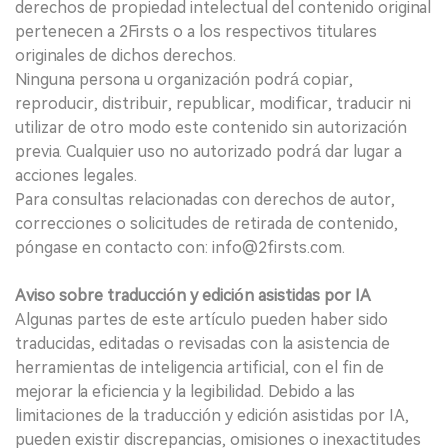
derechos de propiedad intelectual del contenido original
pertenecen a 2Firsts o a los respectivos titulares
originales de dichos derechos.
Ninguna persona u organización podrá copiar,
reproducir, distribuir, republicar, modificar, traducir ni
utilizar de otro modo este contenido sin autorización
previa. Cualquier uso no autorizado podrá dar lugar a
acciones legales.
Para consultas relacionadas con derechos de autor,
correcciones o solicitudes de retirada de contenido,
póngase en contacto con: info@2firsts.com.
Aviso sobre traducción y edición asistidas por IA
Algunas partes de este artículo pueden haber sido
traducidas, editadas o revisadas con la asistencia de
herramientas de inteligencia artificial, con el fin de
mejorar la eficiencia y la legibilidad. Debido a las
limitaciones de la traducción y edición asistidas por IA,
pueden existir discrepancias, omisiones o inexactitudes