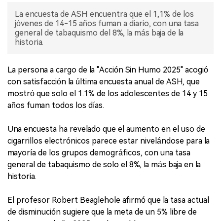
La encuesta de ASH encuentra que el 1,1% de los
jóvenes de 14-15 años fuman a diario, con una tasa
general de tabaquismo del 8%, la más baja de la
historia.
La persona a cargo de la "Acción Sin Humo 2025" acogió
con satisfacción la última encuesta anual de ASH, que
mostró que solo el 1.1% de los adolescentes de 14 y 15
años fuman todos los días.
Una encuesta ha revelado que el aumento en el uso de
cigarrillos electrónicos parece estar nivelándose para la
mayoría de los grupos demográficos, con una tasa
general de tabaquismo de solo el 8%, la más baja en la
historia.
El profesor Robert Beaglehole afirmó que la tasa actual
de disminución sugiere que la meta de un 5% libre de