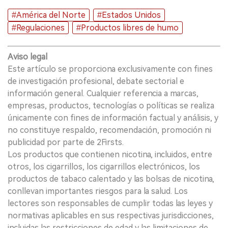
#América del Norte
#Estados Unidos
#Regulaciones
#Productos libres de humo
Aviso legal
Este artículo se proporciona exclusivamente con fines
de investigación profesional, debate sectorial e
información general. Cualquier referencia a marcas,
empresas, productos, tecnologías o políticas se realiza
únicamente con fines de información factual y análisis, y
no constituye respaldo, recomendación, promoción ni
publicidad por parte de 2Firsts.
Los productos que contienen nicotina, incluidos, entre
otros, los cigarrillos, los cigarrillos electrónicos, los
productos de tabaco calentado y las bolsas de nicotina,
conllevan importantes riesgos para la salud. Los
lectores son responsables de cumplir todas las leyes y
normativas aplicables en sus respectivas jurisdicciones,
incluidas las restricciones de edad y las limitaciones de