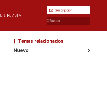
Suscripción
ENTREVISTA
Temas relacionados
Nuevo