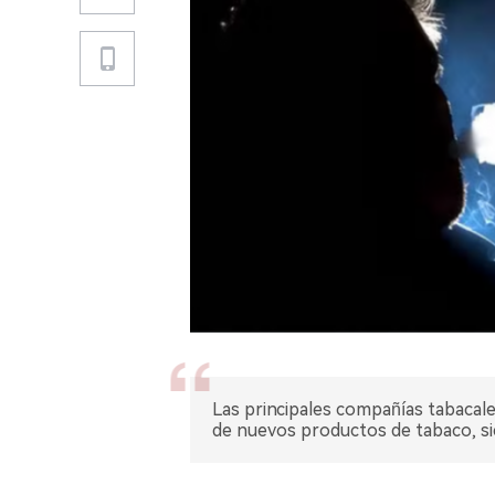
Las principales compañías tabacale
de nuevos productos de tabaco, sie