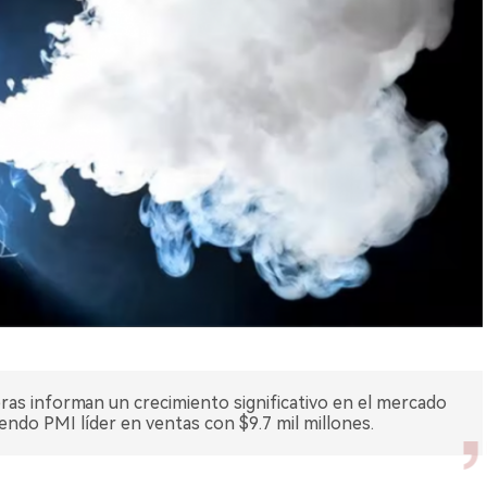
ras informan un crecimiento significativo en el mercado
ndo PMI líder en ventas con $9.7 mil millones.