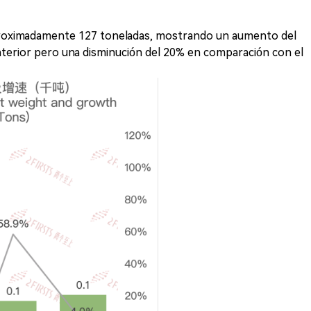
proximadamente 127 toneladas, mostrando un aumento del
terior pero una disminución del 20% en comparación con el