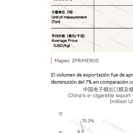
Mapeo: 2PRIMEROS
El volumen de exportación fue de ap
disminución del 7% en comparación co