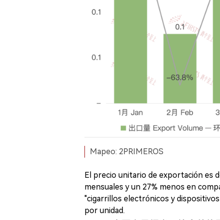
Mapeo: 2PRIMEROS
El precio unitario de exportación es
mensuales y un 27% menos en compara
"cigarrillos electrónicos y dispositivo
por unidad.