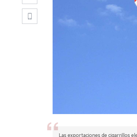
Las exportaciones de cigarrillos el