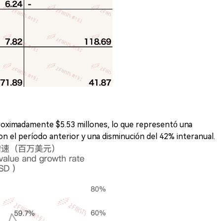
roximadamente $5.53 millones, lo que representó una
n el período anterior y una disminución del 42% interanual.