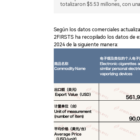
totalizaron $5.53 millones, con un
Según los datos comerciales actualiz
2FIRSTS ha recopilado los datos de ex
2024 de la siguiente manera: