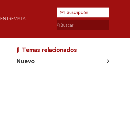
Suscripción
ENTREVISTA
Temas relacionados
Nuevo