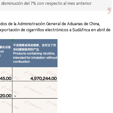
a disminución del 7% con respecto al mes anterior.
ados de la Administración General de Aduanas de China,
portación de cigarrillos electrónicos a Sudáfrica en abril de