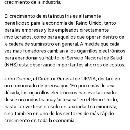
crecimiento de la industria.
El crecimiento de esta industria es altamente
beneficioso para la economía del Reino Unido, tanto
para las empresas y los empleados directamente
involucrados, como para aquellos que operan dentro de
la cadena de suministro en general. A medida que cada
vez más fumadores cambian a los cigarrillos electrónicos
para abandonar su hábito, el Servicio Nacional de Salud
(NHS) está observando importantes ahorros de costos.
John Dunne, el Director General de UKVIA, declaró en
un comunicado de prensa que "En poco más de una
década, los cigarrillos electrónicos han evolucionado
desde una industria muy 'artesanal' en el Reino Unido,
hasta convertirse no solo en una industria minorista,
sino también en uno de los sectores de más rápido
crecimiento en toda la economía.