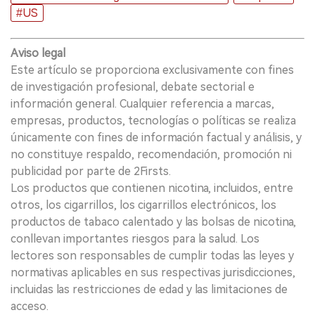
#US
Aviso legal
Este artículo se proporciona exclusivamente con fines
de investigación profesional, debate sectorial e
información general. Cualquier referencia a marcas,
empresas, productos, tecnologías o políticas se realiza
únicamente con fines de información factual y análisis, y
no constituye respaldo, recomendación, promoción ni
publicidad por parte de 2Firsts.
Los productos que contienen nicotina, incluidos, entre
otros, los cigarrillos, los cigarrillos electrónicos, los
productos de tabaco calentado y las bolsas de nicotina,
conllevan importantes riesgos para la salud. Los
lectores son responsables de cumplir todas las leyes y
normativas aplicables en sus respectivas jurisdicciones,
incluidas las restricciones de edad y las limitaciones de
acceso.