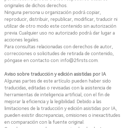
originales de dichos derechos.
Ninguna persona u organización podrá copiar,
reproducir, distribuir, republicar, modificar, traducir ni
utilizar de otro modo este contenido sin autorización
previa. Cualquier uso no autorizado podrá dar lugar a
acciones legales.
Para consultas relacionadas con derechos de autor,
correcciones o solicitudes de retirada de contenido,
póngase en contacto con: info@2firsts.com.
Aviso sobre traducción y edición asistidas por IA
Algunas partes de este artículo pueden haber sido
traducidas, editadas o revisadas con la asistencia de
herramientas de inteligencia artificial, con el fin de
mejorar la eficiencia y la legibilidad. Debido a las
limitaciones de la traducción y edición asistidas por IA,
pueden existir discrepancias, omisiones o inexactitudes
en comparación con la fuente original.