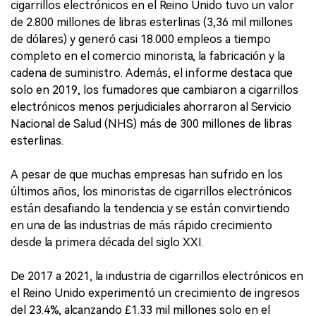
cigarrillos electrónicos en el Reino Unido tuvo un valor
de 2.800 millones de libras esterlinas (3,36 mil millones
de dólares) y generó casi 18.000 empleos a tiempo
completo en el comercio minorista, la fabricación y la
cadena de suministro. Además, el informe destaca que
solo en 2019, los fumadores que cambiaron a cigarrillos
electrónicos menos perjudiciales ahorraron al Servicio
Nacional de Salud (NHS) más de 300 millones de libras
esterlinas.
A pesar de que muchas empresas han sufrido en los
últimos años, los minoristas de cigarrillos electrónicos
están desafiando la tendencia y se están convirtiendo
en una de las industrias de más rápido crecimiento
desde la primera década del siglo XXI.
De 2017 a 2021, la industria de cigarrillos electrónicos en
el Reino Unido experimentó un crecimiento de ingresos
del 23.4%, alcanzando £1.33 mil millones solo en el