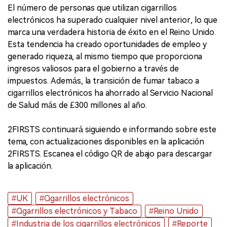
El número de personas que utilizan cigarrillos
electrónicos ha superado cualquier nivel anterior, lo que
marca una verdadera historia de éxito en el Reino Unido.
Esta tendencia ha creado oportunidades de empleo y
generado riqueza, al mismo tiempo que proporciona
ingresos valiosos para el gobierno a través de
impuestos. Además, la transición de fumar tabaco a
cigarrillos electrónicos ha ahorrado al Servicio Nacional
de Salud más de £300 millones al año.
2FIRSTS continuará siguiendo e informando sobre este
tema, con actualizaciones disponibles en la aplicación
2FIRSTS. Escanea el código QR de abajo para descargar
la aplicación.
#UK
#Cigarrillos electrónicos
#Cigarrillos electrónicos y Tabaco
#Reino Unido
#Industria de los cigarrillos electrónicos
#Reporte