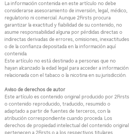
La información contenida en este artículo no debe
considerarse asesoramiento de inversión, legal, médico,
regulatorio ni comercial. Aunque 2Firsts procura
garantizar la exactitud y fiabilidad de su contenido, no
asume responsabilidad alguna por pérdidas directas o
indirectas derivadas de errores, omisiones, inexactitudes
o de la confianza depositada en la información aquí
contenida.
Este artículo no está destinado a personas que no
hayan alcanzado la edad legal para acceder a información
relacionada con el tabaco o la nicotina en su jurisdicción.
Aviso de derechos de autor
Este artículo es contenido original producido por 2Firsts
o contenido reproducido, traducido, resumido o
adaptado a partir de fuentes de terceros, con la
atribución correspondiente cuando proceda. Los
derechos de propiedad intelectual del contenido original
pertenecen a 2Firsts o a los respectivos titulares