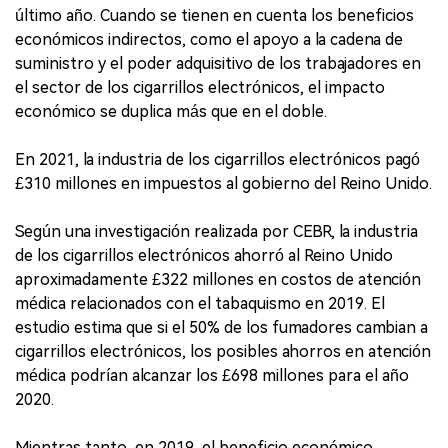
último año. Cuando se tienen en cuenta los beneficios
económicos indirectos, como el apoyo a la cadena de
suministro y el poder adquisitivo de los trabajadores en
el sector de los cigarrillos electrónicos, el impacto
económico se duplica más que en el doble.
En 2021, la industria de los cigarrillos electrónicos pagó
£310 millones en impuestos al gobierno del Reino Unido.
Según una investigación realizada por CEBR, la industria
de los cigarrillos electrónicos ahorró al Reino Unido
aproximadamente £322 millones en costos de atención
médica relacionados con el tabaquismo en 2019. El
estudio estima que si el 50% de los fumadores cambian a
cigarrillos electrónicos, los posibles ahorros en atención
médica podrían alcanzar los £698 millones para el año
2020.
Mientras tanto, en 2019, el beneficio económico