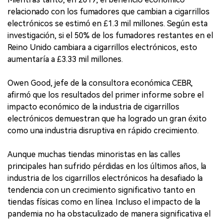
relacionado con los fumadores que cambian a cigarrillos
electrónicos se estimó en £1.3 mil millones. Según esta
investigación, si el 50% de los fumadores restantes en el
Reino Unido cambiara a cigarrillos electrónicos, esto
aumentaría a £3.33 mil millones.
Owen Good, jefe de la consultora económica CEBR,
afirmó que los resultados del primer informe sobre el
impacto económico de la industria de cigarrillos
electrónicos demuestran que ha logrado un gran éxito
como una industria disruptiva en rápido crecimiento.
Aunque muchas tiendas minoristas en las calles
principales han sufrido pérdidas en los últimos años, la
industria de los cigarrillos electrónicos ha desafiado la
tendencia con un crecimiento significativo tanto en
tiendas físicas como en línea. Incluso el impacto de la
pandemia no ha obstaculizado de manera significativa el