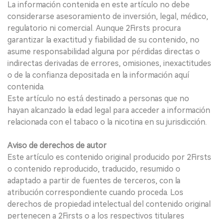
La información contenida en este artículo no debe
considerarse asesoramiento de inversión, legal, médico,
regulatorio ni comercial. Aunque 2Firsts procura
garantizar la exactitud y fiabilidad de su contenido, no
asume responsabilidad alguna por pérdidas directas o
indirectas derivadas de errores, omisiones, inexactitudes
o de la confianza depositada en la información aquí
contenida.
Este artículo no está destinado a personas que no
hayan alcanzado la edad legal para acceder a información
relacionada con el tabaco o la nicotina en su jurisdicción.
Aviso de derechos de autor
Este artículo es contenido original producido por 2Firsts
o contenido reproducido, traducido, resumido o
adaptado a partir de fuentes de terceros, con la
atribución correspondiente cuando proceda. Los
derechos de propiedad intelectual del contenido original
pertenecen a 2Firsts o a los respectivos titulares