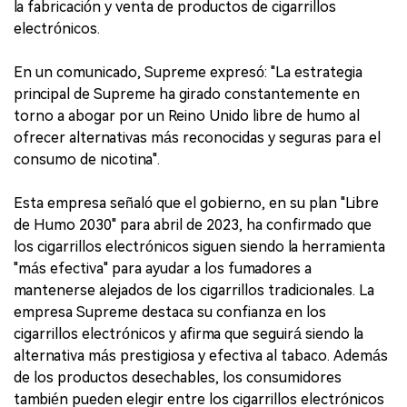
la fabricación y venta de productos de cigarrillos
electrónicos.
En un comunicado, Supreme expresó: "La estrategia
principal de Supreme ha girado constantemente en
torno a abogar por un Reino Unido libre de humo al
ofrecer alternativas más reconocidas y seguras para el
consumo de nicotina".
Esta empresa señaló que el gobierno, en su plan "Libre
de Humo 2030" para abril de 2023, ha confirmado que
los cigarrillos electrónicos siguen siendo la herramienta
"más efectiva" para ayudar a los fumadores a
mantenerse alejados de los cigarrillos tradicionales. La
empresa Supreme destaca su confianza en los
cigarrillos electrónicos y afirma que seguirá siendo la
alternativa más prestigiosa y efectiva al tabaco. Además
de los productos desechables, los consumidores
también pueden elegir entre los cigarrillos electrónicos