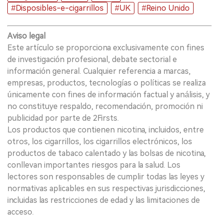
#Disposibles-e-cigarrillos
#UK
#Reino Unido
Aviso legal
Este artículo se proporciona exclusivamente con fines
de investigación profesional, debate sectorial e
información general. Cualquier referencia a marcas,
empresas, productos, tecnologías o políticas se realiza
únicamente con fines de información factual y análisis, y
no constituye respaldo, recomendación, promoción ni
publicidad por parte de 2Firsts.
Los productos que contienen nicotina, incluidos, entre
otros, los cigarrillos, los cigarrillos electrónicos, los
productos de tabaco calentado y las bolsas de nicotina,
conllevan importantes riesgos para la salud. Los
lectores son responsables de cumplir todas las leyes y
normativas aplicables en sus respectivas jurisdicciones,
incluidas las restricciones de edad y las limitaciones de
acceso.