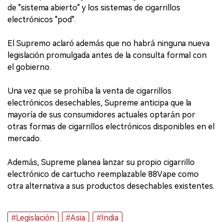
de "sistema abierto" y los sistemas de cigarrillos
electrónicos "pod".
El Supremo aclaró además que no habrá ninguna nueva
legislación promulgada antes de la consulta formal con
el gobierno.
Una vez que se prohíba la venta de cigarrillos
electrónicos desechables, Supreme anticipa que la
mayoría de sus consumidores actuales optarán por
otras formas de cigarrillos electrónicos disponibles en el
mercado.
Además, Supreme planea lanzar su propio cigarrillo
electrónico de cartucho reemplazable 88Vape como
otra alternativa a sus productos desechables existentes.
#Legislación
#Asia
#India