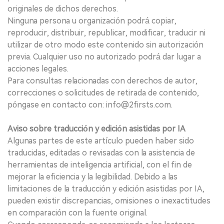
originales de dichos derechos.
Ninguna persona u organización podrá copiar,
reproducir, distribuir, republicar, modificar, traducir ni
utilizar de otro modo este contenido sin autorización
previa. Cualquier uso no autorizado podrá dar lugar a
acciones legales.
Para consultas relacionadas con derechos de autor,
correcciones o solicitudes de retirada de contenido,
póngase en contacto con: info@2firsts.com.
Aviso sobre traducción y edición asistidas por IA
Algunas partes de este artículo pueden haber sido
traducidas, editadas o revisadas con la asistencia de
herramientas de inteligencia artificial, con el fin de
mejorar la eficiencia y la legibilidad. Debido a las
limitaciones de la traducción y edición asistidas por IA,
pueden existir discrepancias, omisiones o inexactitudes
en comparación con la fuente original.