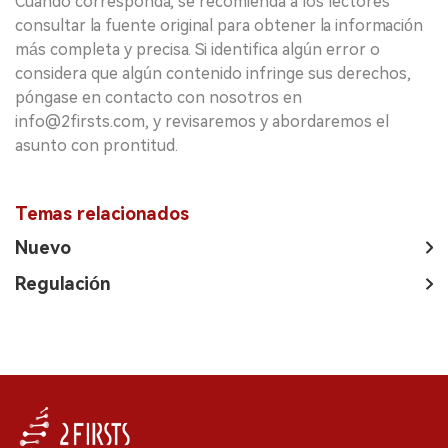
Cuando corresponda, se recomienda a los lectores
consultar la fuente original para obtener la información
más completa y precisa. Si identifica algún error o
considera que algún contenido infringe sus derechos,
póngase en contacto con nosotros en
info@2firsts.com, y revisaremos y abordaremos el
asunto con prontitud.
Temas relacionados
Nuevo
Regulación