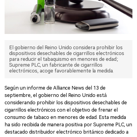
El gobierno del Reino Unido considera prohibir los
dispositivos desechables de cigarrillos electrónicos
para reducir el tabaquismo en menores de edad;
Supreme PLC, un fabricante de cigarrillos
electrónicos, acoge favorablemente la medida.
Según un informe de Alliance News del 13 de
septiembre, el gobierno del Reino Unido está
considerando prohibir los dispositivos desechables de
cigarrillos electrónicos con el objetivo de frenar el
consumo de tabaco en menores de edad. Esta medida
ha sido recibida de manera positiva por Supreme PLC, un
destacado distribuidor electrónico británico dedicado a