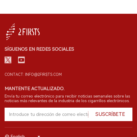
SÍGUENOS EN REDES SOCIALES
CONTACT: INFO@2FIRSTS.COM
MANTENTE ACTUALIZADO.
Envía tu correo electrónico para recibir noticias semanales sobre las
noticias más relevantes de la industria de los cigarrillos electrónicos.
SUSCRÍBETE
English