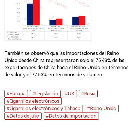
También se observó que las importaciones del Reino
Unido desde China representaron solo el 75.48% de las
exportaciones de China hacia el Reino Unido en términos
de valor y el 77.53% en términos de volumen.
#Europa
#Legislación
#UK
#Rusia
#Cigarrillos electrónicos
#Cigarrillos electrónicos y Tabaco
#Reino Unido
#Datos de julio
#Datos de importacion