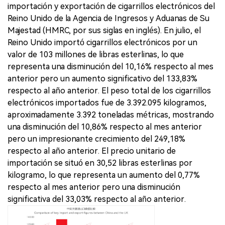
importación y exportación de cigarrillos electrónicos del
Reino Unido de la Agencia de Ingresos y Aduanas de Su
Majestad (HMRC, por sus siglas en inglés). En julio, el
Reino Unido importó cigarrillos electrónicos por un
valor de 103 millones de libras esterlinas, lo que
representa una disminución del 10,16% respecto al mes
anterior pero un aumento significativo del 133,83%
respecto al año anterior. El peso total de los cigarrillos
electrónicos importados fue de 3.392.095 kilogramos,
aproximadamente 3.392 toneladas métricas, mostrando
una disminución del 10,86% respecto al mes anterior
pero un impresionante crecimiento del 249,18%
respecto al año anterior. El precio unitario de
importación se situó en 30,52 libras esterlinas por
kilogramo, lo que representa un aumento del 0,77%
respecto al mes anterior pero una disminución
significativa del 33,03% respecto al año anterior.