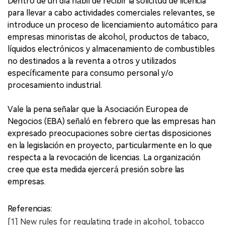
Dentro de un día hábil de recibir la solicitud de licencia
para llevar a cabo actividades comerciales relevantes, se
introduce un proceso de licenciamiento automático para
empresas minoristas de alcohol, productos de tabaco,
líquidos electrónicos y almacenamiento de combustibles
no destinados a la reventa a otros y utilizados
específicamente para consumo personal y/o
procesamiento industrial.
Vale la pena señalar que la Asociación Europea de
Negocios (EBA) señaló en febrero que las empresas han
expresado preocupaciones sobre ciertas disposiciones
en la legislación en proyecto, particularmente en lo que
respecta a la revocación de licencias. La organización
cree que esta medida ejercerá presión sobre las
empresas.
Referencias:
[1] New rules for regulating trade in alcohol, tobacco