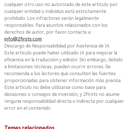
cualquier otro uso no autorizado de este artículo por
cualquier entidad o individuo está estrictamente
prohibido. Los infractores serán legalmente
responsables. Para asuntos relacionados con los
derechos de autor, por favor contacte a:
info@2firsts.com
Descargo de Responsabilidad por Asistencia de IA
Este artículo puede haber utilizado IA para mejorar la
eficiencia en la traducción y edición. Sin embargo, debido
a limitaciones técnicas, pueden ocurrir errores. Se
recomienda a los lectores que consulten las fuentes
proporcionadas para obtener información más precisa.
Este artículo no debe utilizarse como base para
decisiones o consejos de inversión, y 2Firsts no asume
ninguna responsabilidad directa o indirecta por cualquier
error en el contenido.
Temas relacionados