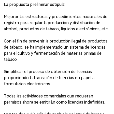
La propuesta preliminar estipula:
Mejorar las estructuras y procedimientos nacionales de
registro para regular la producción y distribución de
alcohol, productos de tabaco, líquidos electrónicos, etc.
Con el fin de prevenir la producción ilegal de productos
de tabaco, se ha implementado un sistema de licencias
para el cultivo y fermentación de materias primas de
tabaco.
Simplificar el proceso de obtención de licencias
proponiendo la transición de licencias en papel a
formularios electrónicos.
Todas las actividades comerciales que requieran
permisos ahora se emitirán como licencias indefinidas.