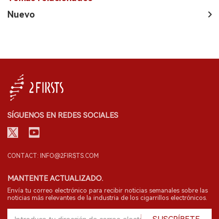
Nuevo
SÍGUENOS EN REDES SOCIALES
CONTACT: INFO@2FIRSTS.COM
MANTENTE ACTUALIZADO.
Envía tu correo electrónico para recibir noticias semanales sobre las
noticias más relevantes de la industria de los cigarrillos electrónicos.