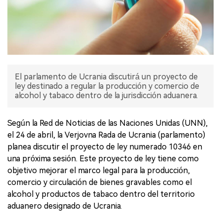
El parlamento de Ucrania discutirá un proyecto de
ley destinado a regular la producción y comercio de
alcohol y tabaco dentro de la jurisdicción aduanera.
Según la Red de Noticias de las Naciones Unidas (UNN),
el 24 de abril, la Verjovna Rada de Ucrania (parlamento)
planea discutir el proyecto de ley numerado 10346 en
una próxima sesión. Este proyecto de ley tiene como
objetivo mejorar el marco legal para la producción,
comercio y circulación de bienes gravables como el
alcohol y productos de tabaco dentro del territorio
aduanero designado de Ucrania.