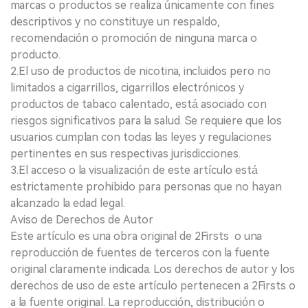
marcas o productos se realiza únicamente con fines
descriptivos y no constituye un respaldo,
recomendación o promoción de ninguna marca o
producto.
2.El uso de productos de nicotina, incluidos pero no
limitados a cigarrillos, cigarrillos electrónicos y
productos de tabaco calentado, está asociado con
riesgos significativos para la salud. Se requiere que los
usuarios cumplan con todas las leyes y regulaciones
pertinentes en sus respectivas jurisdicciones.
3.El acceso o la visualización de este artículo está
estrictamente prohibido para personas que no hayan
alcanzado la edad legal.
Aviso de Derechos de Autor
Este artículo es una obra original de 2Firsts o una
reproducción de fuentes de terceros con la fuente
original claramente indicada. Los derechos de autor y los
derechos de uso de este artículo pertenecen a 2Firsts o
a la fuente original. La reproducción, distribución o