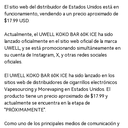
El sitio web del distribuidor de Estados Unidos está en
funcionamiento, vendiendo a un precio aproximado de
$17.99 USD.
Actualmente, el UWELL KOKO BAR 60K ICE ha sido
lanzado oficialmente en el sitio web oficial de la marca
UWELL, y se está promocionando simultáneamente en
su cuenta de Instagram, X, y otras redes sociales
oficiales.
El UWELL KOKO BAR 60K ICE ha sido lanzado en los
sitios web de distribuidores de cigarrillos electrónicos
Vapesourcing y Morevaping en Estados Unidos. El
producto tiene un precio aproximado de $17.99 y
actualmente se encuentra en la etapa de
"PRÓXIMAMENTE".
Como uno de los principales medios de comunicación y