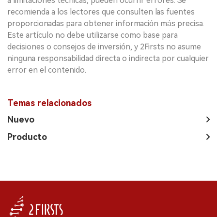
a limitaciones técnicas, pueden ocurrir errores. Se
recomienda a los lectores que consulten las fuentes
proporcionadas para obtener información más precisa.
Este artículo no debe utilizarse como base para
decisiones o consejos de inversión, y 2Firsts no asume
ninguna responsabilidad directa o indirecta por cualquier
error en el contenido.
Temas relacionados
Nuevo
Producto