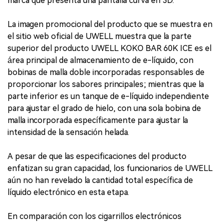
marca que presenta una pantalla curva en 3D.
La imagen promocional del producto que se muestra en
el sitio web oficial de UWELL muestra que la parte
superior del producto UWELL KOKO BAR 60K ICE es el
área principal de almacenamiento de e-líquido, con
bobinas de malla doble incorporadas responsables de
proporcionar los sabores principales; mientras que la
parte inferior es un tanque de e-líquido independiente
para ajustar el grado de hielo, con una sola bobina de
malla incorporada específicamente para ajustar la
intensidad de la sensación helada.
A pesar de que las especificaciones del producto
enfatizan su gran capacidad, los funcionarios de UWELL
aún no han revelado la cantidad total específica de
líquido electrónico en esta etapa.
En comparación con los cigarrillos electrónicos