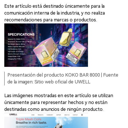
Este artículo está destinado únicamente para la
comunicación interna de la industria, y no realiza
recomendaciones para marcas o productos.
Presentación del producto KOKO BAR 8000 | Fuente
de la imagen: Sitio web oficial de UWELL
Las imágenes mostradas en este artículo se utilizan
únicamente para representar hechos y no están
destinadas como anuncios de ningún producto.