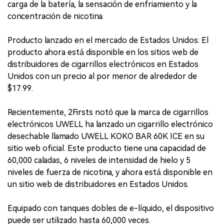
carga de la batería, la sensación de enfriamiento y la
concentración de nicotina.
Producto lanzado en el mercado de Estados Unidos: El
producto ahora está disponible en los sitios web de
distribuidores de cigarrillos electrónicos en Estados
Unidos con un precio al por menor de alrededor de
$17.99.
Recientemente, 2Firsts notó que la marca de cigarrillos
electrónicos UWELL ha lanzado un cigarrillo electrónico
desechable llamado UWELL KOKO BAR 60K ICE en su
sitio web oficial. Este producto tiene una capacidad de
60,000 caladas, 6 niveles de intensidad de hielo y 5
niveles de fuerza de nicotina, y ahora está disponible en
un sitio web de distribuidores en Estados Unidos.
Equipado con tanques dobles de e-líquido, el dispositivo
puede ser utilizado hasta 60,000 veces.