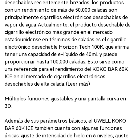
desechables recientemente lanzados, los productos
con un rendimiento de más de 50,000 caladas son
principalmente cigarrillos electrónicos desechables de
vapor de agua. Actualmente, el producto desechable de
cigarrillo electrónico más grande en el mercado
estadounidense en términos de caladas es el cigarrillo
electrónico desechable Horizon Tech 100K, que afirma
tener una capacidad de e-líquido de 40mL y puede
proporcionar hasta 100,000 caladas. Esto sirve como
una referencia para el rendimiento del KOKO BAR 60K
ICE en el mercado de cigarrillos electrónicos
desechables de alta calada. (Leer más)
Múltiples funciones ajustables y una pantalla curva en
3D.
Además de sus parámetros básicos, el UWELL KOKO
BAR 60K ICE también cuenta con algunas funciones
únicas: ajuste de intensidad de hielo en 6 niveles, ajuste