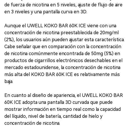
de fuerza de nicotina en 5 niveles, ajuste de flujo de aire
en 3 niveles y una pantalla curva en 3D.
Aunque el UWELL KOKO BAR 60K ICE viene con una
concentración de nicotina preestablecida de 20mg/ml
(2%), los usuarios aún pueden ajustar esta característica.
Cabe señalar que en comparación con la concentración
de nicotina comúnmente encontrada de 50mg (5%) en
productos de cigarrillos electrónicos desechables en el
mercado estadounidense, la concentración de nicotina
más alta del KOKO BAR 60K ICE es relativamente más
baja.
En cuanto al diseño de apariencia, el UWELL KOKO BAR
60K ICE adopta una pantalla 3D curvada que puede
mostrar información en tiempo real como la capacidad
del líquido, nivel de batería, cantidad de hielo y
concentración de nicotina.