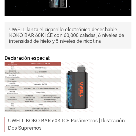
UWELL lanza el cigarrillo electrónico desechable
KOKO BAR 60K ICE con 60,000 caladas, 6 niveles de
intensidad de hielo y 5 niveles de nicotina.
Declaración especial:
UWELL KOKO BAR 60K ICE Parámetros | Ilustración:
Dos Supremos