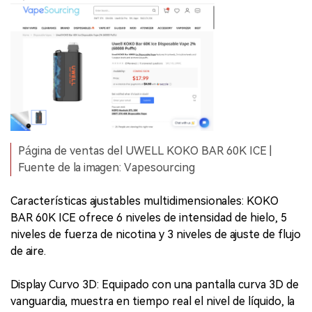
Página de ventas del UWELL KOKO BAR 60K ICE |
Fuente de la imagen: Vapesourcing
Características ajustables multidimensionales: KOKO
BAR 60K ICE ofrece 6 niveles de intensidad de hielo, 5
niveles de fuerza de nicotina y 3 niveles de ajuste de flujo
de aire.
Display Curvo 3D: Equipado con una pantalla curva 3D de
vanguardia, muestra en tiempo real el nivel de líquido, la