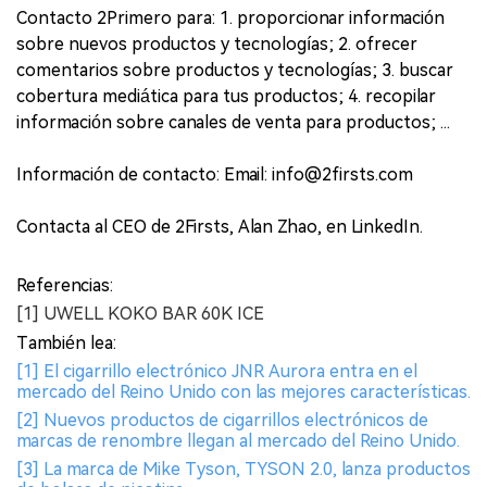
Contacto 2Primero para: 1. proporcionar información
sobre nuevos productos y tecnologías; 2. ofrecer
comentarios sobre productos y tecnologías; 3. buscar
cobertura mediática para tus productos; 4. recopilar
información sobre canales de venta para productos; ...
Información de contacto: Email: info@2firsts.com
Contacta al CEO de 2Firsts, Alan Zhao, en LinkedIn.
Referencias:
[1] UWELL KOKO BAR 60K ICE
También lea:
[1] El cigarrillo electrónico JNR Aurora entra en el
mercado del Reino Unido con las mejores características.
[2] Nuevos productos de cigarrillos electrónicos de
marcas de renombre llegan al mercado del Reino Unido.
[3] La marca de Mike Tyson, TYSON 2.0, lanza productos