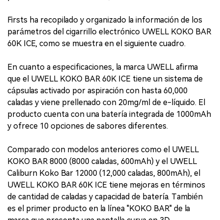
Firsts ha recopilado y organizado la información de los
parámetros del cigarrillo electrónico UWELL KOKO BAR
60K ICE, como se muestra en el siguiente cuadro.
En cuanto a especificaciones, la marca UWELL afirma
que el UWELL KOKO BAR 60K ICE tiene un sistema de
cápsulas activado por aspiración con hasta 60,000
caladas y viene prellenado con 20mg/ml de e-líquido. El
producto cuenta con una batería integrada de 1000mAh
y ofrece 10 opciones de sabores diferentes.
Comparado con modelos anteriores como el UWELL
KOKO BAR 8000 (8000 caladas, 600mAh) y el UWELL
Caliburn Koko Bar 12000 (12,000 caladas, 800mAh), el
UWELL KOKO BAR 60K ICE tiene mejoras en términos
de cantidad de caladas y capacidad de batería. También
es el primer producto en la línea "KOKO BAR" de la