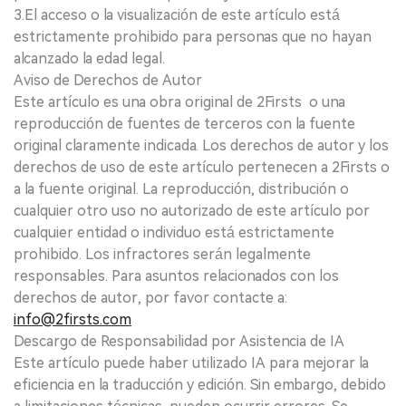
3.El acceso o la visualización de este artículo está
estrictamente prohibido para personas que no hayan
alcanzado la edad legal.
Aviso de Derechos de Autor
Este artículo es una obra original de 2Firsts o una
reproducción de fuentes de terceros con la fuente
original claramente indicada. Los derechos de autor y los
derechos de uso de este artículo pertenecen a 2Firsts o
a la fuente original. La reproducción, distribución o
cualquier otro uso no autorizado de este artículo por
cualquier entidad o individuo está estrictamente
prohibido. Los infractores serán legalmente
responsables. Para asuntos relacionados con los
derechos de autor, por favor contacte a:
info@2firsts.com
Descargo de Responsabilidad por Asistencia de IA
Este artículo puede haber utilizado IA para mejorar la
eficiencia en la traducción y edición. Sin embargo, debido