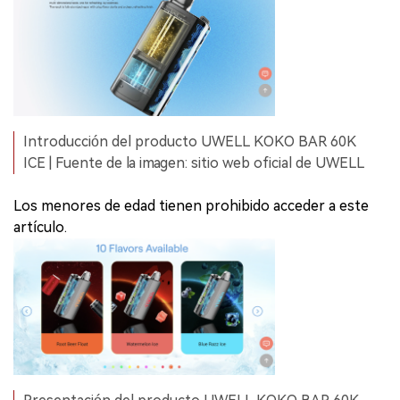
Introducción del producto UWELL KOKO BAR 60K
ICE | Fuente de la imagen: sitio web oficial de UWELL
Los menores de edad tienen prohibido acceder a este
artículo.