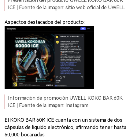
Presentación del producto UWELL KOKO BAR 60K
ICE | Fuente de la imagen: sitio web oficial de UWELL
Aspectos destacados del producto:
Información de promoción UWELL KOKO BAR 60K
ICE | Fuente de la imagen: Instagram
El KOKO BAR 60K ICE cuenta con un sistema de dos
cápsulas de líquido electrónico, afirmando tener hasta
60,000 bocanadas.