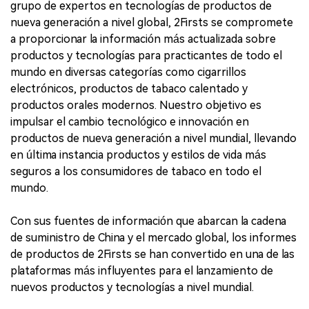
grupo de expertos en tecnologías de productos de
nueva generación a nivel global, 2Firsts se compromete
a proporcionar la información más actualizada sobre
productos y tecnologías para practicantes de todo el
mundo en diversas categorías como cigarrillos
electrónicos, productos de tabaco calentado y
productos orales modernos. Nuestro objetivo es
impulsar el cambio tecnológico e innovación en
productos de nueva generación a nivel mundial, llevando
en última instancia productos y estilos de vida más
seguros a los consumidores de tabaco en todo el
mundo.
Con sus fuentes de información que abarcan la cadena
de suministro de China y el mercado global, los informes
de productos de 2Firsts se han convertido en una de las
plataformas más influyentes para el lanzamiento de
nuevos productos y tecnologías a nivel mundial.