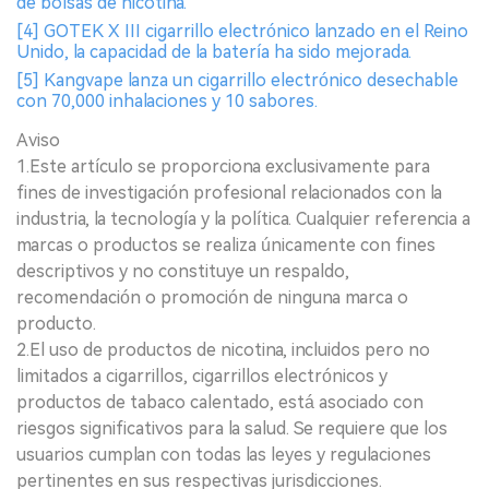
de bolsas de nicotina.
[4] GOTEK X III cigarrillo electrónico lanzado en el Reino
Unido, la capacidad de la batería ha sido mejorada.
[5] Kangvape lanza un cigarrillo electrónico desechable
con 70,000 inhalaciones y 10 sabores.
Aviso
1.Este artículo se proporciona exclusivamente para
fines de investigación profesional relacionados con la
industria, la tecnología y la política. Cualquier referencia a
marcas o productos se realiza únicamente con fines
descriptivos y no constituye un respaldo,
recomendación o promoción de ninguna marca o
producto.
2.El uso de productos de nicotina, incluidos pero no
limitados a cigarrillos, cigarrillos electrónicos y
productos de tabaco calentado, está asociado con
riesgos significativos para la salud. Se requiere que los
usuarios cumplan con todas las leyes y regulaciones
pertinentes en sus respectivas jurisdicciones.