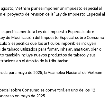
 agosto, Vietnam planea imponer un impuesto especial al
n el proyecto de revisión de la "Ley de Impuesto Especial al
r, específicamente la Ley del Impuesto Especial sobre
Ley de Modificación del Impuesto Especial sobre Consumo
ículo 2 especifica que los artículos imponibles incluyen
 de tabaco utilizados para fumar, inhalar, masticar, oler o
sto también incluye nuevos productos de tabaco y sus
rónicos en el ámbito de la tributación.
mada para mayo de 2025, la Asamblea Nacional de Vietnam
pecial sobre Consumo se convertirá en uno de los 12
ongreso en mayo de 2025.