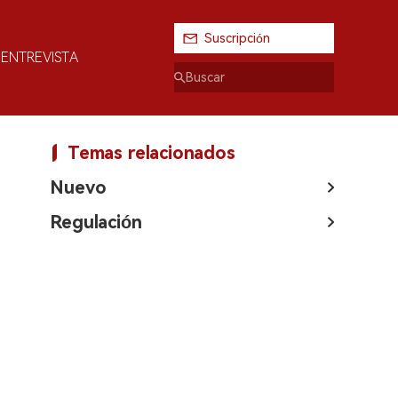
Suscripción
ENTREVISTA
Temas relacionados
Nuevo
Regulación