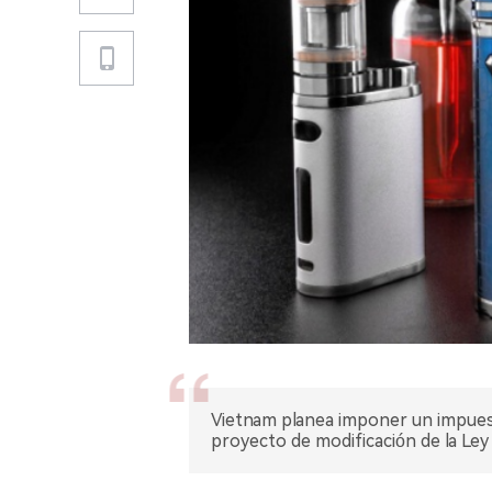
Vietnam planea imponer un impuesto
proyecto de modificación de la Le