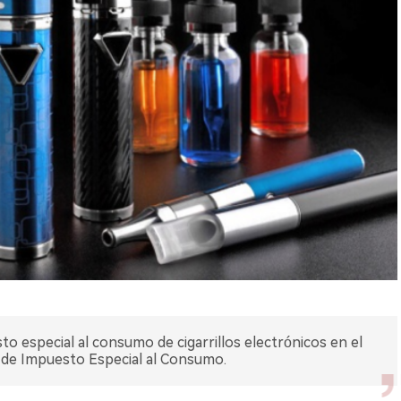
 especial al consumo de cigarrillos electrónicos en el
y de Impuesto Especial al Consumo.