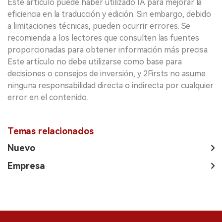
Este artículo puede haber utilizado IA para mejorar la
eficiencia en la traducción y edición. Sin embargo, debido
a limitaciones técnicas, pueden ocurrir errores. Se
recomienda a los lectores que consulten las fuentes
proporcionadas para obtener información más precisa.
Este artículo no debe utilizarse como base para
decisiones o consejos de inversión, y 2Firsts no asume
ninguna responsabilidad directa o indirecta por cualquier
error en el contenido.
Temas relacionados
Nuevo
Empresa