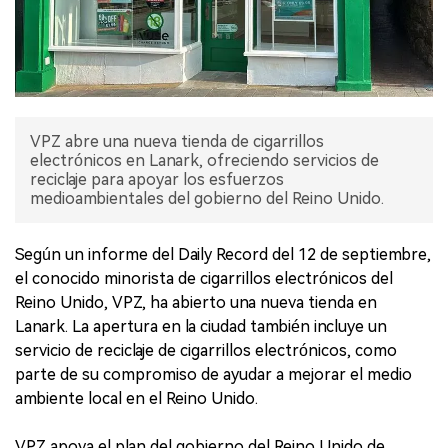
VPZ abre una nueva tienda de cigarrillos
electrónicos en Lanark, ofreciendo servicios de
reciclaje para apoyar los esfuerzos
medioambientales del gobierno del Reino Unido.
Según un informe del Daily Record del 12 de septiembre,
el conocido minorista de cigarrillos electrónicos del
Reino Unido, VPZ, ha abierto una nueva tienda en
Lanark. La apertura en la ciudad también incluye un
servicio de reciclaje de cigarrillos electrónicos, como
parte de su compromiso de ayudar a mejorar el medio
ambiente local en el Reino Unido.
VPZ apoya el plan del gobierno del Reino Unido de