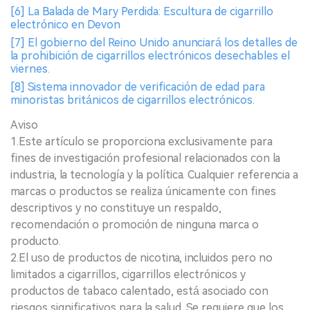
[6] La Balada de Mary Perdida: Escultura de cigarrillo
electrónico en Devon
[7] El gobierno del Reino Unido anunciará los detalles de
la prohibición de cigarrillos electrónicos desechables el
viernes.
[8] Sistema innovador de verificación de edad para
minoristas británicos de cigarrillos electrónicos.
Aviso
1.Este artículo se proporciona exclusivamente para
fines de investigación profesional relacionados con la
industria, la tecnología y la política. Cualquier referencia a
marcas o productos se realiza únicamente con fines
descriptivos y no constituye un respaldo,
recomendación o promoción de ninguna marca o
producto.
2.El uso de productos de nicotina, incluidos pero no
limitados a cigarrillos, cigarrillos electrónicos y
productos de tabaco calentado, está asociado con
riesgos significativos para la salud. Se requiere que los