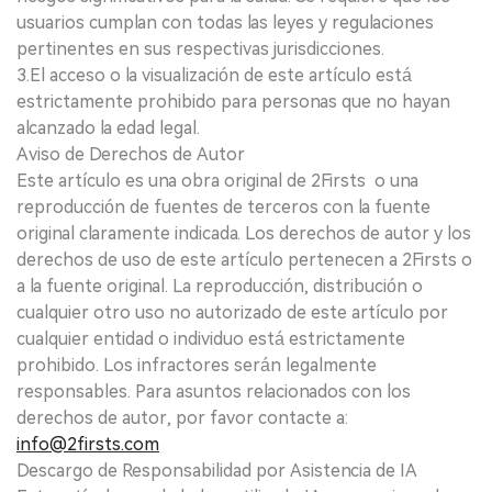
usuarios cumplan con todas las leyes y regulaciones
pertinentes en sus respectivas jurisdicciones.
3.El acceso o la visualización de este artículo está
estrictamente prohibido para personas que no hayan
alcanzado la edad legal.
Aviso de Derechos de Autor
Este artículo es una obra original de 2Firsts o una
reproducción de fuentes de terceros con la fuente
original claramente indicada. Los derechos de autor y los
derechos de uso de este artículo pertenecen a 2Firsts o
a la fuente original. La reproducción, distribución o
cualquier otro uso no autorizado de este artículo por
cualquier entidad o individuo está estrictamente
prohibido. Los infractores serán legalmente
responsables. Para asuntos relacionados con los
derechos de autor, por favor contacte a:
info@2firsts.com
Descargo de Responsabilidad por Asistencia de IA