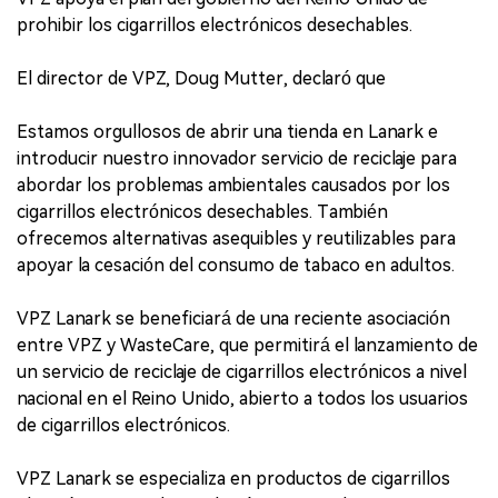
prohibir los cigarrillos electrónicos desechables.
El director de VPZ, Doug Mutter, declaró que
Estamos orgullosos de abrir una tienda en Lanark e
introducir nuestro innovador servicio de reciclaje para
abordar los problemas ambientales causados por los
cigarrillos electrónicos desechables. También
ofrecemos alternativas asequibles y reutilizables para
apoyar la cesación del consumo de tabaco en adultos.
VPZ Lanark se beneficiará de una reciente asociación
entre VPZ y WasteCare, que permitirá el lanzamiento de
un servicio de reciclaje de cigarrillos electrónicos a nivel
nacional en el Reino Unido, abierto a todos los usuarios
de cigarrillos electrónicos.
VPZ Lanark se especializa en productos de cigarrillos