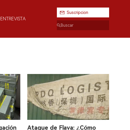
Suscripción
ENTREVISTA
gación
Ataque de Flava: ¿Cómo