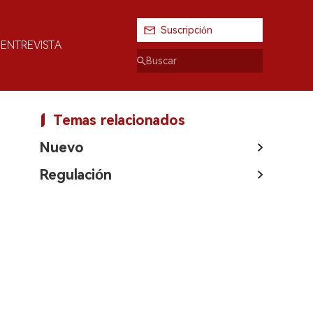
Suscripción
ENTREVISTA
Temas relacionados
Nuevo
Regulación