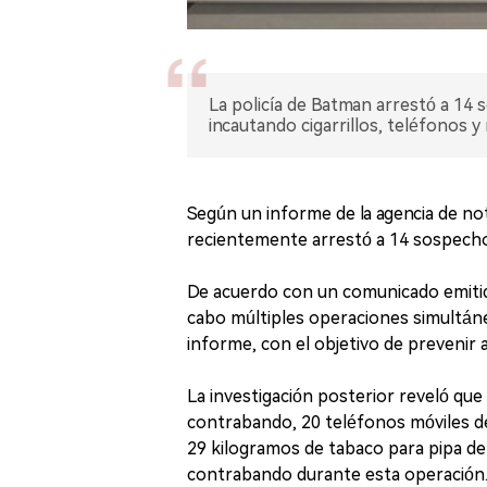
La policía de Batman arrestó a 14
incautando cigarrillos, teléfonos y r
Según un informe de la agencia de no
recientemente arrestó a 14 sospech
De acuerdo con un comunicado emitido 
cabo múltiples operaciones simultán
informe, con el objetivo de prevenir 
La investigación posterior reveló que 
contrabando, 20 teléfonos móviles d
29 kilogramos de tabaco para pipa de 
contrabando durante esta operación