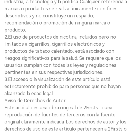
industria, la tecnología y la política. Cualquier referencia a
marcas o productos se realiza únicamente con fines
descriptivos y no constituye un respaldo,
recomendación o promoción de ninguna marca o
producto.
2.El uso de productos de nicotina, incluidos pero no
limitados a cigarrillos, cigarrillos electrónicos y
productos de tabaco calentado, está asociado con
riesgos significativos para la salud. Se requiere que los
usuarios cumplan con todas las leyes y regulaciones
pertinentes en sus respectivas jurisdicciones.
3.El acceso o la visualización de este artículo está
estrictamente prohibido para personas que no hayan
alcanzado la edad legal.
Aviso de Derechos de Autor
Este artículo es una obra original de 2Firsts o una
reproducción de fuentes de terceros con la fuente
original claramente indicada. Los derechos de autor y los
derechos de uso de este artículo pertenecen a 2Firsts o