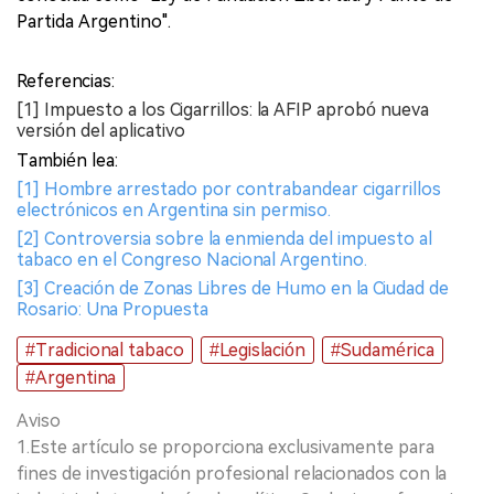
Partida Argentino".
Referencias:
[1] Impuesto a los Cigarrillos: la AFIP aprobó nueva
versión del aplicativo
También lea:
[1] Hombre arrestado por contrabandear cigarrillos
electrónicos en Argentina sin permiso.
[2] Controversia sobre la enmienda del impuesto al
tabaco en el Congreso Nacional Argentino.
[3] Creación de Zonas Libres de Humo en la Ciudad de
Rosario: Una Propuesta
#Tradicional tabaco
#Legislación
#Sudamérica
#Argentina
Aviso
1.Este artículo se proporciona exclusivamente para
fines de investigación profesional relacionados con la