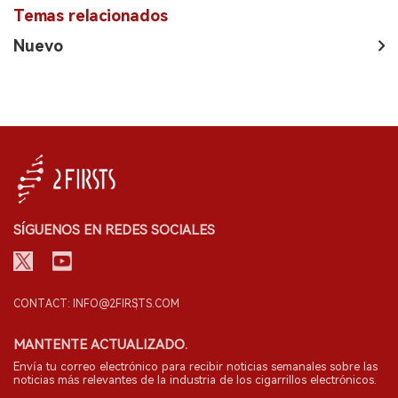
Temas relacionados
Nuevo
SÍGUENOS EN REDES SOCIALES
CONTACT: INFO@2FIRSTS.COM
MANTENTE ACTUALIZADO.
Envía tu correo electrónico para recibir noticias semanales sobre las
noticias más relevantes de la industria de los cigarrillos electrónicos.