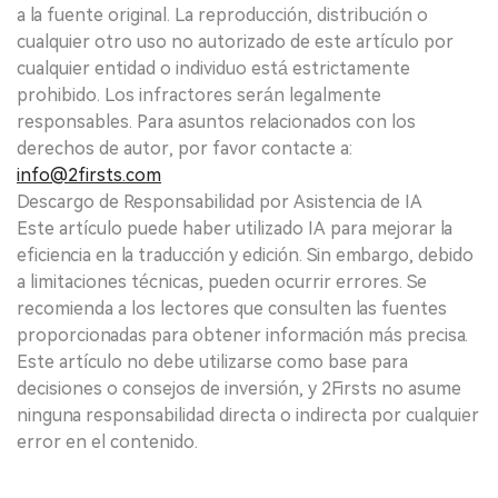
a la fuente original. La reproducción, distribución o
cualquier otro uso no autorizado de este artículo por
cualquier entidad o individuo está estrictamente
prohibido. Los infractores serán legalmente
responsables. Para asuntos relacionados con los
derechos de autor, por favor contacte a:
info@2firsts.com
Descargo de Responsabilidad por Asistencia de IA
Este artículo puede haber utilizado IA para mejorar la
eficiencia en la traducción y edición. Sin embargo, debido
a limitaciones técnicas, pueden ocurrir errores. Se
recomienda a los lectores que consulten las fuentes
proporcionadas para obtener información más precisa.
Este artículo no debe utilizarse como base para
decisiones o consejos de inversión, y 2Firsts no asume
ninguna responsabilidad directa o indirecta por cualquier
error en el contenido.