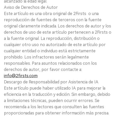
alcanzado la edad legal.
Aviso de Derechos de Autor
Este artículo es una obra original de 2Firsts o una
reproducción de fuentes de terceros con la fuente
original claramente indicada. Los derechos de autor y los
derechos de uso de este artículo pertenecen a 2Firsts o
a la fuente original. La reproducción, distribución o
cualquier otro uso no autorizado de este artículo por
cualquier entidad o individuo está estrictamente
prohibido. Los infractores serán legalmente
responsables. Para asuntos relacionados con los
derechos de autor, por favor contacte a:
info@2firsts.com
Descargo de Responsabilidad por Asistencia de IA
Este artículo puede haber utilizado IA para mejorar la
eficiencia en la traducción y edición. Sin embargo, debido
a limitaciones técnicas, pueden ocurrir errores. Se
recomienda a los lectores que consulten las fuentes
proporcionadas para obtener información más precisa.