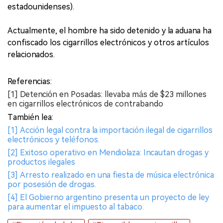
estadounidenses).
Actualmente, el hombre ha sido detenido y la aduana ha
confiscado los cigarrillos electrónicos y otros artículos
relacionados.
Referencias:
[1] Detención en Posadas: llevaba más de $23 millones
en cigarrillos electrónicos de contrabando
También lea:
[1] Acción legal contra la importación ilegal de cigarrillos
electrónicos y teléfonos.
[2] Exitoso operativo en Mendiolaza: Incautan drogas y
productos ilegales
[3] Arresto realizado en una fiesta de música electrónica
por posesión de drogas.
[4] El Gobierno argentino presenta un proyecto de ley
para aumentar el impuesto al tabaco.