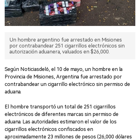
Un hombre argentino fue arrestado en Misiones
por contrabandear 251 cigarrillos electrónicos sin
autorización aduanera, valuados en $26,000.
Según Noticiasdel6, el 10 de mayo, un hombre en la
Provincia de Misiones, Argentina fue arrestado por
contrabandear un cigarrillo electrónico sin permiso de
aduana.
El hombre transportó un total de 251 cigarrillos
electrónicos de diferentes marcas sin permiso de
aduana. Las autoridades estimaron el valor de los
cigarrillos electrónicos confiscados en
aproximadamente 23 millones de pesos (26,000 dólares