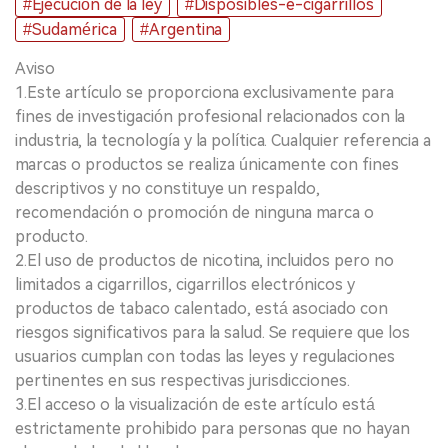
#Ejecución de la ley
#Disposibles-e-cigarrillos
#Sudamérica
#Argentina
Aviso
1.Este artículo se proporciona exclusivamente para
fines de investigación profesional relacionados con la
industria, la tecnología y la política. Cualquier referencia a
marcas o productos se realiza únicamente con fines
descriptivos y no constituye un respaldo,
recomendación o promoción de ninguna marca o
producto.
2.El uso de productos de nicotina, incluidos pero no
limitados a cigarrillos, cigarrillos electrónicos y
productos de tabaco calentado, está asociado con
riesgos significativos para la salud. Se requiere que los
usuarios cumplan con todas las leyes y regulaciones
pertinentes en sus respectivas jurisdicciones.
3.El acceso o la visualización de este artículo está
estrictamente prohibido para personas que no hayan