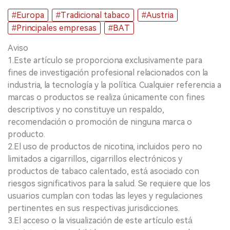
#Europa
#Tradicional tabaco
#Austria
#Principales empresas
#BAT
Aviso
1.Este artículo se proporciona exclusivamente para
fines de investigación profesional relacionados con la
industria, la tecnología y la política. Cualquier referencia a
marcas o productos se realiza únicamente con fines
descriptivos y no constituye un respaldo,
recomendación o promoción de ninguna marca o
producto.
2.El uso de productos de nicotina, incluidos pero no
limitados a cigarrillos, cigarrillos electrónicos y
productos de tabaco calentado, está asociado con
riesgos significativos para la salud. Se requiere que los
usuarios cumplan con todas las leyes y regulaciones
pertinentes en sus respectivas jurisdicciones.
3.El acceso o la visualización de este artículo está