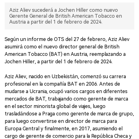
Aziz Aliev sucederá a Jochen Hiller como nuevo
Gerente General de British American Tobacco en
Austria a partir del 1 de febrero de 2024.
Según un informe de OTS del 27 de febrero, Aziz Aliev
asumirá como el nuevo director general de British
American Tobacco (BAT) en Austria, reemplazando a
Jochen Hiller, a partir del 1 de febrero de 2024.
Aziz Aliev, nacido en Uzbekistán, comenzó su carrera
profesional en la compañía BAT en 2006. Antes de
mudarse a Ucrania, ocupó varios cargos en diferentes
mercados de BAT, trabajando como gerente de marca
en el sector minorista global de viajes, luego
trasladándose a Praga como gerente de marca de grupo,
para luego convertirse en director de marca para
Europa Central y finalmente, en 2017, asumiendo el
cargo de gerente de comercio para la República Checa y