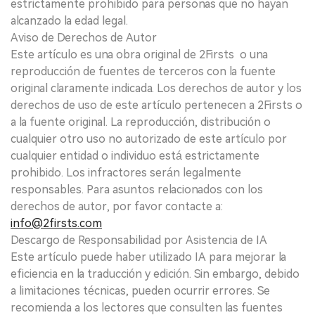
estrictamente prohibido para personas que no hayan
alcanzado la edad legal.
Aviso de Derechos de Autor
Este artículo es una obra original de 2Firsts o una
reproducción de fuentes de terceros con la fuente
original claramente indicada. Los derechos de autor y los
derechos de uso de este artículo pertenecen a 2Firsts o
a la fuente original. La reproducción, distribución o
cualquier otro uso no autorizado de este artículo por
cualquier entidad o individuo está estrictamente
prohibido. Los infractores serán legalmente
responsables. Para asuntos relacionados con los
derechos de autor, por favor contacte a:
info@2firsts.com
Descargo de Responsabilidad por Asistencia de IA
Este artículo puede haber utilizado IA para mejorar la
eficiencia en la traducción y edición. Sin embargo, debido
a limitaciones técnicas, pueden ocurrir errores. Se
recomienda a los lectores que consulten las fuentes