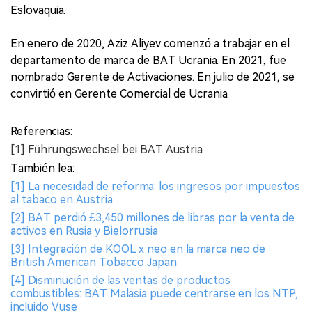
Eslovaquia.
En enero de 2020, Aziz Aliyev comenzó a trabajar en el
departamento de marca de BAT Ucrania. En 2021, fue
nombrado Gerente de Activaciones. En julio de 2021, se
convirtió en Gerente Comercial de Ucrania.
Referencias:
[1] Führungswechsel bei BAT Austria
También lea:
[1] La necesidad de reforma: los ingresos por impuestos
al tabaco en Austria
[2] BAT perdió £3,450 millones de libras por la venta de
activos en Rusia y Bielorrusia
[3] Integración de KOOL x neo en la marca neo de
British American Tobacco Japan
[4] Disminución de las ventas de productos
combustibles: BAT Malasia puede centrarse en los NTP,
incluido Vuse