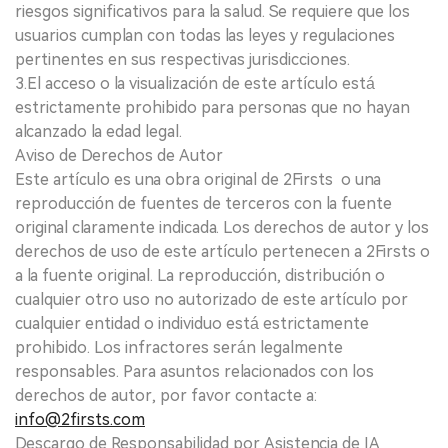
riesgos significativos para la salud. Se requiere que los
usuarios cumplan con todas las leyes y regulaciones
pertinentes en sus respectivas jurisdicciones.
3.El acceso o la visualización de este artículo está
estrictamente prohibido para personas que no hayan
alcanzado la edad legal.
Aviso de Derechos de Autor
Este artículo es una obra original de 2Firsts o una
reproducción de fuentes de terceros con la fuente
original claramente indicada. Los derechos de autor y los
derechos de uso de este artículo pertenecen a 2Firsts o
a la fuente original. La reproducción, distribución o
cualquier otro uso no autorizado de este artículo por
cualquier entidad o individuo está estrictamente
prohibido. Los infractores serán legalmente
responsables. Para asuntos relacionados con los
derechos de autor, por favor contacte a:
info@2firsts.com
Descargo de Responsabilidad por Asistencia de IA