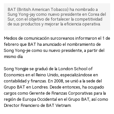
BAT (British American Tobacco) ha nombrado a
Sung Yong-jay como nuevo presidente en Corea del
Sur, con el objetivo de fortalecer la competitividad
de sus productos y mejorar la eficiencia operativa.
Medios de comunicación surcoreanos informaron el 1 de
febrero que BAT ha anunciado el nombramiento de
Song Yong-jie como su nuevo presidente, a partir del
mismo día.
Song Yongjie se graduó de la London School of
Economics en el Reino Unido, especializándose en
contabilidad y finanzas. En 2008, se unió a la sede del
Grupo BAT en Londres. Desde entonces, ha ocupado
cargos como Gerente de Finanzas Corporativas para la
región de Europa Occidental en el Grupo BAT, así como
Director Financiero de BAT Vietnam.