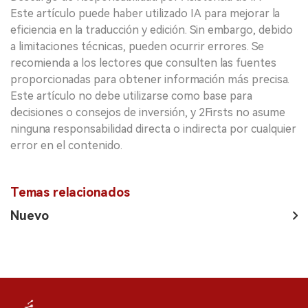
Este artículo puede haber utilizado IA para mejorar la
eficiencia en la traducción y edición. Sin embargo, debido
a limitaciones técnicas, pueden ocurrir errores. Se
recomienda a los lectores que consulten las fuentes
proporcionadas para obtener información más precisa.
Este artículo no debe utilizarse como base para
decisiones o consejos de inversión, y 2Firsts no asume
ninguna responsabilidad directa o indirecta por cualquier
error en el contenido.
Temas relacionados
Nuevo