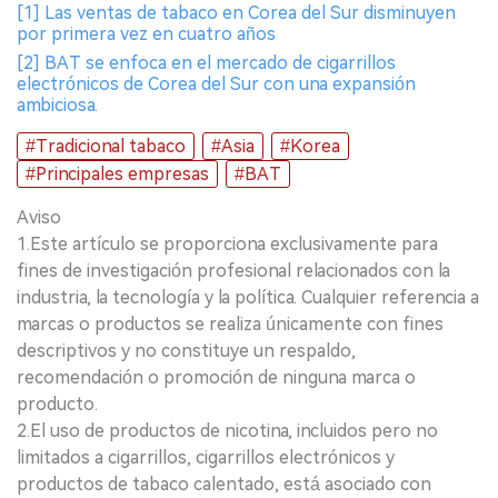
[1] Las ventas de tabaco en Corea del Sur disminuyen
por primera vez en cuatro años
[2] BAT se enfoca en el mercado de cigarrillos
electrónicos de Corea del Sur con una expansión
ambiciosa.
#Tradicional tabaco
#Asia
#Korea
#Principales empresas
#BAT
Aviso
1.Este artículo se proporciona exclusivamente para
fines de investigación profesional relacionados con la
industria, la tecnología y la política. Cualquier referencia a
marcas o productos se realiza únicamente con fines
descriptivos y no constituye un respaldo,
recomendación o promoción de ninguna marca o
producto.
2.El uso de productos de nicotina, incluidos pero no
limitados a cigarrillos, cigarrillos electrónicos y
productos de tabaco calentado, está asociado con