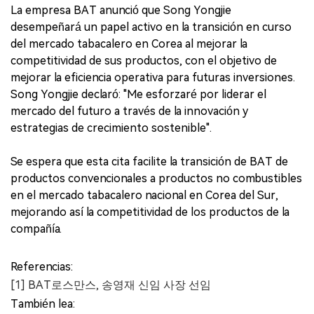
La empresa BAT anunció que Song Yongjie
desempeñará un papel activo en la transición en curso
del mercado tabacalero en Corea al mejorar la
competitividad de sus productos, con el objetivo de
mejorar la eficiencia operativa para futuras inversiones.
Song Yongjie declaró: "Me esforzaré por liderar el
mercado del futuro a través de la innovación y
estrategias de crecimiento sostenible".
Se espera que esta cita facilite la transición de BAT de
productos convencionales a productos no combustibles
en el mercado tabacalero nacional en Corea del Sur,
mejorando así la competitividad de los productos de la
compañía.
Referencias:
[1] BAT로스만스, 송영재 신임 사장 선임
También lea: