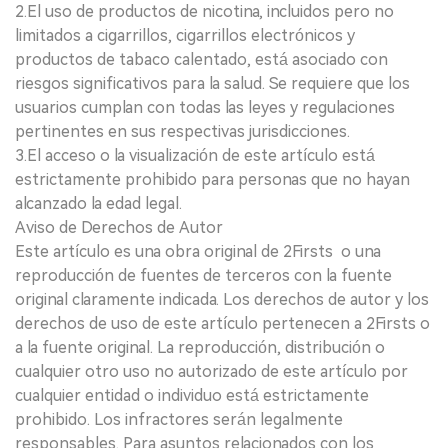
2.El uso de productos de nicotina, incluidos pero no
limitados a cigarrillos, cigarrillos electrónicos y
productos de tabaco calentado, está asociado con
riesgos significativos para la salud. Se requiere que los
usuarios cumplan con todas las leyes y regulaciones
pertinentes en sus respectivas jurisdicciones.
3.El acceso o la visualización de este artículo está
estrictamente prohibido para personas que no hayan
alcanzado la edad legal.
Aviso de Derechos de Autor
Este artículo es una obra original de 2Firsts o una
reproducción de fuentes de terceros con la fuente
original claramente indicada. Los derechos de autor y los
derechos de uso de este artículo pertenecen a 2Firsts o
a la fuente original. La reproducción, distribución o
cualquier otro uso no autorizado de este artículo por
cualquier entidad o individuo está estrictamente
prohibido. Los infractores serán legalmente
responsables. Para asuntos relacionados con los