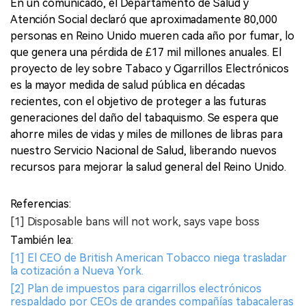
En un comunicado, el Departamento de Salud y
Atención Social declaró que aproximadamente 80,000
personas en Reino Unido mueren cada año por fumar, lo
que genera una pérdida de £17 mil millones anuales. El
proyecto de ley sobre Tabaco y Cigarrillos Electrónicos
es la mayor medida de salud pública en décadas
recientes, con el objetivo de proteger a las futuras
generaciones del daño del tabaquismo. Se espera que
ahorre miles de vidas y miles de millones de libras para
nuestro Servicio Nacional de Salud, liberando nuevos
recursos para mejorar la salud general del Reino Unido.
Referencias:
[1] Disposable bans will not work, says vape boss
También lea:
[1] El CEO de British American Tobacco niega trasladar
la cotización a Nueva York.
[2] Plan de impuestos para cigarrillos electrónicos
respaldado por CEOs de grandes compañías tabacaleras