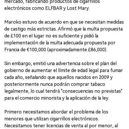
mercado, fabricando productos de cigarrillos
electrónicos como ELFBAR y Lost Mary.
Maroko estuvo de acuerdo en que se necesitan medidas
de castigo más estrictas. Afirmó que la multa propuesta
de £100 en el lugar no es suficiente y pidió la
implementación de la multa adecuada propuesta por
Francia de €100,000 (aproximadamente £86,000).
Sin embargo, emitió una advertencia sobre el plan del
gobierno de aumentar el límite de edad legal para fumar
cada año, señalando que aquellos nacidos en 2009 y
posteriormente nunca podrán comprar tabaco
legalmente, lo cual tendrá "consecuencias no previstas"
para el comercio minorista y la aplicación de la ley.
Primero necesitamos abordar el problema de los
menores que utilizan cigarrillos electrónicos.
Necesitamos tener licencias de venta al por menor, al