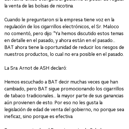
la venta de las bolsas de nicotina.
Cuando le preguntaron si la empresa tiene voz en la
regulación de los cigarrillos electrónicos, el Sr. Maloco
no comentó, pero dijo: "Ya hemos discutido estos temas
en detalle en el pasado, y ahora están en el pasado...
BAT ahora tiene la oportunidad de reducir los riesgos de
nuestros productos, lo cual no era posible en el pasado.
La Sra. Arnot de ASH declaró:
Hemos escuchado a BAT decir muchas veces que han
cambiado, pero BAT sigue promocionando los cigarrillos
de tabaco tradicionales... la mayor parte de sus ganancias
aún provienen de esto. Por eso no les gusta la
legislación de edad de venta del gobierno, no porque sea
ineficaz, sino porque es efectiva.