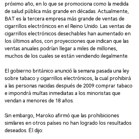
próximo año, en lo que se promociona como la medida
de salud pública más grande en décadas. Actualmente,
BAT es la tercera empresa más grande de ventas de
cigarrillos electrónicos en el Reino Unido. Las ventas de
cigarrillos electrónicos desechables han aumentado en
los últimos años, con proyecciones que indican que las
ventas anuales podrían llegar a miles de millones,
muchos de los cuales se están vendiendo ilegalmente.
El gobierno británico anunció la semana pasada una ley
sobre tabaco y cigarrillos electrónicos, la cual prohibirá
a las personas nacidas después de 2009 comprar tabaco
e impondrá multas inmediatas a los minoristas que
vendan a menores de 18 años.
Sin embargo, Maroko afirmó que las prohibiciones
similares en otros países no han logrado los resultados
deseados. Él dijo: