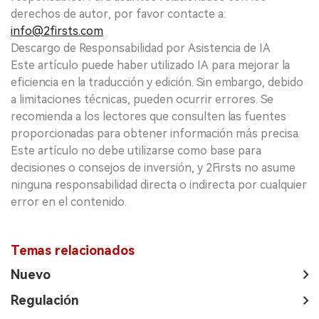
derechos de autor, por favor contacte a:
info@2firsts.com
Descargo de Responsabilidad por Asistencia de IA
Este artículo puede haber utilizado IA para mejorar la
eficiencia en la traducción y edición. Sin embargo, debido
a limitaciones técnicas, pueden ocurrir errores. Se
recomienda a los lectores que consulten las fuentes
proporcionadas para obtener información más precisa.
Este artículo no debe utilizarse como base para
decisiones o consejos de inversión, y 2Firsts no asume
ninguna responsabilidad directa o indirecta por cualquier
error en el contenido.
Temas relacionados
Nuevo
Regulación