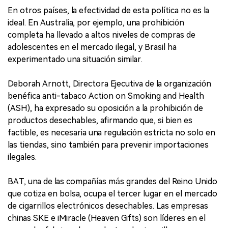
En otros países, la efectividad de esta política no es la
ideal. En Australia, por ejemplo, una prohibición
completa ha llevado a altos niveles de compras de
adolescentes en el mercado ilegal, y Brasil ha
experimentado una situación similar.
Deborah Arnott, Directora Ejecutiva de la organización
benéfica anti-tabaco Action on Smoking and Health
(ASH), ha expresado su oposición a la prohibición de
productos desechables, afirmando que, si bien es
factible, es necesaria una regulación estricta no solo en
las tiendas, sino también para prevenir importaciones
ilegales.
BAT, una de las compañías más grandes del Reino Unido
que cotiza en bolsa, ocupa el tercer lugar en el mercado
de cigarrillos electrónicos desechables. Las empresas
chinas SKE e iMiracle (Heaven Gifts) son líderes en el