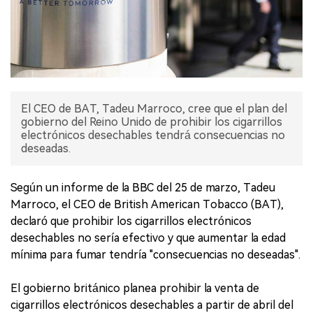
El CEO de BAT, Tadeu Marroco, cree que el plan del
gobierno del Reino Unido de prohibir los cigarrillos
electrónicos desechables tendrá consecuencias no
deseadas.
Según un informe de la BBC del 25 de marzo, Tadeu
Marroco, el CEO de British American Tobacco (BAT),
declaró que prohibir los cigarrillos electrónicos
desechables no sería efectivo y que aumentar la edad
mínima para fumar tendría "consecuencias no deseadas".
El gobierno británico planea prohibir la venta de
cigarrillos electrónicos desechables a partir de abril del