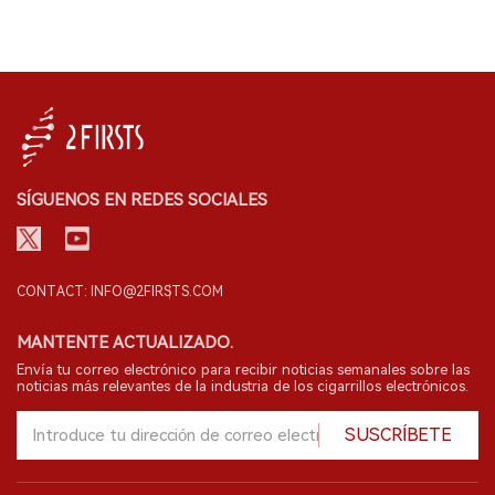
SÍGUENOS EN REDES SOCIALES
CONTACT: INFO@2FIRSTS.COM
MANTENTE ACTUALIZADO.
Envía tu correo electrónico para recibir noticias semanales sobre las
noticias más relevantes de la industria de los cigarrillos electrónicos.
SUSCRÍBETE