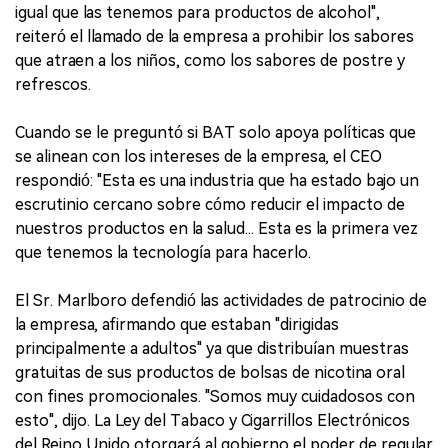
igual que las tenemos para productos de alcohol",
reiteró el llamado de la empresa a prohibir los sabores
que atraen a los niños, como los sabores de postre y
refrescos.
Cuando se le preguntó si BAT solo apoya políticas que
se alinean con los intereses de la empresa, el CEO
respondió: "Esta es una industria que ha estado bajo un
escrutinio cercano sobre cómo reducir el impacto de
nuestros productos en la salud... Esta es la primera vez
que tenemos la tecnología para hacerlo.
El Sr. Marlboro defendió las actividades de patrocinio de
la empresa, afirmando que estaban "dirigidas
principalmente a adultos" ya que distribuían muestras
gratuitas de sus productos de bolsas de nicotina oral
con fines promocionales. "Somos muy cuidadosos con
esto", dijo. La Ley del Tabaco y Cigarrillos Electrónicos
del Reino Unido otorgará al gobierno el poder de regular