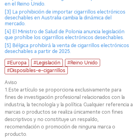
en el Reino Unido.
[3] La prohibición de importar cigarrillos electrónicos
desechables en Australia cambia la dinámica del
mercado.
[4] El Ministro de Salud de Polonia anuncia legislación
que prohíbe los cigarrillos electrónicos desechables.
[5] Bélgica prohibirá la venta de cigarrillos electrónicos
desechables a partir de 2025.
#Europa
#Legislación
#Reino Unido
#Disposibles-e-cigarrillos
Aviso
1.Este artículo se proporciona exclusivamente para
fines de investigación profesional relacionados con la
industria, la tecnología y la política. Cualquier referencia a
marcas o productos se realiza únicamente con fines
descriptivos y no constituye un respaldo,
recomendación o promoción de ninguna marca o
producto.