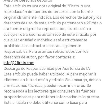
Aviso de Derechos de Autor
Este artículo es una obra original de 2Firsts o una
reproducción de fuentes de terceros con la fuente
original claramente indicada. Los derechos de autor y los
derechos de uso de este artículo pertenecen a 2Firsts o
a la fuente original. La reproducción, distribución o
cualquier otro uso no autorizado de este artículo por
cualquier entidad o individuo está estrictamente
prohibido. Los infractores serán legalmente
responsables. Para asuntos relacionados con los
derechos de autor, por favor contacte a:
info@2firsts.com
Descargo de Responsabilidad por Asistencia de IA
Este artículo puede haber utilizado IA para mejorar la
eficiencia en la traducción y edición. Sin embargo, debido
a limitaciones técnicas, pueden ocurrir errores. Se
recomienda a los lectores que consulten las fuentes
proporcionadas para obtener información más precisa.
Este artículo no debe utilizarse como base para