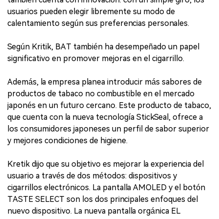
usuarios pueden elegir libremente su modo de
calentamiento según sus preferencias personales.
Según Kritik, BAT también ha desempeñado un papel
significativo en promover mejoras en el cigarrillo.
Además, la empresa planea introducir más sabores de
productos de tabaco no combustible en el mercado
japonés en un futuro cercano. Este producto de tabaco,
que cuenta con la nueva tecnología StickSeal, ofrece a
los consumidores japoneses un perfil de sabor superior
y mejores condiciones de higiene.
Kretik dijo que su objetivo es mejorar la experiencia del
usuario a través de dos métodos: dispositivos y
cigarrillos electrónicos. La pantalla AMOLED y el botón
TASTE SELECT son los dos principales enfoques del
nuevo dispositivo. La nueva pantalla orgánica EL