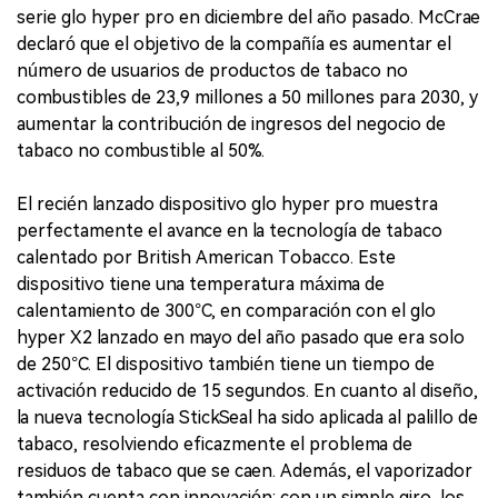
serie glo hyper pro en diciembre del año pasado. McCrae
declaró que el objetivo de la compañía es aumentar el
número de usuarios de productos de tabaco no
combustibles de 23,9 millones a 50 millones para 2030, y
aumentar la contribución de ingresos del negocio de
tabaco no combustible al 50%.
El recién lanzado dispositivo glo hyper pro muestra
perfectamente el avance en la tecnología de tabaco
calentado por British American Tobacco. Este
dispositivo tiene una temperatura máxima de
calentamiento de 300°C, en comparación con el glo
hyper X2 lanzado en mayo del año pasado que era solo
de 250°C. El dispositivo también tiene un tiempo de
activación reducido de 15 segundos. En cuanto al diseño,
la nueva tecnología StickSeal ha sido aplicada al palillo de
tabaco, resolviendo eficazmente el problema de
residuos de tabaco que se caen. Además, el vaporizador
también cuenta con innovación: con un simple giro, los