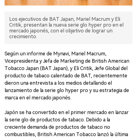
Los ejecutivos de BAT Japan, Mariel Macrum y Eli
Critik, presentan la nueva serie glo hyper pro en el
mercado japonés, con el objetivo de lograr un
crecimiento.
Según un informe de Mynavi, Mariel Macrum,
Vicepresidenta y Jefa de Marketing de British American
Tobacco Japan (BAT Japan), y Eli Critik, Jefe Global del
producto de tabaco calentado de BAT, recientemente
dieron una entrevista a los medios detallando el
lanzamiento de la serie glo hyper pro y su estrategia de
marca en el mercado japonés.
Japón se ha convertido en el primer mercado en lanzar
la serie glo de productos de tabaco. Debido a la
creciente demanda de productos de tabaco no
combustibles, British American Tobacco lanzó la última