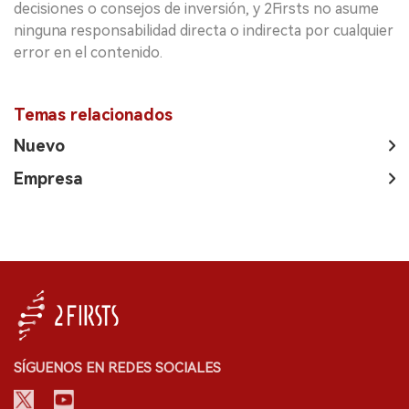
decisiones o consejos de inversión, y 2Firsts no asume
ninguna responsabilidad directa o indirecta por cualquier
error en el contenido.
Temas relacionados
Nuevo
Empresa
SÍGUENOS EN REDES SOCIALES