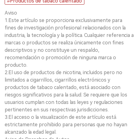
#Productos de tabaco calentado
Aviso
1.Este artículo se proporciona exclusivamente para
fines de investigación profesional relacionados con la
industria, la tecnología y la política. Cualquier referencia a
marcas o productos se realiza únicamente con fines
descriptivos y no constituye un respaldo,
recomendación o promoción de ninguna marca o
producto.
2.El uso de productos de nicotina, incluidos pero no
limitados a cigarrillos, cigarrillos electrónicos y
productos de tabaco calentado, está asociado con
riesgos significativos para la salud. Se requiere que los
usuarios cumplan con todas las leyes y regulaciones
pertinentes en sus respectivas jurisdicciones.
3.El acceso o la visualización de este artículo está
estrictamente prohibido para personas que no hayan
alcanzado la edad legal.